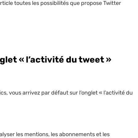
ticle toutes les possibilités que propose Twitter
let « l’activité du tweet »
s, vous arrivez par défaut sur l’onglet « l’activité du
alyser les mentions, les abonnements et les