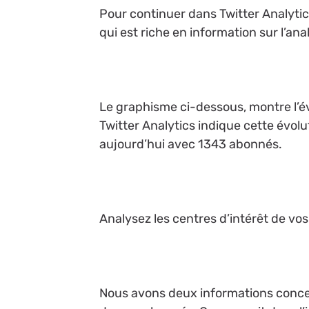
Pour continuer dans Twitter Analytic
qui est riche en information sur l’an
Le graphisme ci-dessous, montre l’év
Twitter Analytics indique cette évolut
aujourd’hui avec 1343 abonnés.
Analysez les centres d’intérêt de vo
Nous avons deux informations concern