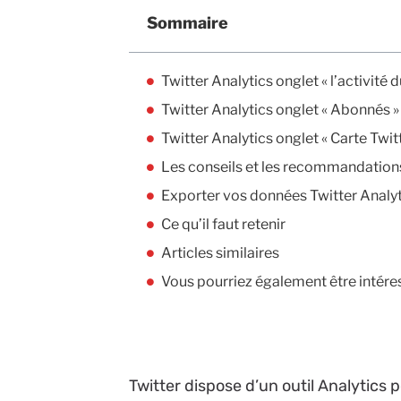
Sommaire
Twitter Analytics onglet « l’activité 
Twitter Analytics onglet « Abonnés »
Twitter Analytics onglet « Carte Twit
Les conseils et les recommandation
Exporter vos données Twitter Analy
Ce qu’il faut retenir
Articles similaires
Vous pourriez également être intére
Twitter dispose d’un outil Analytics p