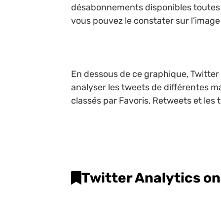
désabonnements disponibles toutes 
vous pouvez le constater sur l’image
En dessous de ce graphique, Twitter
analyser les tweets de différentes ma
classés par Favoris, Retweets et les
Twitter Analytics o