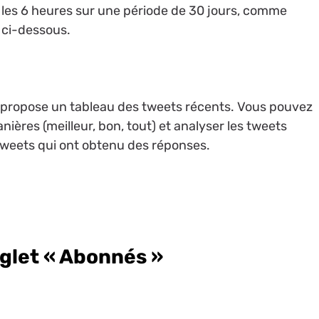
les 6 heures sur une période de 30 jours, comme
 ci-dessous.
 propose un tableau des tweets récents. Vous pouvez
nières (meilleur, bon, tout) et analyser les tweets
 tweets qui ont obtenu des réponses.
nglet « Abonnés »