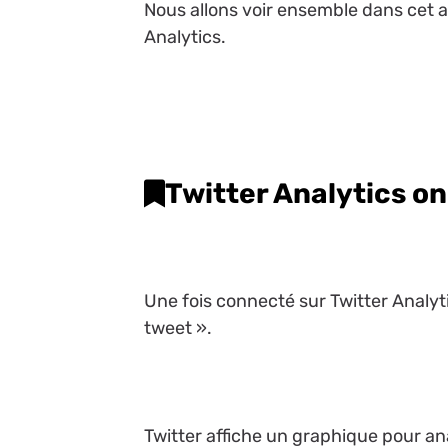
Nous allons voir ensemble dans cet ar
Analytics.
Twitter Analytics ong
Une fois connecté sur Twitter Analytic
tweet ».
Twitter affiche un graphique pour an