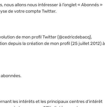
s, nous allons nous intéresser à l’onglet « Abonnés »
alyse de votre compte Twitter.
olution de mon profil Twitter (@cedricdebacq),
ion depuis la création de mon profil (25 juillet 2012) à
s abonnées.
ant les intérêts et les principaux centres d’intérêt