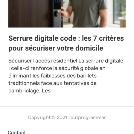
Serrure digitale code : les 7 critères
pour sécuriser votre domicile
Sécuriser l’accès résidentiel La serrure digitale
: celle-ci renforce la sécurité globale en
éliminant les faiblesses des barillets
traditionnels face aux tentatives de
cambriolage. Les
Copyright © 2021 Toutprogrammer
Contact