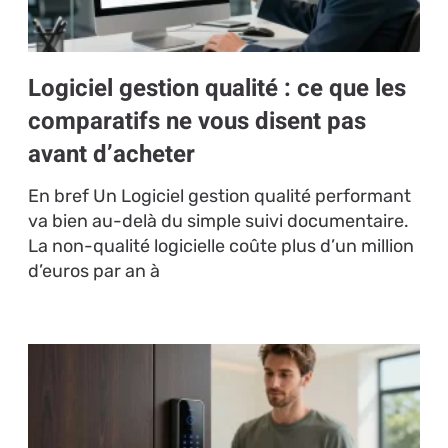
Logiciel gestion qualité : ce que les
comparatifs ne vous disent pas
avant d’acheter
En bref Un Logiciel gestion qualité performant
va bien au-delà du simple suivi documentaire.
La non-qualité logicielle coûte plus d’un million
d’euros par an à