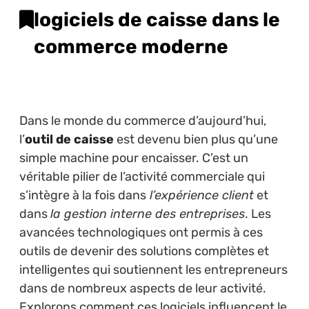
logiciels de caisse dans le
commerce moderne
Dans le monde du commerce d’aujourd’hui,
l’
outil de caisse
est devenu bien plus qu’une
simple machine pour encaisser. C’est un
véritable pilier de l’activité commerciale qui
s’intègre à la fois dans
l’expérience client
et
dans
la gestion interne des entreprises
. Les
avancées technologiques ont permis à ces
outils de devenir des solutions complètes et
intelligentes qui soutiennent les entrepreneurs
dans de nombreux aspects de leur activité.
Explorons comment ces logiciels influencent le