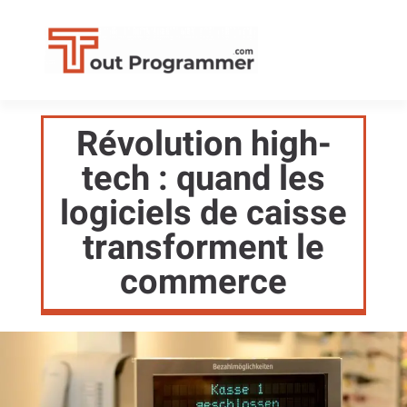
Révolution high-
tech : quand les
logiciels de caisse
transforment le
commerce