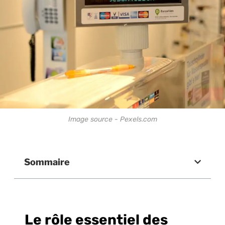
Image source - Pexels.com
Sommaire
Le rôle essentiel des