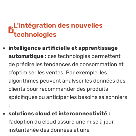
L’intégration des nouvelles
technologies
intelligence artificielle et apprentissage
automatique :
ces technologies permettent
de prédire les tendances de consommation et
d’optimiser les ventes. Par exemple, les
algorithmes peuvent analyser les données des
clients pour recommander des produits
spécifiques ou anticiper les besoins saisonniers
;
solutions cloud et interconnectivité :
l’adoption du cloud assure une mise à jour
instantanée des données et une