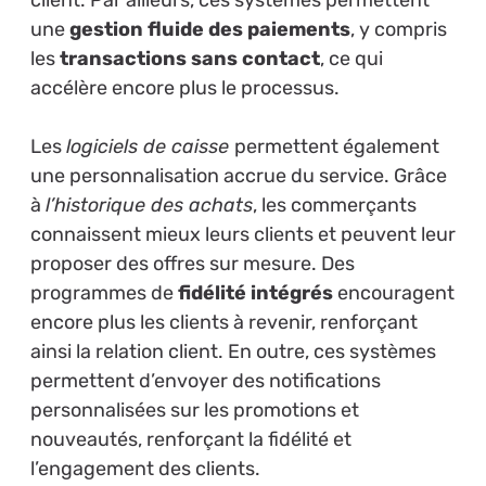
une
gestion fluide des paiements
, y compris
les
transactions sans contact
, ce qui
accélère encore plus le processus.
Les
logiciels de caisse
permettent également
une personnalisation accrue du service. Grâce
à
l’historique des achats
, les commerçants
connaissent mieux leurs clients et peuvent leur
proposer des offres sur mesure. Des
programmes de
fidélité intégrés
encouragent
encore plus les clients à revenir, renforçant
ainsi la relation client. En outre, ces systèmes
permettent d’envoyer des notifications
personnalisées sur les promotions et
nouveautés, renforçant la fidélité et
l’engagement des clients.