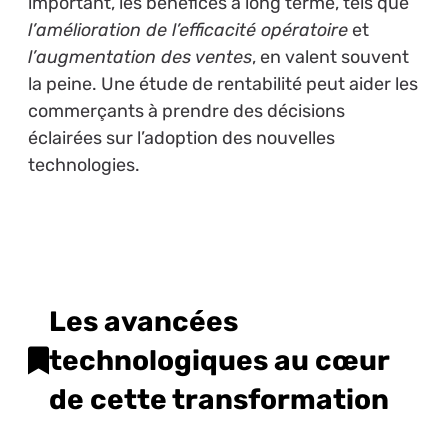
important, les bénéfices à long terme, tels que
l’amélioration de l’efficacité opératoire
et
l’augmentation des ventes
, en valent souvent
la peine. Une étude de rentabilité peut aider les
commerçants à prendre des décisions
éclairées sur l’adoption des nouvelles
technologies.
Les avancées
technologiques au cœur
de cette transformation