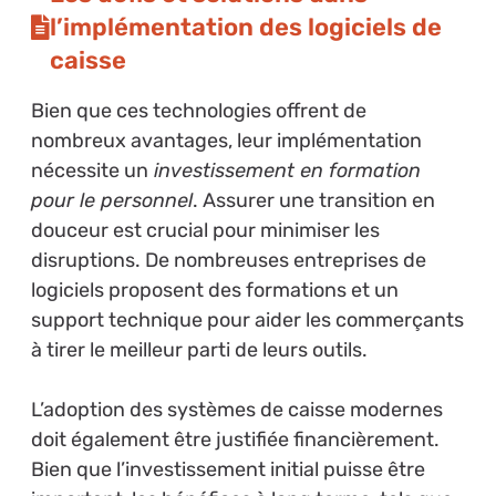
l’implémentation des logiciels de
caisse
Bien que ces technologies offrent de
nombreux avantages, leur implémentation
nécessite un
investissement en formation
pour le personnel
. Assurer une transition en
douceur est crucial pour minimiser les
disruptions. De nombreuses entreprises de
logiciels proposent des formations et un
support technique pour aider les commerçants
à tirer le meilleur parti de leurs outils.
L’adoption des systèmes de caisse modernes
doit également être justifiée financièrement.
Bien que l’investissement initial puisse être