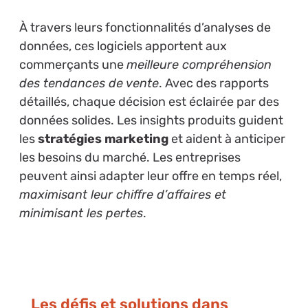
À travers leurs fonctionnalités d’analyses de
données, ces logiciels apportent aux
commerçants une
meilleure compréhension
des tendances de vente
. Avec des rapports
détaillés, chaque décision est éclairée par des
données solides. Les insights produits guident
les
stratégies marketing
et aident à anticiper
les besoins du marché. Les entreprises
peuvent ainsi adapter leur offre en temps réel,
maximisant leur chiffre d’affaires et
minimisant les pertes
.
Les défis et solutions dans