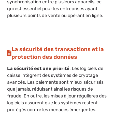
synchronisation entre plusieurs appareils, ce
qui est essentiel pour les entreprises ayant
plusieurs points de vente ou opérant en ligne.
La sécurité des transactions et la
protection des données
La sécurité est une priorité
. Les logiciels de
caisse intègrent des systèmes de cryptage
avancés. Les paiements sont mieux sécurisés
que jamais, réduisant ainsi les risques de
fraude. En outre, les mises à jour régulières des
logiciels assurent que les systèmes restent
protégés contre les menaces émergentes.