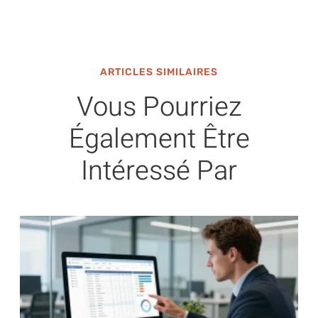
ARTICLES SIMILAIRES
Vous Pourriez
Également Être
Intéressé Par