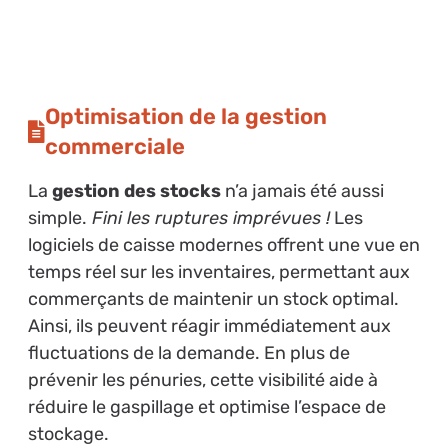
Optimisation de la gestion
commerciale
La
gestion des stocks
n’a jamais été aussi
simple.
Fini les ruptures imprévues !
Les
logiciels de caisse modernes offrent une vue en
temps réel sur les inventaires, permettant aux
commerçants de maintenir un stock optimal.
Ainsi, ils peuvent réagir immédiatement aux
fluctuations de la demande. En plus de
prévenir les pénuries, cette visibilité aide à
réduire le gaspillage et optimise l’espace de
stockage.