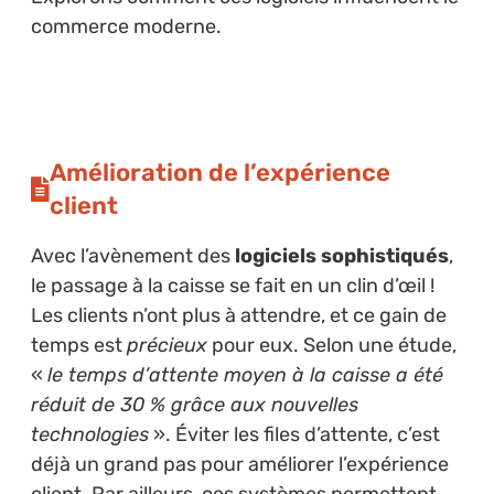
commerce moderne.
Amélioration de l’expérience
client
Avec l’avènement des
logiciels sophistiqués
,
le passage à la caisse se fait en un clin d’œil !
Les clients n’ont plus à attendre, et ce gain de
temps est
précieux
pour eux. Selon une étude,
«
le temps d’attente moyen à la caisse a été
réduit de 30 % grâce aux nouvelles
technologies
». Éviter les files d’attente, c’est
déjà un grand pas pour améliorer l’expérience
client. Par ailleurs, ces systèmes permettent