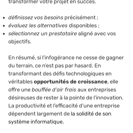
transformer votre projet en succès.
définissez vos besoins
précisément ;
évaluez les alternatives
disponibles ;
sélectionnez un prestataire
aligné avec vos
objectifs.
En résumé, si l’infogérance ne cesse de gagner
du terrain, ce n’est pas par hasard. En
transformant des défis technologiques en
véritables
opportunités de croissance
, elle
offre une
bouffée d’air frais
aux entreprises
désireuses de rester à la pointe de l’innovation.
La productivité et l’efficacité d’une entreprise
dépendent largement de
la solidité de son
système informatique.