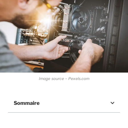
Image source - Pexels.com
Sommaire