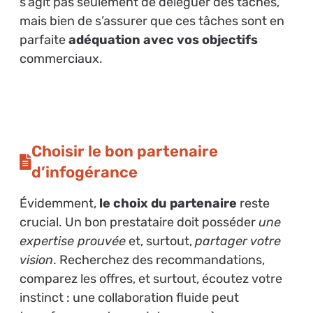
s’agit pas seulement de déléguer des tâches,
mais bien de s’assurer que ces tâches sont en
parfaite
adéquation avec vos objectifs
commerciaux.
Choisir le bon partenaire
d’infogérance
Évidemment,
le choix du partenaire
reste
crucial. Un bon prestataire doit posséder
une
expertise prouvée
et, surtout,
partager votre
vision
. Recherchez des recommandations,
comparez les offres, et surtout, écoutez votre
instinct : une collaboration fluide peut