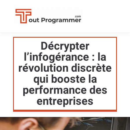
Décrypter
l’infogérance : la
révolution discrète
qui booste la
performance des
entreprises