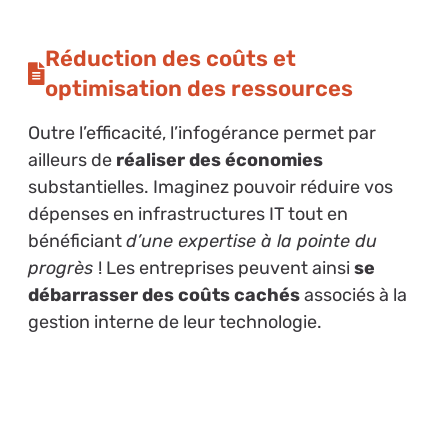
Réduction des coûts et
optimisation des ressources
Outre l’efficacité, l’infogérance permet par
ailleurs de
réaliser des économies
substantielles. Imaginez pouvoir réduire vos
dépenses en infrastructures IT tout en
bénéficiant
d’une expertise à la pointe du
progrès
! Les entreprises peuvent ainsi
se
débarrasser des coûts cachés
associés à la
gestion interne de leur technologie.