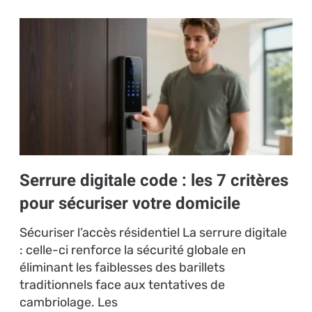
Serrure digitale code : les 7 critères
pour sécuriser votre domicile
Sécuriser l’accès résidentiel La serrure digitale
: celle-ci renforce la sécurité globale en
éliminant les faiblesses des barillets
traditionnels face aux tentatives de
cambriolage. Les