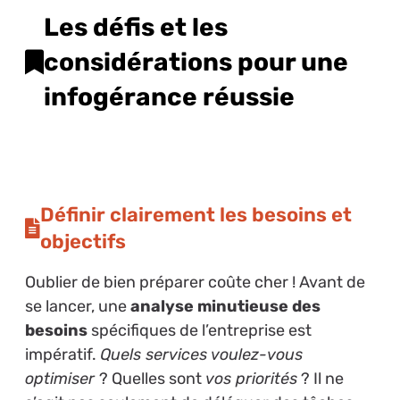
Les défis et les
considérations pour une
infogérance réussie
Définir clairement les besoins et
objectifs
Oublier de bien préparer coûte cher ! Avant de
se lancer, une
analyse minutieuse des
besoins
spécifiques de l’entreprise est
impératif.
Quels services voulez-vous
optimiser
? Quelles sont
vos priorités
? Il ne