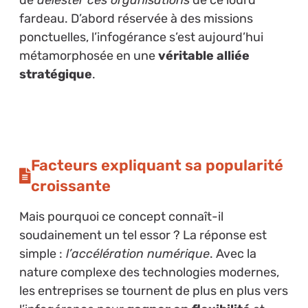
fardeau. D’abord réservée à des missions
ponctuelles, l’infogérance s’est aujourd’hui
métamorphosée en une
véritable alliée
stratégique
.
Facteurs expliquant sa popularité
croissante
Mais pourquoi ce concept connaît-il
soudainement un tel essor ? La réponse est
simple :
l’accélération numérique
. Avec la
nature complexe des technologies modernes,
les entreprises se tournent de plus en plus vers