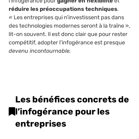
l’infogérance pour
gagner en flexibilité
et
réduire les préoccupations techniques
.
«
Les entreprises qui n’investissent pas dans
des technologies modernes seront à la traîne »,
lit-on souvent. Il est donc clair que pour rester
compétitif, adopter l’infogérance est presque
devenu incontournable.
Les bénéfices concrets de
l’infogérance pour les
entreprises