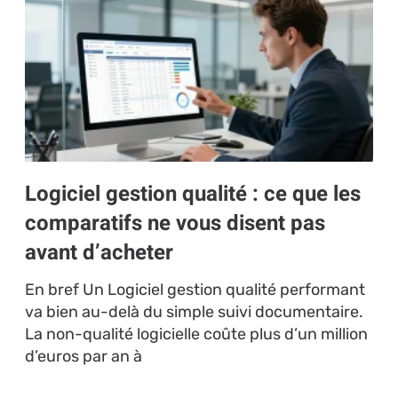
Logiciel gestion qualité : ce que les
comparatifs ne vous disent pas
avant d’acheter
En bref Un Logiciel gestion qualité performant
va bien au-delà du simple suivi documentaire.
La non-qualité logicielle coûte plus d’un million
d’euros par an à