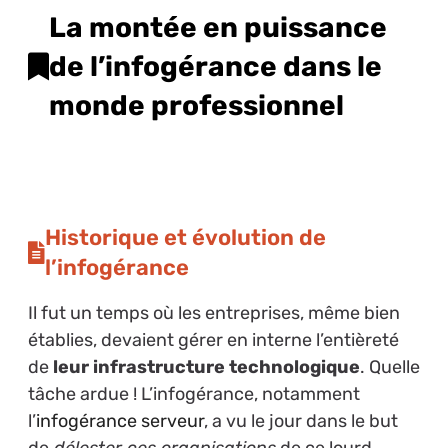
La montée en puissance
de l’infogérance dans le
monde professionnel
Historique et évolution de
l’infogérance
Il fut un temps où les entreprises, même bien
établies, devaient gérer en interne l’entièreté
de
leur infrastructure technologique
. Quelle
tâche ardue ! L’infogérance, notamment
l’
infogérance serveur
, a vu le jour dans le but
de
délester ces organisations
de ce lourd