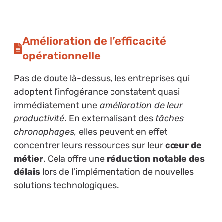
Amélioration de l’efficacité
opérationnelle
Pas de doute là-dessus, les entreprises qui
adoptent l’infogérance constatent quasi
immédiatement une
amélioration de leur
productivité
. En externalisant des
tâches
chronophages,
elles peuvent en effet
concentrer leurs ressources sur leur
cœur de
métier
. Cela offre une
réduction notable des
délais
lors de l’implémentation de nouvelles
solutions technologiques.