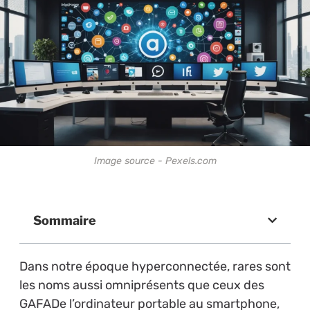
Image source - Pexels.com
Sommaire
Dans notre époque hyperconnectée, rares sont
les noms aussi omniprésents que ceux des
GAFADe l’ordinateur portable au smartphone,