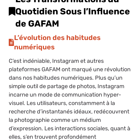
Quotidien Sous l’Influence
de GAFAM
L’évolution des habitudes
numériques
C’est indéniable, Instagram et autres
plateformes GAFAM ont marqué une révolution
dans nos habitudes numériques. Plus qu’un
simple outil de partage de photos, Instagram
incarne un mode de communication hyper-
visuel. Les utilisateurs, constamment à la
recherche d’instantanés idéaux, redécouvrent
la photographie comme un médium
d’expression. Les interactions sociales, quant à
elles, s’en trouvent profondément