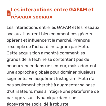
Les interactions entre GAFAM et
réseaux sociaux
Les interactions entre les GAFAM et les réseaux
sociaux illustrent bien comment ces géants
opèrent et influencent le marché. Prenons
l’exemple de l’achat d’Instagram par Meta.
Cette acquisition a montré comment les
grands de la tech ne se contentent pas de
concurrencer dans un secteur, mais adoptent
une approche globale pour dominer plusieurs
segments. En acquérant Instagram, Meta n’a
pas seulement cherché à augmenter sa base
d’utilisateurs, mais a intégré une plateforme de
partage visuel dynamique dans son
écosystème social déjà robuste.