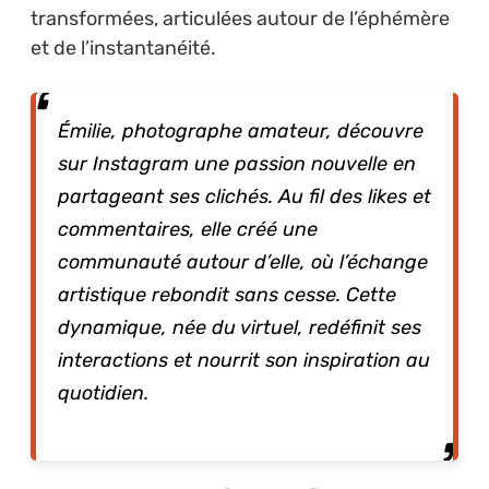
transformées, articulées autour de l’éphémère
et de l’instantanéité.
Émilie, photographe amateur, découvre
sur Instagram une passion nouvelle en
partageant ses clichés. Au fil des likes et
commentaires, elle créé une
communauté autour d’elle, où l’échange
artistique rebondit sans cesse. Cette
dynamique, née du virtuel, redéfinit ses
interactions et nourrit son inspiration au
quotidien.