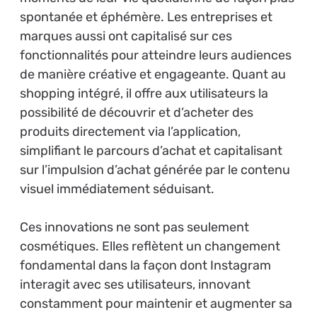
spontanée et éphémère. Les entreprises et
marques aussi ont capitalisé sur ces
fonctionnalités pour atteindre leurs audiences
de manière créative et engageante. Quant au
shopping intégré, il offre aux utilisateurs la
possibilité de découvrir et d’acheter des
produits directement via l’application,
simplifiant le parcours d’achat et capitalisant
sur l’impulsion d’achat générée par le contenu
visuel immédiatement séduisant.
Ces innovations ne sont pas seulement
cosmétiques. Elles reflètent un changement
fondamental dans la façon dont Instagram
interagit avec ses utilisateurs, innovant
constamment pour maintenir et augmenter sa