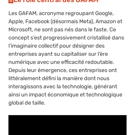
Les GAFAM, acronyme regroupant Google,
Apple, Facebook (désormais Meta), Amazon et
Microsoft, ne sont pas nés dans le faste. Ce
concept s’est progressivement cristallisé dans
l’imaginaire collectif pour désigner des
entreprises ayant su capitaliser sur l’ère
numérique avec une efficacité redoutable.
Depuis leur émergence, ces entreprises ont
littéralement défini la manière dont nous
interagissons avec la technologie, générant
ainsi un impact économique et technologique
global de taille.