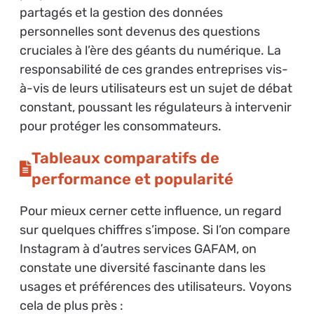
partagés et la gestion des données
personnelles sont devenus des questions
cruciales à l’ère des géants du numérique. La
responsabilité de ces grandes entreprises vis-
à-vis de leurs utilisateurs est un sujet de débat
constant, poussant les régulateurs à intervenir
pour protéger les consommateurs.
Tableaux comparatifs de
performance et popularité
Pour mieux cerner cette influence, un regard
sur quelques chiffres s’impose. Si l’on compare
Instagram à d’autres services GAFAM, on
constate une diversité fascinante dans les
usages et préférences des utilisateurs. Voyons
cela de plus près :