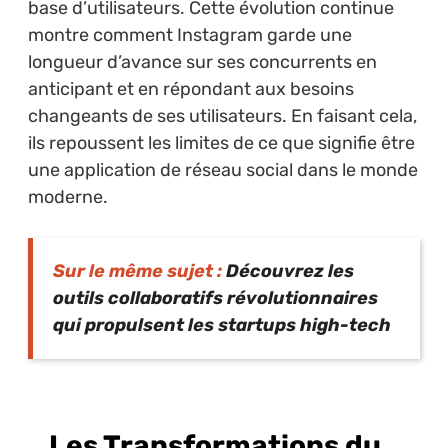
base d’utilisateurs. Cette évolution continue
montre comment Instagram garde une
longueur d’avance sur ses concurrents en
anticipant et en répondant aux besoins
changeants de ses utilisateurs. En faisant cela,
ils repoussent les limites de ce que signifie être
une application de réseau social dans le monde
moderne.
Sur le même sujet :
Découvrez les
outils collaboratifs révolutionnaires
qui propulsent les startups high-tech
Les Transformations du