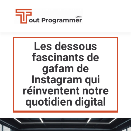
Les dessous
fascinants de
gafam de
Instagram qui
réinventent notre
quotidien digital