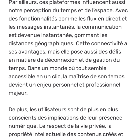
Par ailleurs, ces plateformes influencent aussi
notre perception du temps et de l’espace. Avec
des fonctionnalités comme les flux en direct et
les messages instantanés, la communication
est devenue instantanée, gommant les
distances géographiques. Cette connectivité a
ses avantages, mais elle pose aussi des défis
en matière de déconnexion et de gestion du
temps. Dans un monde où tout semble
accessible en un clic, la maîtrise de son temps
devient un enjeu personnel et professionnel
majeur.
De plus, les utilisateurs sont de plus en plus
conscients des implications de leur présence
numérique. Le respect de la vie privée, la
propriété intellectuelle des contenus créés et