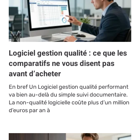
Logiciel gestion qualité : ce que les
comparatifs ne vous disent pas
avant d’acheter
En bref Un Logiciel gestion qualité performant
va bien au-delà du simple suivi documentaire.
La non-qualité logicielle coûte plus d’un million
d’euros par an à