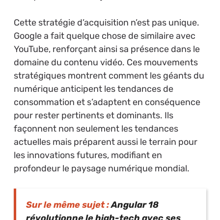
Cette stratégie d’acquisition n’est pas unique.
Google a fait quelque chose de similaire avec
YouTube, renforçant ainsi sa présence dans le
domaine du contenu vidéo. Ces mouvements
stratégiques montrent comment les géants du
numérique anticipent les tendances de
consommation et s’adaptent en conséquence
pour rester pertinents et dominants. Ils
façonnent non seulement les tendances
actuelles mais préparent aussi le terrain pour
les innovations futures, modifiant en
profondeur le paysage numérique mondial.
Sur le même sujet :
Angular 18
révolutionne le high-tech avec ses