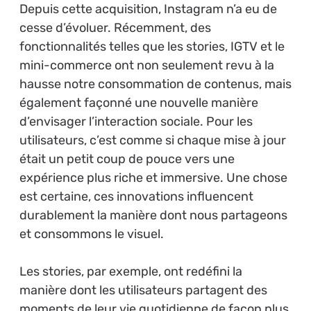
Depuis cette acquisition, Instagram n’a eu de
cesse d’évoluer. Récemment, des
fonctionnalités telles que les stories, IGTV et le
mini-commerce ont non seulement revu à la
hausse notre consommation de contenus, mais
également façonné une nouvelle manière
d’envisager l’interaction sociale. Pour les
utilisateurs, c’est comme si chaque mise à jour
était un petit coup de pouce vers une
expérience plus riche et immersive. Une chose
est certaine, ces innovations influencent
durablement la manière dont nous partageons
et consommons le visuel.
Les stories, par exemple, ont redéfini la
manière dont les utilisateurs partagent des
moments de leur vie quotidienne de façon plus