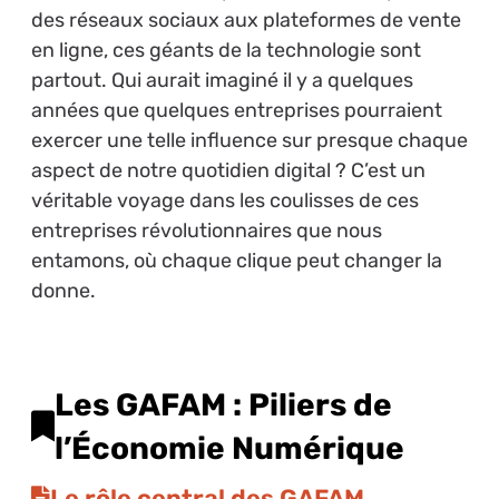
des réseaux sociaux aux plateformes de vente
en ligne, ces géants de la technologie sont
partout. Qui aurait imaginé il y a quelques
années que quelques entreprises pourraient
exercer une telle influence sur presque chaque
aspect de notre quotidien digital ? C’est un
véritable voyage dans les coulisses de ces
entreprises révolutionnaires que nous
entamons, où chaque clique peut changer la
donne.
Les GAFAM : Piliers de
l’Économie Numérique
Le rôle central des GAFAM