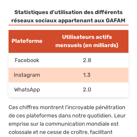
Statistiques d’utilisation des différents
réseaux sociaux appartenant aux GAFAM
Utilisateurs actifs
Plateforme
mensuels (en milliards)
Facebook
2.8
Instagram
1.3
WhatsApp
2.0
Ces chiffres montrent l’incroyable pénétration
de ces plateformes dans notre quotidien. Leur
emprise sur la communication mondiale est
colossale et ne cesse de croître, facilitant