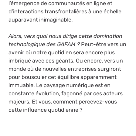
l’émergence de communautés en ligne et
d’interactions transfrontalières à une échelle
auparavant inimaginable.
Alors, vers quoi nous dirige cette domination
technologique des GAFAM ?
Peut-être vers un
avenir où notre quotidien sera encore plus
imbriqué avec ces géants. Ou encore, vers un
monde où de nouvelles entreprises surgiront
pour bousculer cet équilibre apparemment
immuable. Le paysage numérique est en
constante évolution, façonné par ces acteurs
majeurs. Et vous, comment percevez-vous
cette influence quotidienne ?