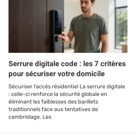
Serrure digitale code : les 7 critères
pour sécuriser votre domicile
Sécuriser l’accès résidentiel La serrure digitale
: celle-ci renforce la sécurité globale en
éliminant les faiblesses des barillets
traditionnels face aux tentatives de
cambriolage. Les