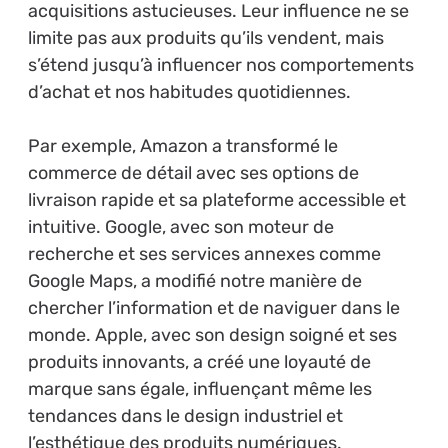
acquisitions astucieuses. Leur influence ne se
limite pas aux produits qu’ils vendent, mais
s’étend jusqu’à influencer nos comportements
d’achat et nos habitudes quotidiennes.
Par exemple, Amazon a transformé le
commerce de détail avec ses options de
livraison rapide et sa plateforme accessible et
intuitive. Google, avec son moteur de
recherche et ses services annexes comme
Google Maps, a modifié notre manière de
chercher l’information et de naviguer dans le
monde. Apple, avec son design soigné et ses
produits innovants, a créé une loyauté de
marque sans égale, influençant même les
tendances dans le design industriel et
l’esthétique des produits numériques.