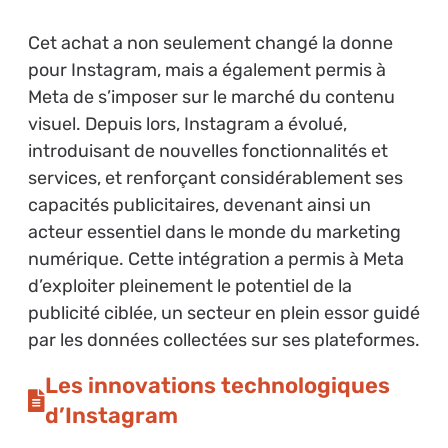
Cet achat a non seulement changé la donne
pour Instagram, mais a également permis à
Meta de s’imposer sur le marché du contenu
visuel. Depuis lors, Instagram a évolué,
introduisant de nouvelles fonctionnalités et
services, et renforçant considérablement ses
capacités publicitaires, devenant ainsi un
acteur essentiel dans le monde du marketing
numérique. Cette intégration a permis à Meta
d’exploiter pleinement le potentiel de la
publicité ciblée, un secteur en plein essor guidé
par les données collectées sur ses plateformes.
Les innovations technologiques
d’Instagram