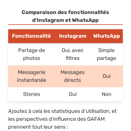
Comparaison des fonctionnalités
d’Instagram et WhatsApp
Fonctionnalité
Instagram
WhatsApp
Partage de
Oui, avec
Simple
photos
filtres
partage
Messagerie
Messages
Oui
instantanée
directs
Stories
Oui
Non
Ajoutez à cela les statistiques d’utilisation, et
les perspectives d’influence des GAFAM
prennent tout leur sens :