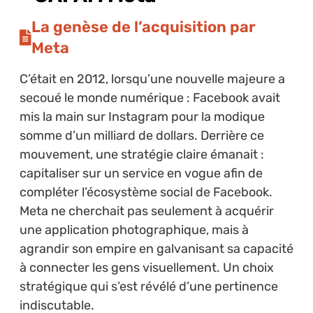
La genèse de l’acquisition par
Meta
C’était en 2012, lorsqu’une nouvelle majeure a
secoué le monde numérique : Facebook avait
mis la main sur Instagram pour la modique
somme d’un milliard de dollars. Derrière ce
mouvement, une stratégie claire émanait :
capitaliser sur un service en vogue afin de
compléter l’écosystème social de Facebook.
Meta ne cherchait pas seulement à acquérir
une application photographique, mais à
agrandir son empire en galvanisant sa capacité
à connecter les gens visuellement. Un choix
stratégique qui s’est révélé d’une pertinence
indiscutable.