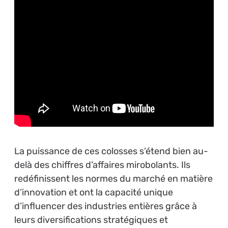
La puissance de ces colosses s’étend bien au-
delà des chiffres d’affaires mirobolants. Ils
redéfinissent les normes du marché en matière
d’innovation et ont la capacité unique
d’influencer des industries entières grâce à
leurs diversifications stratégiques et