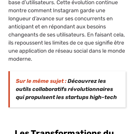
base d’utilisateurs. Cette évolution continue
montre comment Instagram garde une
longueur d’avance sur ses concurrents en
anticipant et en répondant aux besoins
changeants de ses utilisateurs. En faisant cela,
ils repoussent les limites de ce que signifie être
une application de réseau social dans le monde
moderne.
Sur le même sujet :
Découvrez les
outils collaboratifs révolutionnaires
qui propulsent les startups high-tech
Les Transformations du