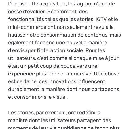
Depuis cette acquisition, Instagram n’a eu de
cesse d’évoluer. Récemment, des
fonctionnalités telles que les stories, IGTV et le
mini-commerce ont non seulement revu à la
hausse notre consommation de contenus, mais
également façonné une nouvelle manière
d’envisager l’interaction sociale. Pour les
utilisateurs, c’est comme si chaque mise à jour
était un petit coup de pouce vers une
expérience plus riche et immersive. Une chose
est certaine, ces innovations influencent
durablement la manière dont nous partageons
et consommons le visuel.
Les stories, par exemple, ont redéfini la
manière dont les utilisateurs partagent des
moments de leur vie quotidienne de façon plus