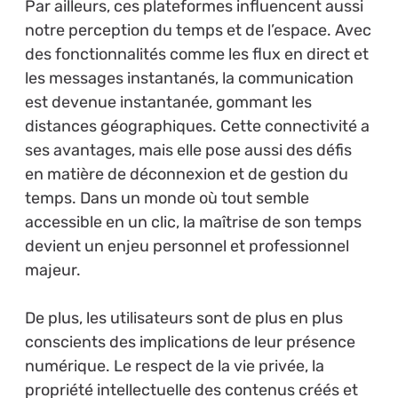
Par ailleurs, ces plateformes influencent aussi
notre perception du temps et de l’espace. Avec
des fonctionnalités comme les flux en direct et
les messages instantanés, la communication
est devenue instantanée, gommant les
distances géographiques. Cette connectivité a
ses avantages, mais elle pose aussi des défis
en matière de déconnexion et de gestion du
temps. Dans un monde où tout semble
accessible en un clic, la maîtrise de son temps
devient un enjeu personnel et professionnel
majeur.
De plus, les utilisateurs sont de plus en plus
conscients des implications de leur présence
numérique. Le respect de la vie privée, la
propriété intellectuelle des contenus créés et