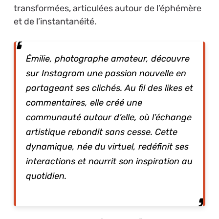
transformées, articulées autour de l’éphémère
et de l’instantanéité.
Émilie, photographe amateur, découvre
sur Instagram une passion nouvelle en
partageant ses clichés. Au fil des likes et
commentaires, elle créé une
communauté autour d’elle, où l’échange
artistique rebondit sans cesse. Cette
dynamique, née du virtuel, redéfinit ses
interactions et nourrit son inspiration au
quotidien.