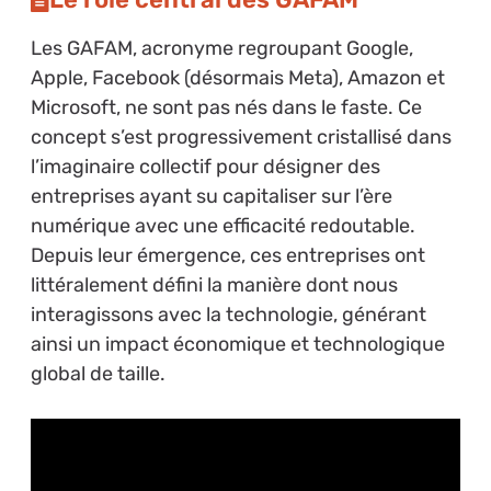
Les GAFAM, acronyme regroupant Google,
Apple, Facebook (désormais Meta), Amazon et
Microsoft, ne sont pas nés dans le faste. Ce
concept s’est progressivement cristallisé dans
l’imaginaire collectif pour désigner des
entreprises ayant su capitaliser sur l’ère
numérique avec une efficacité redoutable.
Depuis leur émergence, ces entreprises ont
littéralement défini la manière dont nous
interagissons avec la technologie, générant
ainsi un impact économique et technologique
global de taille.