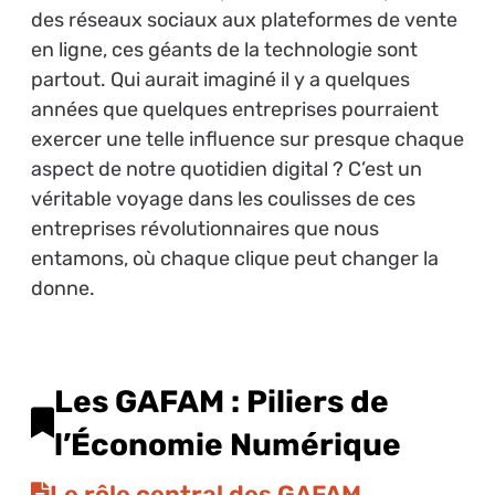
des réseaux sociaux aux plateformes de vente
en ligne, ces géants de la technologie sont
partout. Qui aurait imaginé il y a quelques
années que quelques entreprises pourraient
exercer une telle influence sur presque chaque
aspect de notre quotidien digital ? C’est un
véritable voyage dans les coulisses de ces
entreprises révolutionnaires que nous
entamons, où chaque clique peut changer la
donne.
Les GAFAM : Piliers de
l’Économie Numérique
Le rôle central des GAFAM