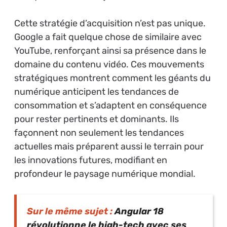
Cette stratégie d’acquisition n’est pas unique.
Google a fait quelque chose de similaire avec
YouTube, renforçant ainsi sa présence dans le
domaine du contenu vidéo. Ces mouvements
stratégiques montrent comment les géants du
numérique anticipent les tendances de
consommation et s’adaptent en conséquence
pour rester pertinents et dominants. Ils
façonnent non seulement les tendances
actuelles mais préparent aussi le terrain pour
les innovations futures, modifiant en
profondeur le paysage numérique mondial.
Sur le même sujet :
Angular 18
révolutionne le high-tech avec ses