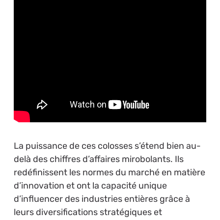
La puissance de ces colosses s’étend bien au-
delà des chiffres d’affaires mirobolants. Ils
redéfinissent les normes du marché en matière
d’innovation et ont la capacité unique
d’influencer des industries entières grâce à
leurs diversifications stratégiques et