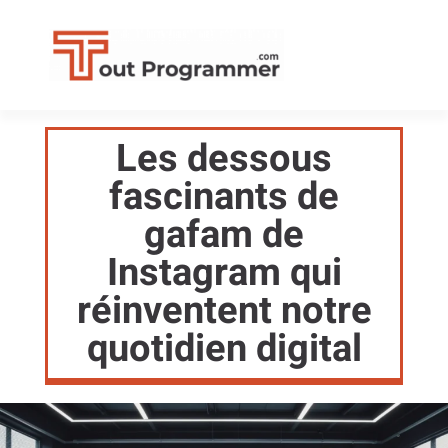
Les dessous
fascinants de
gafam de
Instagram qui
réinventent notre
quotidien digital