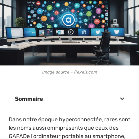
Image source - Pexels.com
Sommaire
Dans notre époque hyperconnectée, rares sont
les noms aussi omniprésents que ceux des
GAFADe l’ordinateur portable au smartphone,