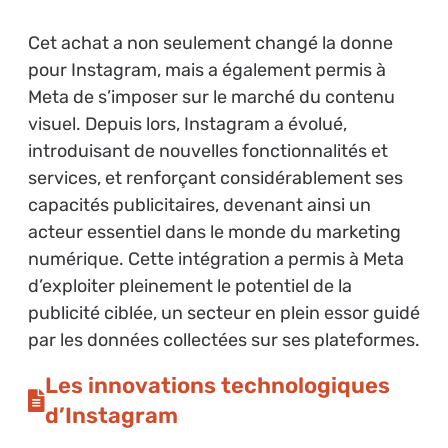
Cet achat a non seulement changé la donne
pour Instagram, mais a également permis à
Meta de s’imposer sur le marché du contenu
visuel. Depuis lors, Instagram a évolué,
introduisant de nouvelles fonctionnalités et
services, et renforçant considérablement ses
capacités publicitaires, devenant ainsi un
acteur essentiel dans le monde du marketing
numérique. Cette intégration a permis à Meta
d’exploiter pleinement le potentiel de la
publicité ciblée, un secteur en plein essor guidé
par les données collectées sur ses plateformes.
Les innovations technologiques
d’Instagram