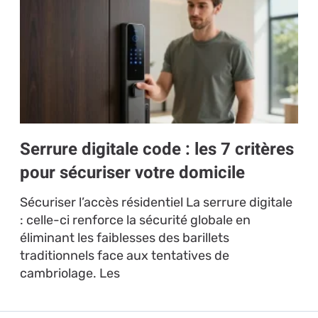
Serrure digitale code : les 7 critères
pour sécuriser votre domicile
Sécuriser l’accès résidentiel La serrure digitale
: celle-ci renforce la sécurité globale en
éliminant les faiblesses des barillets
traditionnels face aux tentatives de
cambriolage. Les