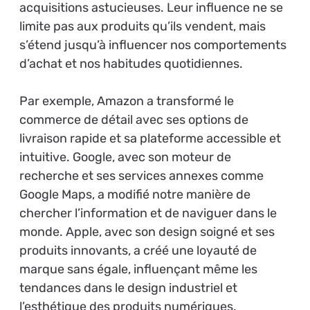
acquisitions astucieuses. Leur influence ne se
limite pas aux produits qu’ils vendent, mais
s’étend jusqu’à influencer nos comportements
d’achat et nos habitudes quotidiennes.
Par exemple, Amazon a transformé le
commerce de détail avec ses options de
livraison rapide et sa plateforme accessible et
intuitive. Google, avec son moteur de
recherche et ses services annexes comme
Google Maps, a modifié notre manière de
chercher l’information et de naviguer dans le
monde. Apple, avec son design soigné et ses
produits innovants, a créé une loyauté de
marque sans égale, influençant même les
tendances dans le design industriel et
l’esthétique des produits numériques.