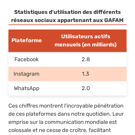
Statistiques d’utilisation des différents
réseaux sociaux appartenant aux GAFAM
Utilisateurs actifs
Plateforme
mensuels (en milliards)
Facebook
2.8
Instagram
1.3
WhatsApp
2.0
Ces chiffres montrent l’incroyable pénétration
de ces plateformes dans notre quotidien. Leur
emprise sur la communication mondiale est
colossale et ne cesse de croître, facilitant