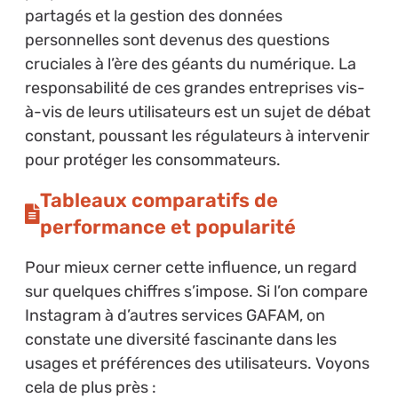
partagés et la gestion des données
personnelles sont devenus des questions
cruciales à l’ère des géants du numérique. La
responsabilité de ces grandes entreprises vis-
à-vis de leurs utilisateurs est un sujet de débat
constant, poussant les régulateurs à intervenir
pour protéger les consommateurs.
Tableaux comparatifs de
performance et popularité
Pour mieux cerner cette influence, un regard
sur quelques chiffres s’impose. Si l’on compare
Instagram à d’autres services GAFAM, on
constate une diversité fascinante dans les
usages et préférences des utilisateurs. Voyons
cela de plus près :