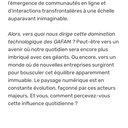
l’émergence de communautés en ligne et
d’interactions transfrontalières à une échelle
auparavant inimaginable.
Alors, vers quoi nous dirige cette domination
technologique des GAFAM ?
Peut-être vers un
avenir où notre quotidien sera encore plus
imbriqué avec ces géants. Ou encore, vers un
monde où de nouvelles entreprises surgiront
pour bousculer cet équilibre apparemment
immuable. Le paysage numérique est en
constante évolution, façonné par ces acteurs
majeurs. Et vous, comment percevez-vous
cette influence quotidienne ?