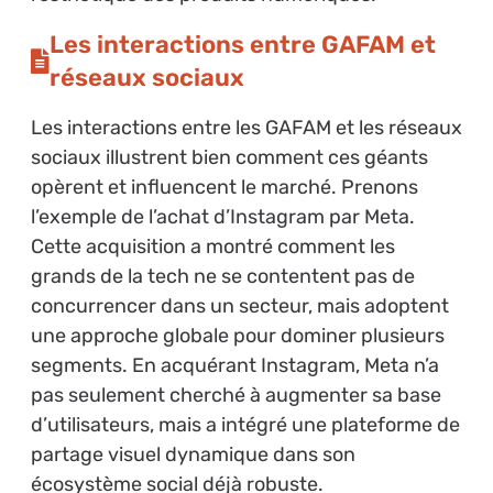
Les interactions entre GAFAM et
réseaux sociaux
Les interactions entre les GAFAM et les réseaux
sociaux illustrent bien comment ces géants
opèrent et influencent le marché. Prenons
l’exemple de l’achat d’Instagram par Meta.
Cette acquisition a montré comment les
grands de la tech ne se contentent pas de
concurrencer dans un secteur, mais adoptent
une approche globale pour dominer plusieurs
segments. En acquérant Instagram, Meta n’a
pas seulement cherché à augmenter sa base
d’utilisateurs, mais a intégré une plateforme de
partage visuel dynamique dans son
écosystème social déjà robuste.