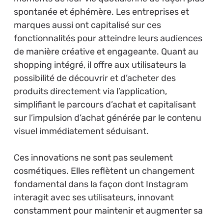
spontanée et éphémère. Les entreprises et
marques aussi ont capitalisé sur ces
fonctionnalités pour atteindre leurs audiences
de manière créative et engageante. Quant au
shopping intégré, il offre aux utilisateurs la
possibilité de découvrir et d’acheter des
produits directement via l’application,
simplifiant le parcours d’achat et capitalisant
sur l’impulsion d’achat générée par le contenu
visuel immédiatement séduisant.
Ces innovations ne sont pas seulement
cosmétiques. Elles reflètent un changement
fondamental dans la façon dont Instagram
interagit avec ses utilisateurs, innovant
constamment pour maintenir et augmenter sa