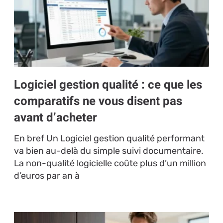
Logiciel gestion qualité : ce que les
comparatifs ne vous disent pas
avant d’acheter
En bref Un Logiciel gestion qualité performant
va bien au-delà du simple suivi documentaire.
La non-qualité logicielle coûte plus d’un million
d’euros par an à