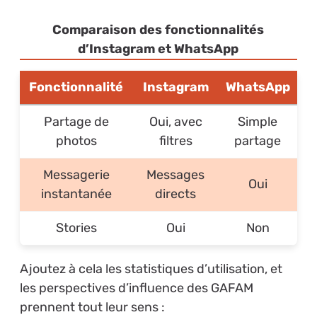
Comparaison des fonctionnalités
d’Instagram et WhatsApp
Fonctionnalité
Instagram
WhatsApp
Partage de
Oui, avec
Simple
photos
filtres
partage
Messagerie
Messages
Oui
instantanée
directs
Stories
Oui
Non
Ajoutez à cela les statistiques d’utilisation, et
les perspectives d’influence des GAFAM
prennent tout leur sens :