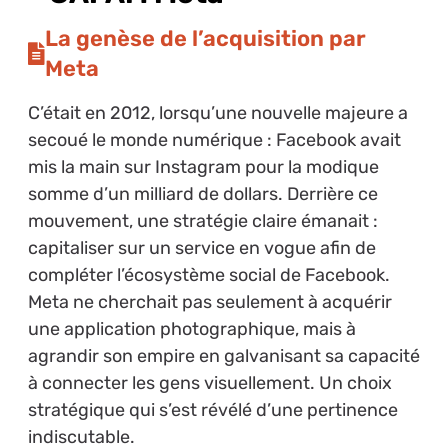
La genèse de l’acquisition par
Meta
C’était en 2012, lorsqu’une nouvelle majeure a
secoué le monde numérique : Facebook avait
mis la main sur Instagram pour la modique
somme d’un milliard de dollars. Derrière ce
mouvement, une stratégie claire émanait :
capitaliser sur un service en vogue afin de
compléter l’écosystème social de Facebook.
Meta ne cherchait pas seulement à acquérir
une application photographique, mais à
agrandir son empire en galvanisant sa capacité
à connecter les gens visuellement. Un choix
stratégique qui s’est révélé d’une pertinence
indiscutable.