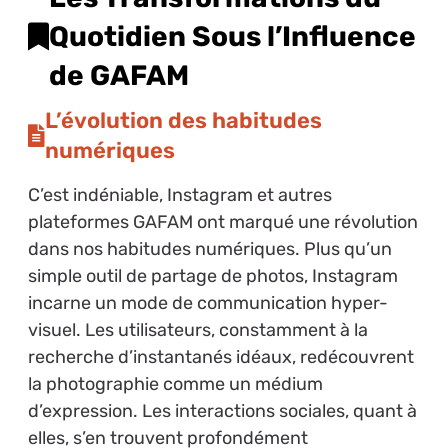
Quotidien Sous l’Influence
de GAFAM
L’évolution des habitudes
numériques
C’est indéniable, Instagram et autres
plateformes GAFAM ont marqué une révolution
dans nos habitudes numériques. Plus qu’un
simple outil de partage de photos, Instagram
incarne un mode de communication hyper-
visuel. Les utilisateurs, constamment à la
recherche d’instantanés idéaux, redécouvrent
la photographie comme un médium
d’expression. Les interactions sociales, quant à
elles, s’en trouvent profondément