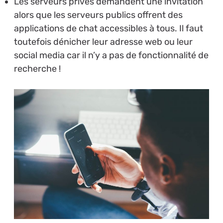
Les serveurs privés demandent une invitation
alors que les serveurs publics offrent des
applications de chat accessibles à tous. Il faut
toutefois dénicher leur adresse web ou leur
social media car il n’y a pas de fonctionnalité de
recherche !