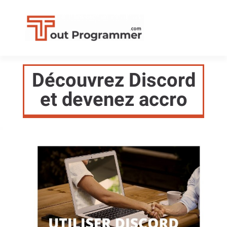
Découvrez Discord
et devenez accro