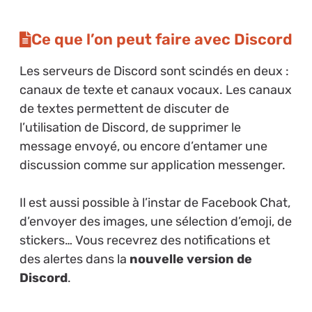
Ce que l’on peut faire avec Discord
Les serveurs de Discord sont scindés en deux :
canaux de texte et canaux vocaux. Les canaux
de textes permettent de discuter de
l’utilisation de Discord, de supprimer le
message envoyé, ou encore d’entamer une
discussion comme sur application messenger.
Il est aussi possible à l’instar de Facebook Chat,
d’envoyer des images, une sélection d’emoji, de
stickers… Vous recevrez des notifications et
des alertes dans la
nouvelle version de
Discord
.