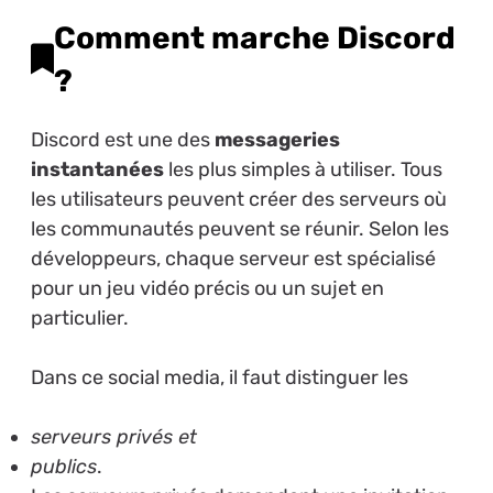
Comment marche Discord
?
Discord est une des
messageries
instantanées
les plus simples à utiliser. Tous
les utilisateurs peuvent créer des serveurs où
les communautés peuvent se réunir. Selon les
développeurs, chaque serveur est spécialisé
pour un jeu vidéo précis ou un sujet en
particulier.
Dans ce social media, il faut distinguer les
serveurs privés et
publics
.