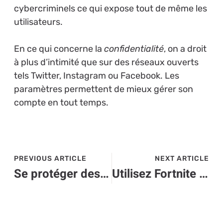
cybercriminels ce qui expose tout de même les
utilisateurs.
En ce qui concerne la
confidentialité
, on a droit
à plus d’intimité que sur des réseaux ouverts
tels Twitter, Instagram ou Facebook. Les
paramètres permettent de mieux gérer son
compte en tout temps.
PREVIOUS ARTICLE
NEXT ARTICLE
Se protéger des ondes de smartphone
Utilisez Fortnite Tracker pour vos statistiques !