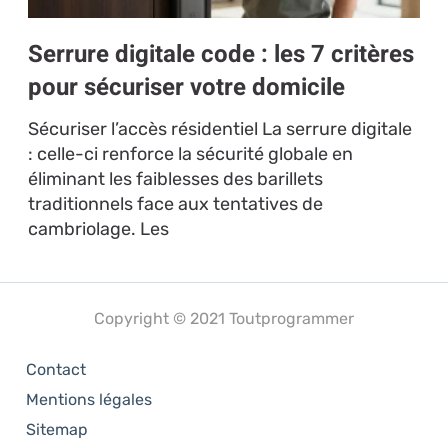
Serrure digitale code : les 7 critères
pour sécuriser votre domicile
Sécuriser l’accès résidentiel La serrure digitale
: celle-ci renforce la sécurité globale en
éliminant les faiblesses des barillets
traditionnels face aux tentatives de
cambriolage. Les
Copyright © 2021 Toutprogrammer
Contact
Mentions légales
Sitemap