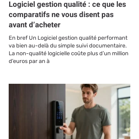
Logiciel gestion qualité : ce que les
comparatifs ne vous disent pas
avant d’acheter
En bref Un Logiciel gestion qualité performant
va bien au-delà du simple suivi documentaire.
La non-qualité logicielle coûte plus d’un million
d’euros par an à