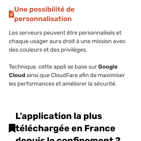
Une possibilité de
personnalisation
Les serveurs peuvent être personnalisés et
chaque usager aura droit à une mission avec
des couleurs et des privilèges.
Technique, cette appli se base sur
Google
Cloud
ainsi que CloudFare afin de maximiser
les performances et améliorer la sécurité.
L’application la plus
téléchargée en France
depuis le confinement ?