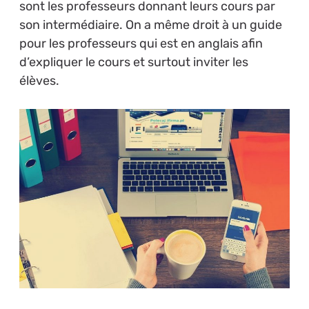
sont les professeurs donnant leurs cours par
son intermédiaire. On a même droit à un guide
pour les professeurs qui est en anglais afin
d’expliquer le cours et surtout inviter les
élèves.