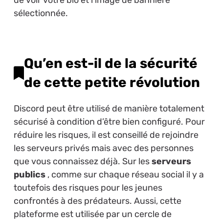
de voir votre bio et l’image de bannière
sélectionnée.
Qu’en est-il de la sécurité
de cette petite révolution
Discord peut être utilisé de manière totalement
sécurisé à condition d’être bien configuré. Pour
réduire les risques, il est conseillé de rejoindre
les serveurs privés mais avec des personnes
que vous connaissez déjà. Sur les
serveurs
publics
, comme sur chaque réseau social il y a
toutefois des risques pour les jeunes
confrontés à des prédateurs. Aussi, cette
plateforme est utilisée par un cercle de