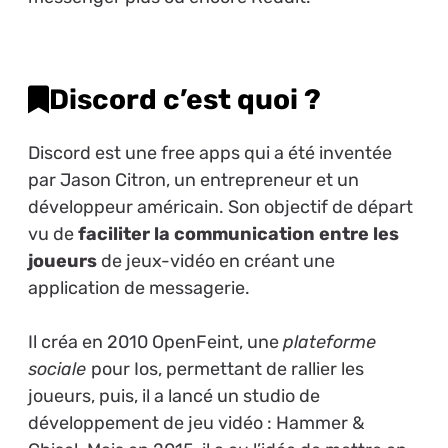
Discord c’est quoi ?
Discord est une free apps qui a été inventée
par Jason Citron, un entrepreneur et un
développeur américain. Son objectif de départ
vu de
faciliter la communication entre les
joueurs
de jeux-vidéo en créant une
application de messagerie.
Il créa en 2010 OpenFeint, une
plateforme
sociale
pour Ios, permettant de rallier les
joueurs, puis, il a lancé un studio de
développement de jeu vidéo : Hammer &