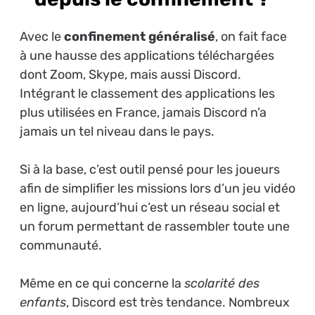
Avec le
confinement généralisé
, on fait face
à une hausse des applications téléchargées
dont Zoom, Skype, mais aussi Discord.
Intégrant le classement des applications les
plus utilisées en France, jamais Discord n’a
jamais un tel niveau dans le pays.
Si à la base, c’est outil pensé pour les joueurs
afin de simplifier les missions lors d’un jeu vidéo
en ligne, aujourd’hui c’est un réseau social et
un forum permettant de rassembler toute une
communauté.
Même en ce qui concerne la
scolarité des
enfants
, Discord est très tendance. Nombreux