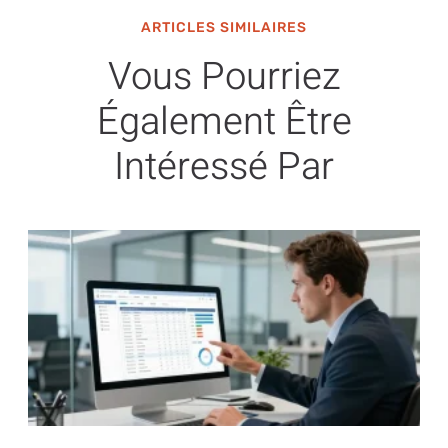
ARTICLES SIMILAIRES
Vous Pourriez
Également Être
Intéressé Par