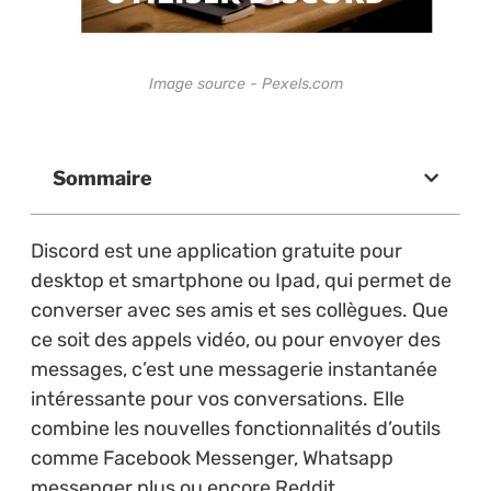
Image source - Pexels.com
Sommaire
Discord est une application gratuite pour
desktop et smartphone ou Ipad, qui permet de
converser avec ses amis et ses collègues. Que
ce soit des appels vidéo, ou pour envoyer des
messages, c’est une messagerie instantanée
intéressante pour vos conversations. Elle
combine les nouvelles fonctionnalités d’outils
comme Facebook Messenger, Whatsapp
messenger plus ou encore Reddit.