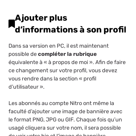
Ajouter plus
d’informations à son profil
Dans sa version en PC, il est maintenant
possible de
compléter la rubrique
équivalente à « à propos de moi ». Afin de faire
ce changement sur votre profil, vous devez
vous rendre dans la section « profil
d’utilisateur ».
Les abonnés au compte Nitro ont même la
faculté d’ajouter une image de bannière avec
le format PNG, JPG ou GIF. Chaque fois qu’un
usagé cliquera sur votre nom, il sera possible