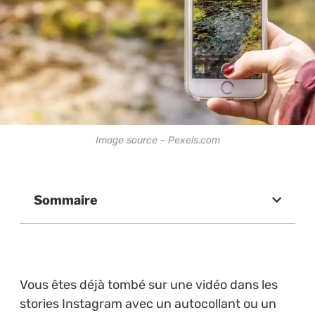
Image source - Pexels.com
Sommaire
Vous êtes déjà tombé sur une vidéo dans les
stories Instagram avec un autocollant ou un