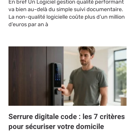
En bref Un Logiciel gestion qualité performant
va bien au-delà du simple suivi documentaire.
La non-qualité logicielle coûte plus d’un million
d’euros par an à
Serrure digitale code : les 7 critères
pour sécuriser votre domicile