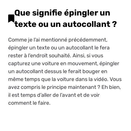
Que signifie épingler un
texte ou un autocollant ?
Comme je l’ai mentionné précédemment,
épingler un texte ou un autocollant le fera
rester à l’endroit souhaité. Ainsi, si vous
capturez une voiture en mouvement, épingler
un autocollant dessus le ferait bouger en
même temps que la voiture dans la vidéo. Vous
avez compris le principe maintenant ? Eh bien,
il est temps d’aller de l’avant et de voir
comment le faire.