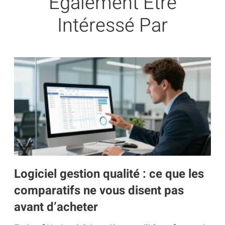
Également Être
Intéressé Par
Logiciel gestion qualité : ce que les
comparatifs ne vous disent pas
avant d’acheter