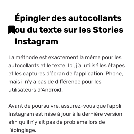
Épingler des autocollants
ou du texte sur les Stories
Instagram
La méthode est exactement la même pour les
autocollants et le texte. Ici, j’ai utilisé les étapes
et les captures d’écran de l’application iPhone,
mais il n’y a pas de différence pour les
utilisateurs d’Android.
Avant de poursuivre, assurez-vous que l’appli
Instagram est mise à jour à la dernière version
afin qu’il n’y ait pas de problème lors de
l’épinglage.