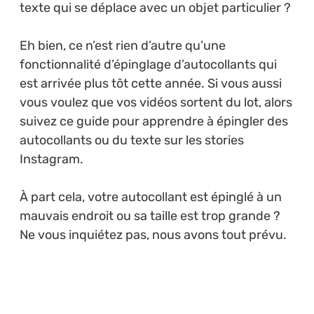
texte qui se déplace avec un objet particulier ?
Eh bien, ce n’est rien d’autre qu’une
fonctionnalité d’épinglage d’autocollants qui
est arrivée plus tôt cette année. Si vous aussi
vous voulez que vos vidéos sortent du lot, alors
suivez ce guide pour apprendre à épingler des
autocollants ou du texte sur les stories
Instagram.
À part cela, votre autocollant est épinglé à un
mauvais endroit ou sa taille est trop grande ?
Ne vous inquiétez pas, nous avons tout prévu.