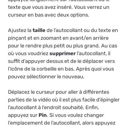
texte que vous avez inséré. Vous verrez un
curseur en bas avec deux options.
Ajustez la
taille
de l’autocollant ou du texte en
pinçant et en zoomant en avant/en arrière
pour le rendre plus petit ou plus grand. Au cas
où vous voudriez
supprimer
l’autocollant, il
suffit d’appuyer dessus et de le déplacer vers
l’icône de la corbeille en bas. Après quoi vous
pouvez sélectionner le nouveau.
Déplacez le curseur pour aller à différentes
parties de la vidéo où il est plus facile d’épingler
l’autocollant à l’endroit souhaité. Enfin,
appuyez sur
Pin
. Si vous voulez changer
l’emplacement de l’autocollant, alors appuyez