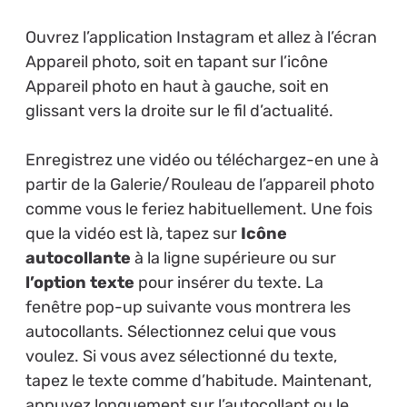
Ouvrez l’application Instagram et allez à l’écran
Appareil photo, soit en tapant sur l’icône
Appareil photo en haut à gauche, soit en
glissant vers la droite sur le fil d’actualité.
Enregistrez une vidéo ou téléchargez-en une à
partir de la Galerie/Rouleau de l’appareil photo
comme vous le feriez habituellement. Une fois
que la vidéo est là, tapez sur
Icône
autocollante
à la ligne supérieure ou sur
l’option texte
pour insérer du texte. La
fenêtre pop-up suivante vous montrera les
autocollants. Sélectionnez celui que vous
voulez. Si vous avez sélectionné du texte,
tapez le texte comme d’habitude. Maintenant,
appuyez longuement sur l’autocollant ou le