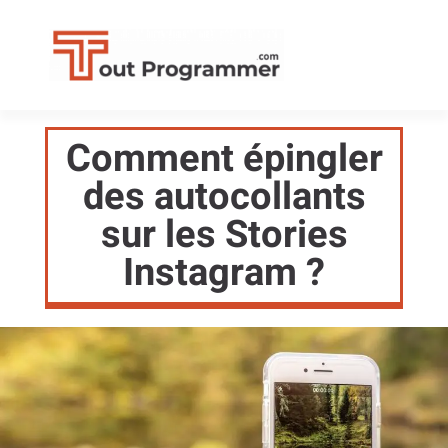
Comment épingler
des autocollants
sur les Stories
Instagram ?