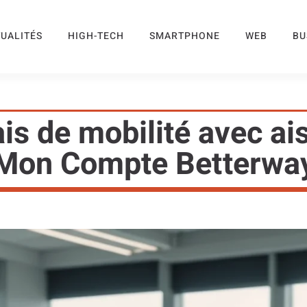
UALITÉS
HIGH-TECH
SMARTPHONE
WEB
BU
ais de mobilité avec ai
Mon Compte Betterwa