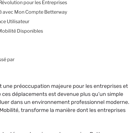
Révolution pour les Entreprises
té avec Mon Compte Betterway
ce Utilisateur
Mobilité Disponibles
ssé par
t une préoccupation majeure pour les entreprises et
 de ces déplacements est devenue plus qu’un simple
voluer dans un environnement professionnel moderne.
obilité, transforme la manière dont les entreprises