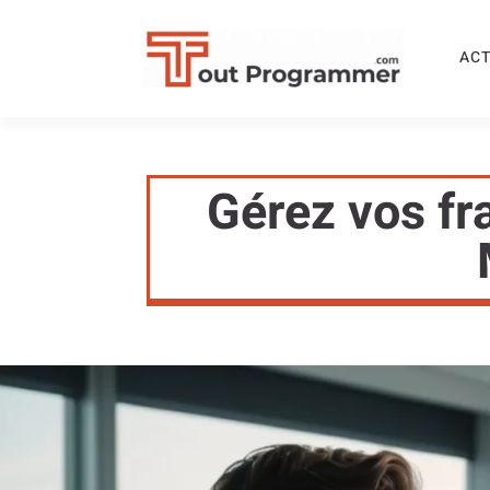
ACT
Gérez vos fr