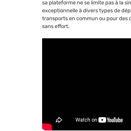
sa plateforme ne se limite pas à la si
exceptionnelle à divers types de dépe
transports en commun ou pour des o
sans effort.