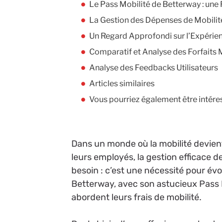
Le Pass Mobilité de Betterway : une 
La Gestion des Dépenses de Mobili
Un Regard Approfondi sur l’Expérien
Comparatif et Analyse des Forfaits 
Analyse des Feedbacks Utilisateurs
Articles similaires
Vous pourriez également être intére
Dans un monde où la mobilité devien
leurs employés, la gestion efficace
besoin : c’est une nécessité pour é
Betterway, avec son astucieux Pass M
abordent leurs frais de mobilité.