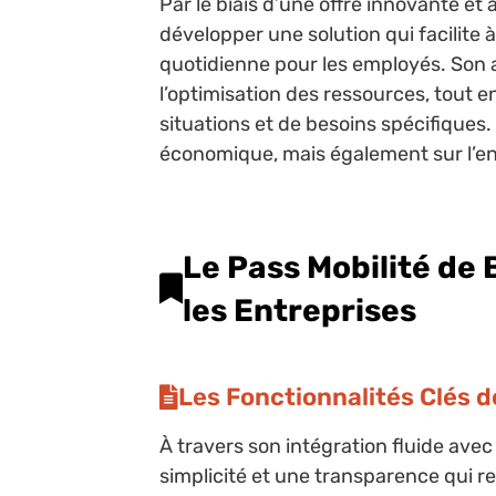
Par le biais d’une offre innovante e
développer une solution qui facilite à 
quotidienne pour les employés. Son
l’optimisation des ressources, tout en
situations et de besoins spécifiques.
économique, mais également sur l’
Le Pass Mobilité de 
les Entreprises
Les Fonctionnalités Clés 
À travers son intégration fluide ave
simplicité et une transparence qui r