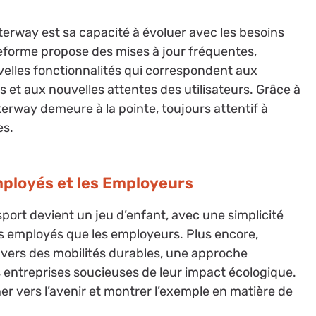
tterway est sa capacité à évoluer avec les besoins
eforme propose des mises à jour fréquentes,
velles fonctionnalités qui correspondent aux
 et aux nouvelles attentes des utilisateurs. Grâce à
erway demeure à la pointe, toujours attentif à
es.
ployés et les Employeurs
ort devient un jeu d’enfant, avec une simplicité
es employés que les employeurs. Plus encore,
vers des mobilités durables, une approche
 entreprises soucieuses de leur impact écologique.
ner vers l’avenir et montrer l’exemple en matière de