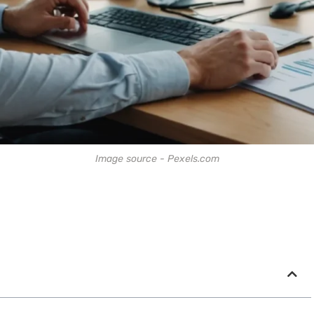
Image source - Pexels.com