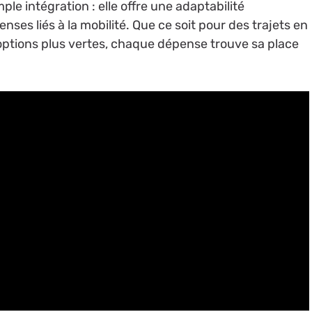
mple intégration : elle offre une adaptabilité
nses liés à la mobilité. Que ce soit pour des trajets en
ptions plus vertes, chaque dépense trouve sa place