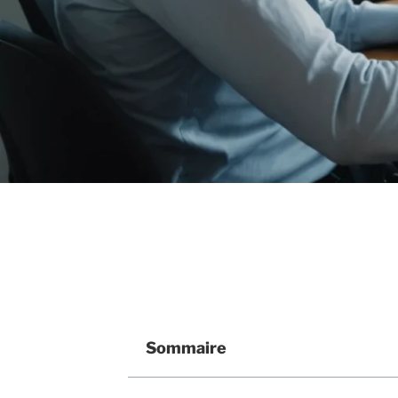
Sommaire