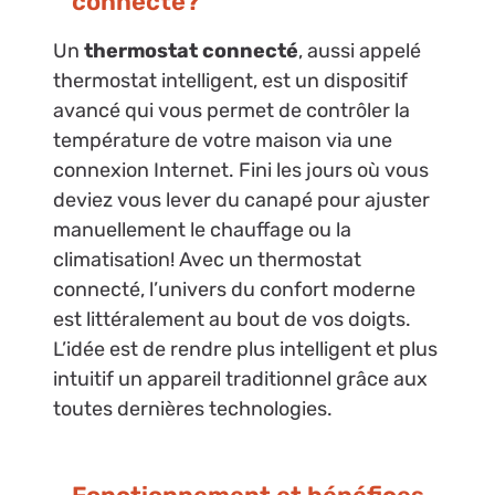
connecté?
Un
thermostat connecté
, aussi appelé
thermostat intelligent, est un dispositif
avancé qui vous permet de contrôler la
température de votre maison via une
connexion Internet. Fini les jours où vous
deviez vous lever du canapé pour ajuster
manuellement le chauffage ou la
climatisation! Avec un thermostat
connecté, l’univers du confort moderne
est littéralement au bout de vos doigts.
L’idée est de rendre plus intelligent et plus
intuitif un appareil traditionnel grâce aux
toutes dernières technologies.