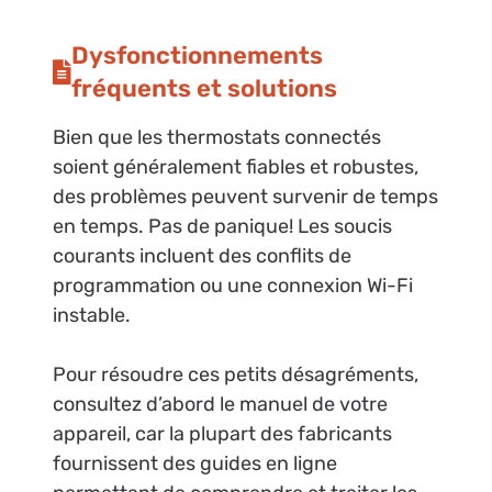
Dysfonctionnements
fréquents et solutions
Bien que les thermostats connectés
soient généralement fiables et robustes,
des problèmes peuvent survenir de temps
en temps. Pas de panique! Les soucis
courants incluent des conflits de
programmation ou une connexion Wi-Fi
instable.
Pour résoudre ces petits désagréments,
consultez d’abord le manuel de votre
appareil, car la plupart des fabricants
fournissent des guides en ligne