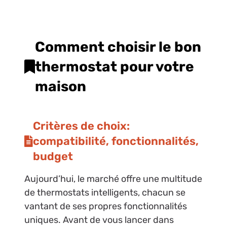
Comment choisir le bon
thermostat pour votre
maison
Critères de choix:
compatibilité, fonctionnalités,
budget
Aujourd’hui, le marché offre une multitude
de thermostats intelligents, chacun se
vantant de ses propres fonctionnalités
uniques. Avant de vous lancer dans