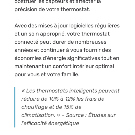
obstruer les capteurs et affecter la
précision de votre thermostat.
Avec des mises à jour logicielles régulières
et un soin approprié, votre thermostat
connecté peut durer de nombreuses
années et continuer à vous fournir des
économies d’énergie significatives tout en
maintenant un confort intérieur optimal
pour vous et votre famille.
« Les thermostats intelligents peuvent
réduire de 10% à 12% les frais de
chauffage et de 15% de
climatisation. » – Source : Études sur
l’efficacité énergétique