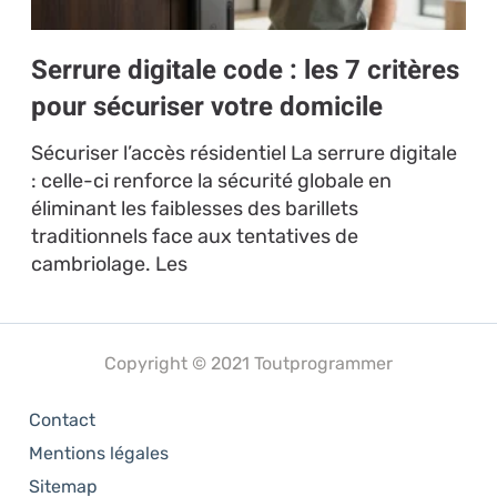
Serrure digitale code : les 7 critères
pour sécuriser votre domicile
Sécuriser l’accès résidentiel La serrure digitale
: celle-ci renforce la sécurité globale en
éliminant les faiblesses des barillets
traditionnels face aux tentatives de
cambriolage. Les
Copyright © 2021 Toutprogrammer
Contact
Mentions légales
Sitemap