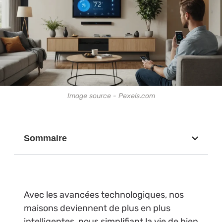
Image source - Pexels.com
Sommaire
Avec les avancées technologiques, nos
maisons deviennent de plus en plus
intelligentes, nous simplifiant la vie de bien