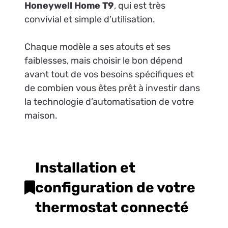
Honeywell Home T9
, qui est très
convivial et simple d’utilisation.
Chaque modèle a ses atouts et ses
faiblesses, mais choisir le bon dépend
avant tout de vos besoins spécifiques et
de combien vous êtes prêt à investir dans
la technologie d’automatisation de votre
maison.
Installation et
configuration de votre
thermostat connecté