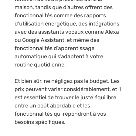
maison, tandis que d’autres offrent des
fonctionnalités comme des rapports
d’utilisation énergétique, des intégrations
avec des assistants vocaux comme Alexa
ou Google Assistant, et même des
fonctionnalités d’apprentissage
automatique qui s’adaptent à votre
routine quotidienne.
Et bien sûr, ne négligez pas le budget. Les
prix peuvent varier considérablement, et il
est essentiel de trouver le juste équilibre
entre un coût abordable et les
fonctionnalités qui répondront à vos
besoins spécifiques.