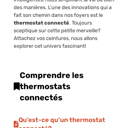
des manières. L’une des innovations qui a
fait son chemin dans nos foyers est le
thermostat connecté
. Toujours
sceptique sur cette petite merveille?
Attachez vos ceintures, nous allons
explorer cet univers fascinant!
Comprendre les
thermostats
connectés
Qu’est-ce qu’un thermostat