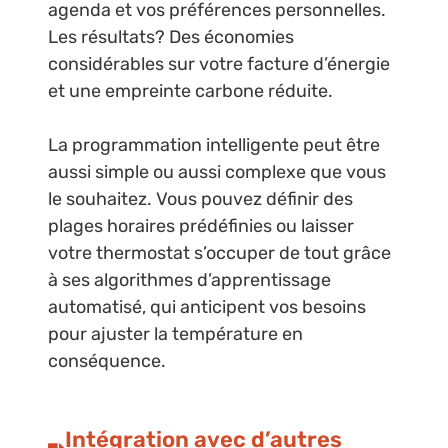
agenda et vos préférences personnelles.
Les résultats? Des économies
considérables sur votre facture d’énergie
et une empreinte carbone réduite.
La programmation intelligente peut être
aussi simple ou aussi complexe que vous
le souhaitez. Vous pouvez définir des
plages horaires prédéfinies ou laisser
votre thermostat s’occuper de tout grâce
à ses algorithmes d’apprentissage
automatisé, qui anticipent vos besoins
pour ajuster la température en
conséquence.
Intégration avec d’autres