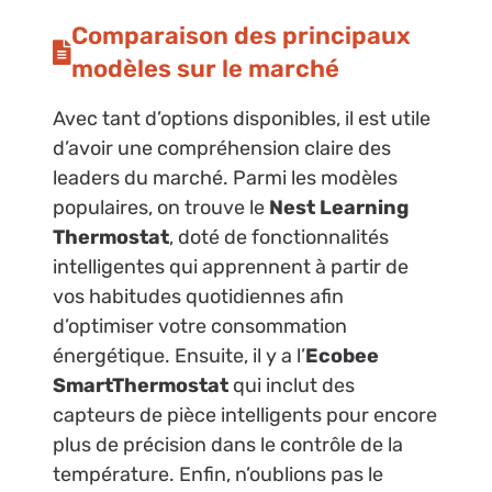
Comparaison des principaux
modèles sur le marché
Avec tant d’options disponibles, il est utile
d’avoir une compréhension claire des
leaders du marché. Parmi les modèles
populaires, on trouve le
Nest Learning
Thermostat
, doté de fonctionnalités
intelligentes qui apprennent à partir de
vos habitudes quotidiennes afin
d’optimiser votre consommation
énergétique. Ensuite, il y a l’
Ecobee
SmartThermostat
qui inclut des
capteurs de pièce intelligents pour encore
plus de précision dans le contrôle de la
température. Enfin, n’oublions pas le