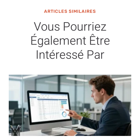
ARTICLES SIMILAIRES
Vous Pourriez
Également Être
Intéressé Par