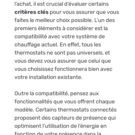
l’achat, il est crucial d’évaluer certains
critères clés
pour vous assurer que vous
faites le meilleur choix possible. L’un des
premiers éléments à considérer est la
compatibilité avec votre système de
chauffage actuel. En effet, tous les
thermostats ne sont pas universels, et
vous devez vous assurer que celui que
vous choisissez fonctionnera bien avec
votre installation existante.
Outre la compatibilité, pensez aux
fonctionnalités que vous offrent chaque
modèle. Certains thermostats connectés
proposent des capteurs de présence qui
optimisent l’utilisation de l’énergie en
fonction de votre présence dans la