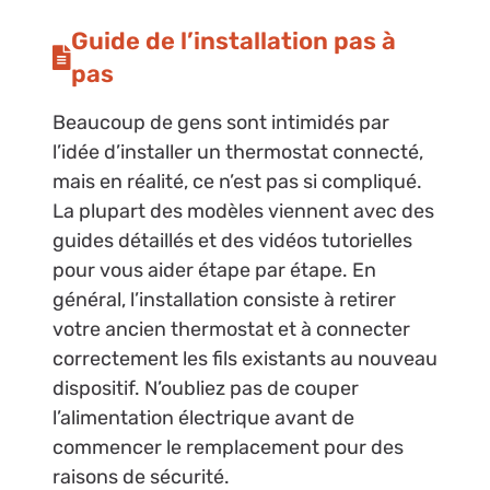
Guide de l’installation pas à
pas
Beaucoup de gens sont intimidés par
l’idée d’installer un thermostat connecté,
mais en réalité, ce n’est pas si compliqué.
La plupart des modèles viennent avec des
guides détaillés et des vidéos tutorielles
pour vous aider étape par étape. En
général, l’installation consiste à retirer
votre ancien thermostat et à connecter
correctement les fils existants au nouveau
dispositif. N’oubliez pas de couper
l’alimentation électrique avant de
commencer le remplacement pour des
raisons de sécurité.