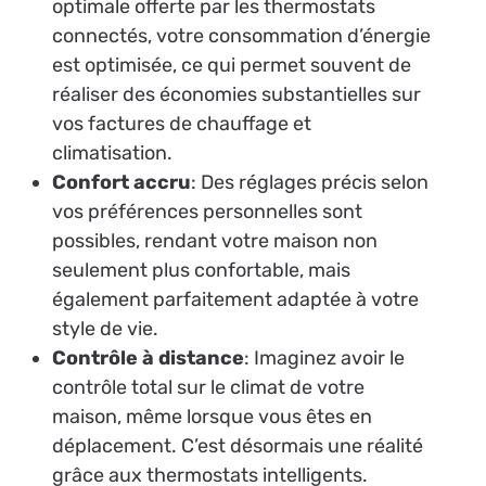
optimale offerte par les thermostats
connectés, votre consommation d’énergie
est optimisée, ce qui permet souvent de
réaliser des économies substantielles sur
vos factures de chauffage et
climatisation.
Confort accru
: Des réglages précis selon
vos préférences personnelles sont
possibles, rendant votre maison non
seulement plus confortable, mais
également parfaitement adaptée à votre
style de vie.
Contrôle à distance
: Imaginez avoir le
contrôle total sur le climat de votre
maison, même lorsque vous êtes en
déplacement. C’est désormais une réalité
grâce aux thermostats intelligents.