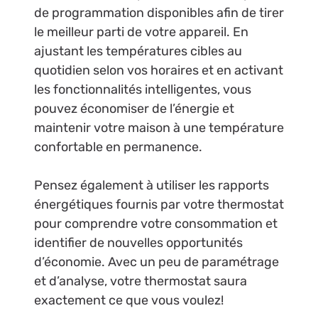
de programmation disponibles afin de tirer
le meilleur parti de votre appareil. En
ajustant les températures cibles au
quotidien selon vos horaires et en activant
les fonctionnalités intelligentes, vous
pouvez économiser de l’énergie et
maintenir votre maison à une température
confortable en permanence.
Pensez également à utiliser les rapports
énergétiques fournis par votre thermostat
pour comprendre votre consommation et
identifier de nouvelles opportunités
d’économie. Avec un peu de paramétrage
et d’analyse, votre thermostat saura
exactement ce que vous voulez!