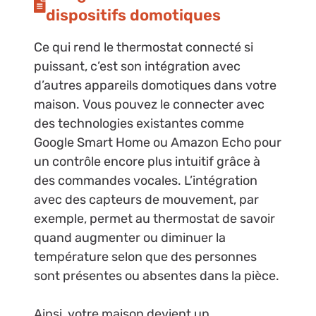
dispositifs domotiques
Ce qui rend le thermostat connecté si
puissant, c’est son intégration avec
d’autres appareils domotiques dans votre
maison. Vous pouvez le connecter avec
des technologies existantes comme
Google Smart Home ou Amazon Echo pour
un contrôle encore plus intuitif grâce à
des commandes vocales. L’intégration
avec des capteurs de mouvement, par
exemple, permet au thermostat de savoir
quand augmenter ou diminuer la
température selon que des personnes
sont présentes ou absentes dans la pièce.
Ainsi, votre maison devient un