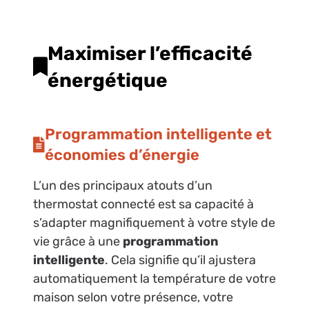
Maximiser l’efficacité
énergétique
Programmation intelligente et
économies d’énergie
L’un des principaux atouts d’un
thermostat connecté est sa capacité à
s’adapter magnifiquement à votre style de
vie grâce à une
programmation
intelligente
. Cela signifie qu’il ajustera
automatiquement la température de votre
maison selon votre présence, votre