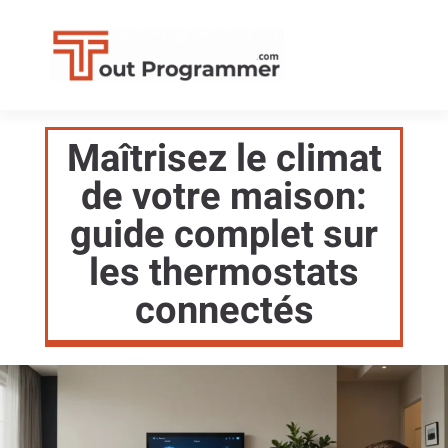
Maîtrisez le climat
de votre maison:
guide complet sur
les thermostats
connectés