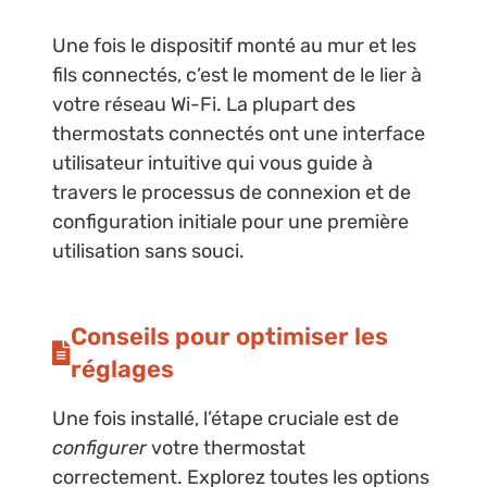
Une fois le dispositif monté au mur et les
fils connectés, c’est le moment de le lier à
votre réseau Wi-Fi. La plupart des
thermostats connectés ont une interface
utilisateur intuitive qui vous guide à
travers le processus de connexion et de
configuration initiale pour une première
utilisation sans souci.
Conseils pour optimiser les
réglages
Une fois installé, l’étape cruciale est de
configurer
votre thermostat
correctement. Explorez toutes les options