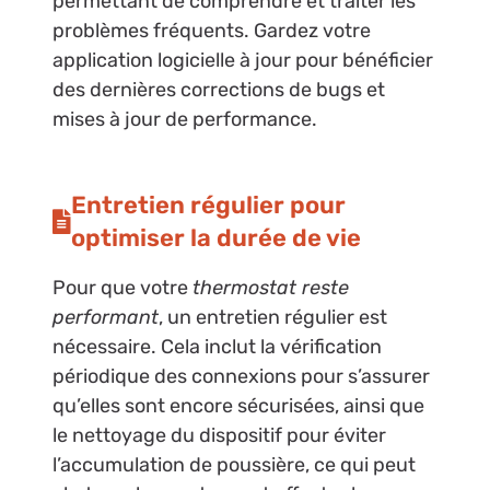
permettant de comprendre et traiter les
problèmes fréquents. Gardez votre
application logicielle à jour pour bénéficier
des dernières corrections de bugs et
mises à jour de performance.
Entretien régulier pour
optimiser la durée de vie
Pour que votre
thermostat reste
performant
, un entretien régulier est
nécessaire. Cela inclut la vérification
périodique des connexions pour s’assurer
qu’elles sont encore sécurisées, ainsi que
le nettoyage du dispositif pour éviter
l’accumulation de poussière, ce qui peut