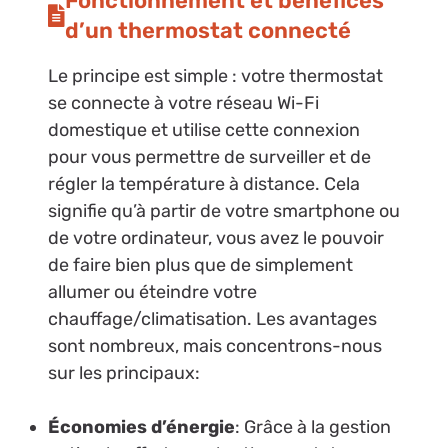
Fonctionnement et bénéfices
d’un thermostat connecté
Le principe est simple : votre thermostat
se connecte à votre réseau Wi-Fi
domestique et utilise cette connexion
pour vous permettre de surveiller et de
régler la température à distance. Cela
signifie qu’à partir de votre smartphone ou
de votre ordinateur, vous avez le pouvoir
de faire bien plus que de simplement
allumer ou éteindre votre
chauffage/climatisation. Les avantages
sont nombreux, mais concentrons-nous
sur les principaux:
Économies d’énergie
: Grâce à la gestion