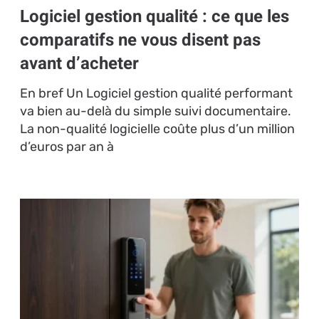
Logiciel gestion qualité : ce que les
comparatifs ne vous disent pas
avant d’acheter
En bref Un Logiciel gestion qualité performant
va bien au-delà du simple suivi documentaire.
La non-qualité logicielle coûte plus d’un million
d’euros par an à