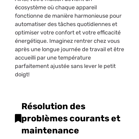
écosystème où chaque appareil
fonctionne de manière harmonieuse pour
automatiser des tâches quotidiennes et
optimiser votre confort et votre efficacité
énergétique. Imaginez rentrer chez vous
après une longue journée de travail et être
accueilli par une température
parfaitement ajustée sans lever le petit
doigt!
Résolution des
problèmes courants et
maintenance