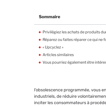
Sommaire
Privilégiez les achats de produits du
Réparez ou faites réparer ce qui ne 
« Upcyclez »
Articles similaires
Vous pourriez également être intére
l’obsolescence programmée, vous en a
industriels, de réduire volontairemen
inciter les consommateurs à procéde