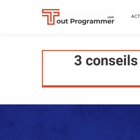
ACT
3 conseils