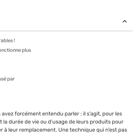
rables !
fonctionne plus
ssé par
vez forcément entendu parler : il s’agit, pour les
t la durée de vie ou d’usage de leurs produits pour
r à leur remplacement. Une technique qui n’est pas