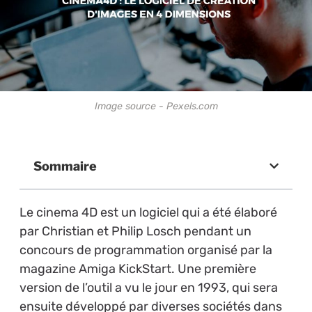
Image source - Pexels.com
Sommaire
Le cinema 4D est un logiciel qui a été élaboré
par Christian et Philip Losch pendant un
concours de programmation organisé par la
magazine Amiga KickStart. Une première
version de l’outil a vu le jour en 1993, qui sera
ensuite développé par diverses sociétés dans