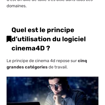
domaines.
Quel est le principe
d’utilisation du logiciel
cinema4D ?
Le principe de cinema 4d repose sur
cinq
grandes catégories
de travail.