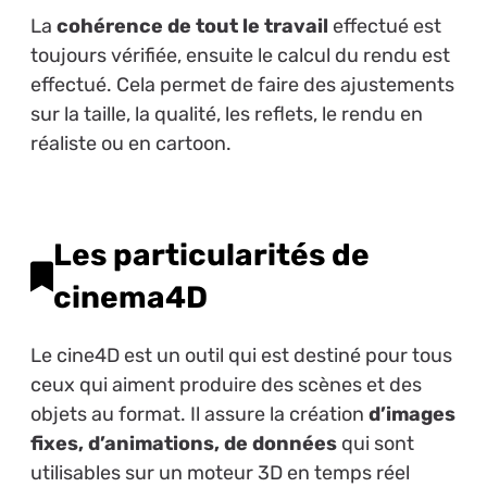
La
cohérence de tout le travail
effectué est
toujours vérifiée, ensuite le calcul du rendu est
effectué. Cela permet de faire des ajustements
sur la taille, la qualité, les reflets, le rendu en
réaliste ou en cartoon.
Les particularités de
cinema4D
Le cine4D est un outil qui est destiné pour tous
ceux qui aiment produire des scènes et des
objets au format. Il assure la création
d’images
fixes, d’animations, de données
qui sont
utilisables sur un moteur 3D en temps réel