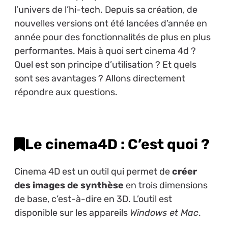
l’univers de l’hi-tech. Depuis sa création, de
nouvelles versions ont été lancées d’année en
année pour des fonctionnalités de plus en plus
performantes. Mais à quoi sert cinema 4d ?
Quel est son principe d’utilisation ? Et quels
sont ses avantages ? Allons directement
répondre aux questions.
Le cinema4D : C’est quoi ?
Cinema 4D est un outil qui permet de
créer
des images de synthèse
en trois dimensions
de base, c’est-à-dire en 3D. L’outil est
disponible sur les appareils
Windows et Mac
.