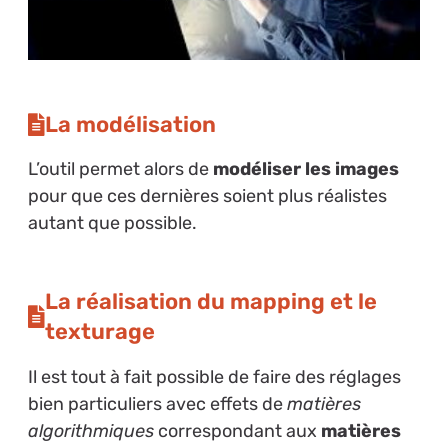
La modélisation
L’outil permet alors de
modéliser les images
pour que ces dernières soient plus réalistes
autant que possible.
La réalisation du mapping et le
texturage
Il est tout à fait possible de faire des réglages
bien particuliers avec effets de
matières
algorithmiques
correspondant aux
matières