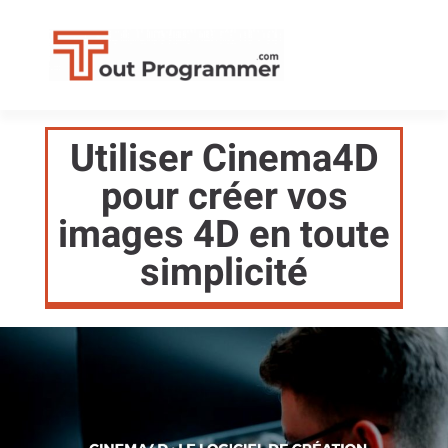
Utiliser Cinema4D
pour créer vos
images 4D en toute
simplicité