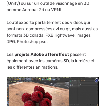
(Unity) ou sur un outil de visionnage en 3D
comme Acrobat 2d ou VRML.
L’outil exporte parfaitement des vidéos qui
sont non-compressées avi ou qt, mais aussi es
formats 3D collada, FXB, lightwave, images
JPG, Photoshop psd.
Les
projets Adobe aftereffect
passent
également avec les caméras 3D, la lumière et
les différentes animations.