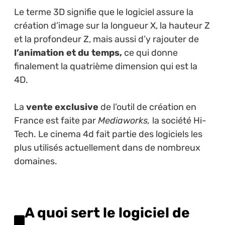
Le terme 3D signifie que le logiciel assure la
création d’image sur la longueur X, la hauteur Z
et la profondeur Z, mais aussi d’y rajouter de
l’animation et du temps,
ce qui donne
finalement la quatrième dimension qui est la
4D.
La
vente exclusive
de l’outil de création en
France est faite par
Mediaworks,
la société Hi-
Tech. Le cinema 4d fait partie des logiciels les
plus utilisés actuellement dans de nombreux
domaines.
A quoi sert le logiciel de