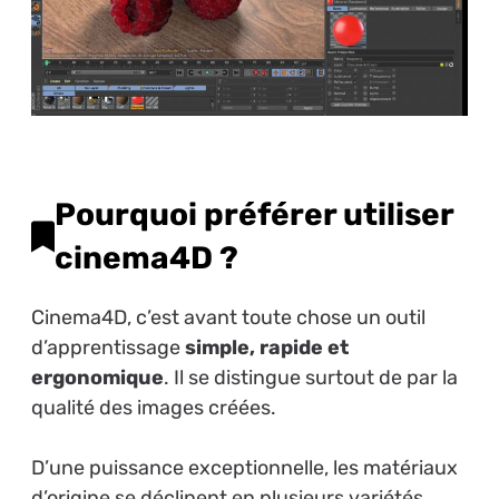
Pourquoi préférer utiliser
cinema4D ?
Cinema4D, c’est avant toute chose un outil
d’apprentissage
simple, rapide et
ergonomique
. Il se distingue surtout de par la
qualité des images créées.
D’une puissance exceptionnelle, les matériaux
d’origine se déclinent en plusieurs variétés