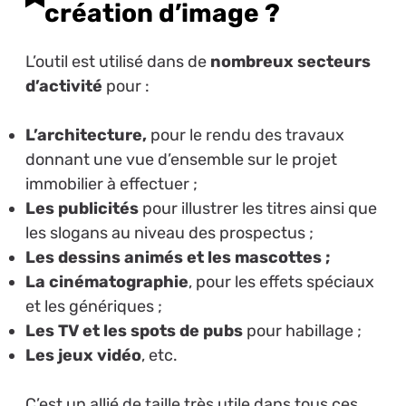
création d’image ?
L’outil est utilisé dans de
nombreux secteurs
d’activité
pour :
L’architecture,
pour le rendu des travaux
donnant une vue d’ensemble sur le projet
immobilier à effectuer ;
Les publicités
pour illustrer les titres ainsi que
les slogans au niveau des prospectus ;
Les dessins animés et les mascottes ;
La cinématographie
, pour les effets spéciaux
et les génériques ;
Les TV et les spots de pubs
pour habillage ;
Les jeux vidéo
, etc.
C’est un allié de taille très utile dans tous ces