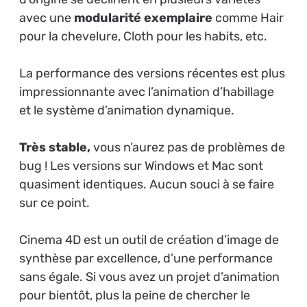
avec une
modularité exemplaire
comme Hair
pour la chevelure, Cloth pour les habits, etc.
La performance des versions récentes est plus
impressionnante avec l’animation d’habillage
et le système d’animation dynamique.
Très stable,
vous n’aurez pas de problèmes de
bug ! Les versions sur Windows et Mac sont
quasiment identiques. Aucun souci à se faire
sur ce point.
Cinema 4D est un outil de création d’image de
synthèse par excellence, d’une performance
sans égale. Si vous avez un projet d’animation
pour bientôt, plus la peine de chercher le