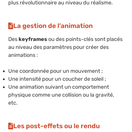
plus révolutionnaire au niveau du réalisme.
La gestion de l’animation
Des
keyframes
ou des points-clés sont placés
au niveau des paramètres pour créer des
animations :
Une coordonnée pour un mouvement ;
Une intensité pour un coucher de soleil ;
Une animation suivant un comportement
physique comme une collision ou la gravité,
etc.
Les post-effets ou le rendu