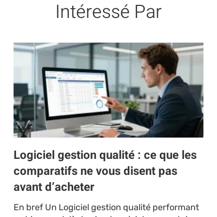
Intéressé Par
Logiciel gestion qualité : ce que les
comparatifs ne vous disent pas
avant d’acheter
En bref Un Logiciel gestion qualité performant