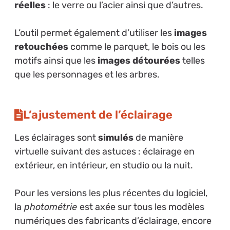
réelles
: le verre ou l’acier ainsi que d’autres.
L’outil permet également d’utiliser les
images
retouchées
comme le parquet, le bois ou les
motifs ainsi que les
images détourées
telles
que les personnages et les arbres.
L’ajustement de l’éclairage
Les éclairages sont
simulés
de manière
virtuelle suivant des astuces : éclairage en
extérieur, en intérieur, en studio ou la nuit.
Pour les versions les plus récentes du logiciel,
la
photométrie
est axée sur tous les modèles
numériques des fabricants d’éclairage, encore