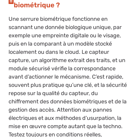
biométrique ?
Une serrure biométrique fonctionne en
scannant une donnée biologique unique, par
exemple une empreinte digitale ou le visage,
puis en la comparant à un modèle stocké
localement ou dans le cloud. Le capteur
capture, un algorithme extrait des traits, et un
module sécurisé vérifie la correspondance
avant d’actionner le mécanisme. C’est rapide,
souvent plus pratique qu’une clé, et la sécurité
repose sur la qualité du capteur, du
chiffrement des données biométriques et de la
gestion des accès. Attention aux pannes
électriques et aux méthodes d’usurpation, la
mise en œuvre compte autant que la techno.
Testez toujours en conditions réelles,