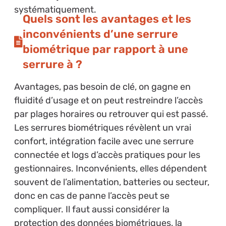
systématiquement.
Quels sont les avantages et les
inconvénients d’une serrure
biométrique par rapport à une
serrure à ?
Avantages, pas besoin de clé, on gagne en
fluidité d’usage et on peut restreindre l’accès
par plages horaires ou retrouver qui est passé.
Les serrures biométriques révèlent un vrai
confort, intégration facile avec une serrure
connectée et logs d’accès pratiques pour les
gestionnaires. Inconvénients, elles dépendent
souvent de l’alimentation, batteries ou secteur,
donc en cas de panne l’accès peut se
compliquer. Il faut aussi considérer la
protection des données biométriques, la