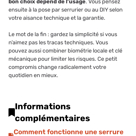
bon choix dépend de l’usage
. Vous pensez
ensuite à la pose par serrurier ou au DIY selon
votre aisance technique et la garantie.
Le mot de la fin : gardez la simplicité si vous
n’aimez pas les tracas techniques. Vous
pouvez aussi combiner biométrie locale et clé
mécanique pour limiter les risques. Ce petit
compromis change radicalement votre
quotidien en mieux.
Informations
complémentaires
Comment fonctionne une serrure