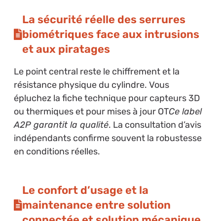
La sécurité réelle des serrures
biométriques face aux intrusions
et aux piratages
Le point central reste le chiffrement et la
résistance physique du cylindre. Vous
épluchez la fiche technique pour capteurs 3D
ou thermiques et pour mises à jour OT
Ce label
A2P garantit la qualité
. La consultation d’avis
indépendants confirme souvent la robustesse
en conditions réelles.
Le confort d’usage et la
maintenance entre solution
connectée et solution mécanique