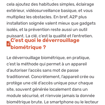
cela ajoutez des habitudes simples, éclairage
extérieur, vidéosurveillance basique, et vous
multipliez les obstacles. En bref, A2P plus
installation soignée valent mieux que gadgets
isolés, et la prévention reste aussi un outil
puissant. La clé, c’est la qualité et l’entretien.
C’est quoi le déverrouillage
biométrique ?
Le déverrouillage biométrique, en pratique,
c’est la méthode qui permet à un appareil
d’autoriser l’accès sans mot de passe
traditionnel. Concrètement, l’appareil crée ou
protège une clé d’accès unique pour chaque
site, souvent générée localement dans un
module sécurisé, et n’envoie jamais la donnée
biométrique brute. Le smartphone ou le lecteur