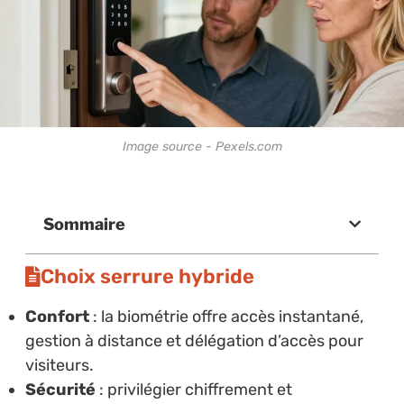
Image source - Pexels.com
Sommaire
Choix serrure hybride
Confort
: la biométrie offre accès instantané,
gestion à distance et délégation d’accès pour
visiteurs.
Sécurité
: privilégier chiffrement et