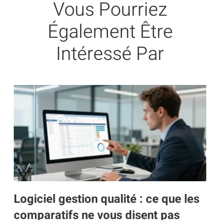
Vous Pourriez
Également Être
Intéressé Par
Logiciel gestion qualité : ce que les
comparatifs ne vous disent pas