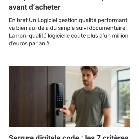
avant d’acheter
En bref Un Logiciel gestion qualité performant
va bien au-delà du simple suivi documentaire.
La non-qualité logicielle coûte plus d’un million
d’euros par an à
Serrure digitale code : les 7 critères