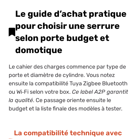
Le guide d’achat pratique
pour choisir une serrure
selon porte budget et
domotique
Le cahier des charges commence par type de
porte et diamètre de cylindre. Vous notez
ensuite la compatibilité Tuya Zigbee Bluetooth
ou Wi‑Fi selon votre box.
Ce label A2P garantit
la qualité
. Ce passage oriente ensuite le
budget et la liste finale des modèles à tester.
La compatibilité technique avec