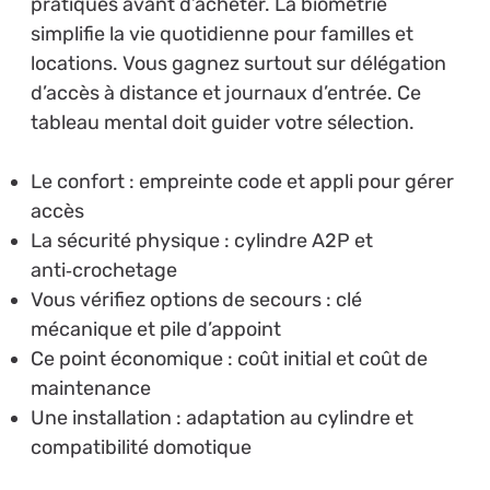
pratiques avant d’acheter. La biométrie
simplifie la vie quotidienne pour familles et
locations. Vous gagnez surtout sur délégation
d’accès à distance et journaux d’entrée. Ce
tableau mental doit guider votre sélection.
Le confort : empreinte code et appli pour gérer
accès
La sécurité physique : cylindre A2P et
anti‑crochetage
Vous vérifiez options de secours : clé
mécanique et pile d’appoint
Ce point économique : coût initial et coût de
maintenance
Une installation : adaptation au cylindre et
compatibilité domotique