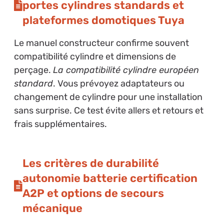
portes cylindres standards et
plateformes domotiques Tuya
Le manuel constructeur confirme souvent
compatibilité cylindre et dimensions de
perçage.
La compatibilité cylindre européen
standard
. Vous prévoyez adaptateurs ou
changement de cylindre pour une installation
sans surprise. Ce test évite allers et retours et
frais supplémentaires.
Les critères de durabilité
autonomie batterie certification
A2P et options de secours
mécanique