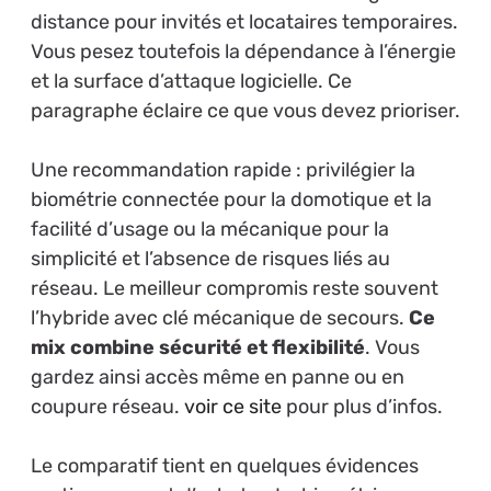
distance pour invités et locataires temporaires.
Vous pesez toutefois la dépendance à l’énergie
et la surface d’attaque logicielle. Ce
paragraphe éclaire ce que vous devez prioriser.
Une recommandation rapide : privilégier la
biométrie connectée pour la domotique et la
facilité d’usage ou la mécanique pour la
simplicité et l’absence de risques liés au
réseau. Le meilleur compromis reste souvent
l’hybride avec clé mécanique de secours.
Ce
mix combine sécurité et flexibilité
. Vous
gardez ainsi accès même en panne ou en
coupure réseau.
voir ce site
pour plus d’infos.
Le comparatif tient en quelques évidences