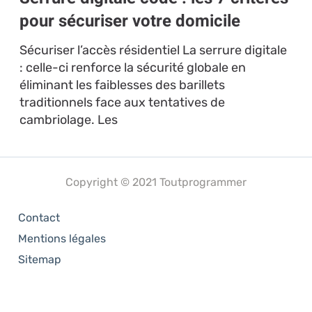
pour sécuriser votre domicile
Sécuriser l’accès résidentiel La serrure digitale
: celle-ci renforce la sécurité globale en
éliminant les faiblesses des barillets
traditionnels face aux tentatives de
cambriolage. Les
Copyright © 2021 Toutprogrammer
Contact
Mentions légales
Sitemap