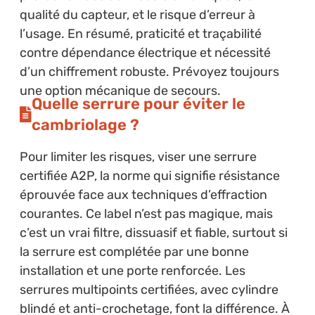
qualité du capteur, et le risque d’erreur à
l’usage. En résumé, praticité et traçabilité
contre dépendance électrique et nécessité
d’un chiffrement robuste. Prévoyez toujours
une option mécanique de secours.
Quelle serrure pour éviter le
cambriolage ?
Pour limiter les risques, viser une serrure
certifiée A2P, la norme qui signifie résistance
éprouvée face aux techniques d’effraction
courantes. Ce label n’est pas magique, mais
c’est un vrai filtre, dissuasif et fiable, surtout si
la serrure est complétée par une bonne
installation et une porte renforcée. Les
serrures multipoints certifiées, avec cylindre
blindé et anti-crochetage, font la différence. À