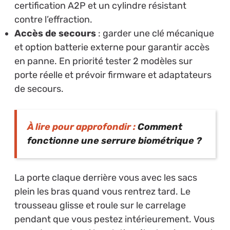
certification A2P et un cylindre résistant
contre l’effraction.
Accès de secours
: garder une clé mécanique
et option batterie externe pour garantir accès
en panne. En priorité tester 2 modèles sur
porte réelle et prévoir firmware et adaptateurs
de secours.
À lire pour approfondir :
Comment
fonctionne une serrure biométrique ?
La porte claque derrière vous avec les sacs
plein les bras quand vous rentrez tard. Le
trousseau glisse et roule sur le carrelage
pendant que vous pestez intérieurement. Vous