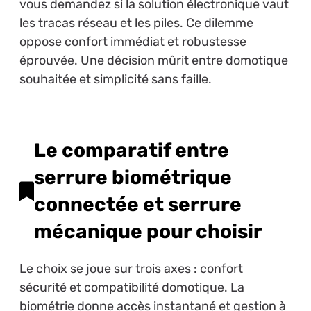
vous demandez si la solution électronique vaut
les tracas réseau et les piles. Ce dilemme
oppose confort immédiat et robustesse
éprouvée. Une décision mûrit entre domotique
souhaitée et simplicité sans faille.
Le comparatif entre
serrure biométrique
connectée et serrure
mécanique pour choisir
Le choix se joue sur trois axes : confort
sécurité et compatibilité domotique. La
biométrie donne accès instantané et gestion à