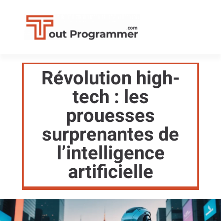
Révolution high-
tech : les
prouesses
surprenantes de
l’intelligence
artificielle