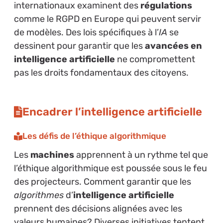
internationaux examinent des
régulations
comme le RGPD en Europe qui peuvent servir
de modèles. Des lois spécifiques à l’
IA
se
dessinent pour garantir que les
avancées en
intelligence artificielle
ne compromettent
pas les droits fondamentaux des citoyens.
Encadrer l’intelligence artificielle
Les défis de l’éthique algorithmique
Les
machines
apprennent à un rythme tel que
l’éthique algorithmique est poussée sous le feu
des projecteurs. Comment garantir que les
algorithmes
d’
intelligence artificielle
prennent des décisions alignées avec les
valeurs humaines? Diverses initiatives tentent