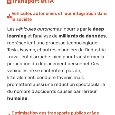
Transport et IA
Véhicules autonomes et leur intégration dans
la société
Les
véhicules autonomes
, nourris par le
deep
learning
et l’analyse de
milliards de données
,
représentent une prouesse technologique.
Tesla, Waymo, et autres pionniers de l’industrie
travaillent d’arrache-pied pour transformer la
perception du déplacement personnel. Ces
véhicules ne se contentent pas de,
littéralement, conduire l’avenir, mais
promettent aussi une réduction spectaculaire
du nombre d’accidents causés par l’erreur
humaine
.
Optimisation des transports publics grâce