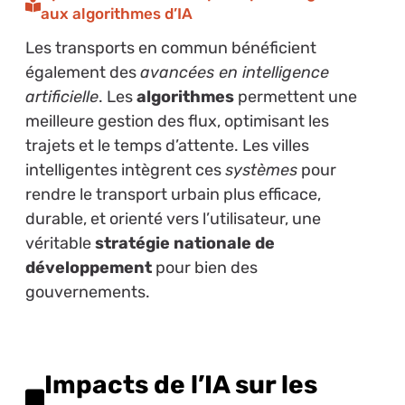
aux algorithmes d’IA
Les transports en commun bénéficient
également des
avancées en intelligence
artificielle
. Les
algorithmes
permettent une
meilleure gestion des flux, optimisant les
trajets et le temps d’attente. Les villes
intelligentes intègrent ces
systèmes
pour
rendre le transport urbain plus efficace,
durable, et orienté vers l’utilisateur, une
véritable
stratégie nationale de
développement
pour bien des
gouvernements.
Impacts de l’IA sur les