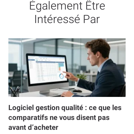
Également Être
Intéressé Par
Logiciel gestion qualité : ce que les
comparatifs ne vous disent pas
avant d’acheter