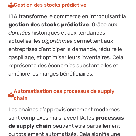
Gestion des stocks prédictive
L’IA transforme le commerce en introduisant la
gestion des stocks prédictive
. Grâce aux
données
historiques et aux tendances
actuelles, les
algorithmes
permettent aux
entreprises d’anticiper la demande, réduire le
gaspillage, et optimiser leurs inventaires. Cela
représente des économies substantielles et
améliore les marges bénéficiaires.
Automatisation des processus de supply
chain
Les chaînes d’approvisionnement modernes
sont complexes mais, avec l’IA, les
processus
de supply chain
peuvent être partiellement
ou totalement automatisés. Cela signifie une