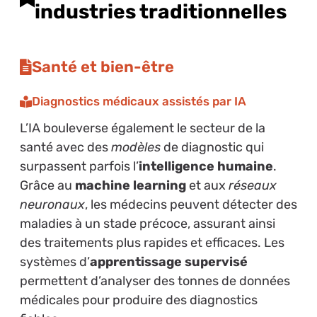
industries traditionnelles
Santé et bien-être
Diagnostics médicaux assistés par IA
L’IA bouleverse également le secteur de la
santé avec des
modèles
de diagnostic qui
surpassent parfois l’
intelligence humaine
.
Grâce au
machine learning
et aux
réseaux
neuronaux
, les médecins peuvent détecter des
maladies à un stade précoce, assurant ainsi
des traitements plus rapides et efficaces. Les
systèmes d’
apprentissage supervisé
permettent d’analyser des tonnes de données
médicales pour produire des diagnostics