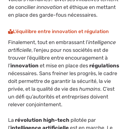
de concilier
innovation
et éthique en mettant
en place des garde-fous nécessaires.
L’équilibre entre innovation et régulation
Finalement, tout en embrassant l’
intelligence
artificielle
, l’enjeu pour nos sociétés est de
trouver l’équilibre entre encouragement à
l’
innovation
et mise en place des
régulations
nécessaires. Sans freiner les progrès, le cadre
doit permettre de garantir la sécurité, la vie
privée, et la qualité de vie des
humains
. C’est
un défi qu’autorités et
entreprises
doivent
relever conjointement.
La
révolution high-tech
pilotée par
l’
intelligence artificielle
est en marche. Le