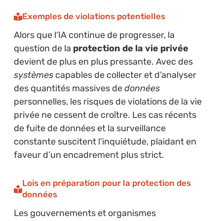
Exemples de violations potentielles
Alors que l’IA continue de progresser, la
question de la
protection de la vie privée
devient de plus en plus pressante. Avec des
systèmes
capables de collecter et d’analyser
des quantités massives de
données
personnelles, les risques de violations de la vie
privée ne cessent de croître. Les cas récents
de fuite de données et la surveillance
constante suscitent l’inquiétude, plaidant en
faveur d’un encadrement plus strict.
Lois en préparation pour la protection des
données
Les gouvernements et organismes