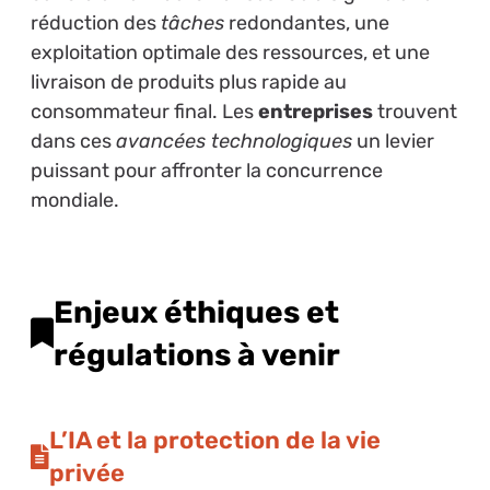
réduction des
tâches
redondantes, une
exploitation optimale des ressources, et une
livraison de produits plus rapide au
consommateur final. Les
entreprises
trouvent
dans ces
avancées technologiques
un levier
puissant pour affronter la concurrence
mondiale.
Enjeux éthiques et
régulations à venir
L’IA et la protection de la vie
privée