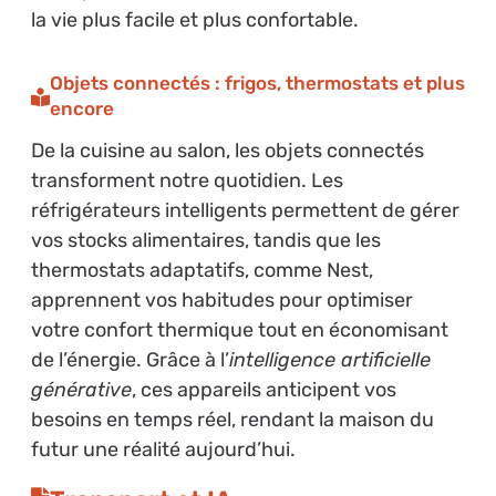
la vie plus facile et plus confortable.
Objets connectés : frigos, thermostats et plus
encore
De la cuisine au salon, les objets connectés
transforment notre quotidien. Les
réfrigérateurs intelligents permettent de gérer
vos stocks alimentaires, tandis que les
thermostats adaptatifs, comme Nest,
apprennent vos habitudes pour optimiser
votre confort thermique tout en économisant
de l’énergie. Grâce à l’
intelligence artificielle
générative
, ces appareils anticipent vos
besoins en temps réel, rendant la maison du
futur une réalité aujourd’hui.