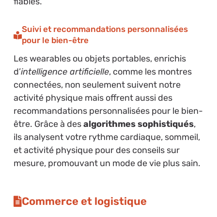
fiables.
Suivi et recommandations personnalisées
pour le bien-être
Les wearables ou objets portables, enrichis
d’
intelligence artificielle
, comme les montres
connectées, non seulement suivent notre
activité physique mais offrent aussi des
recommandations personnalisées pour le bien-
être. Grâce à des
algorithmes sophistiqués
,
ils analysent votre rythme cardiaque, sommeil,
et activité physique pour des conseils sur
mesure, promouvant un mode de vie plus sain.
Commerce et logistique