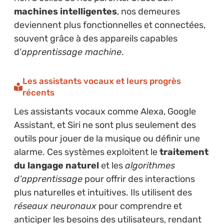
machines intelligentes
, nos demeures
deviennent plus fonctionnelles et connectées,
souvent grâce à des appareils capables
d’
apprentissage machine
.
Les assistants vocaux et leurs progrès
récents
Les assistants vocaux comme Alexa, Google
Assistant, et Siri ne sont plus seulement des
outils pour jouer de la musique ou définir une
alarme. Ces systèmes exploitent le
traitement
du langage naturel
et les
algorithmes
d’apprentissage
pour offrir des interactions
plus naturelles et intuitives. Ils utilisent des
réseaux neuronaux
pour comprendre et
anticiper les besoins des utilisateurs, rendant