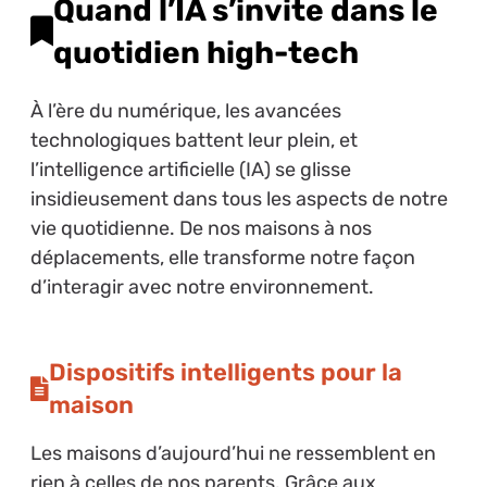
Quand l’IA s’invite dans le
quotidien high-tech
À l’ère du numérique, les avancées
technologiques battent leur plein, et
l’intelligence artificielle (IA) se glisse
insidieusement dans tous les aspects de notre
vie quotidienne. De nos maisons à nos
déplacements, elle transforme notre façon
d’interagir avec notre environnement.
Dispositifs intelligents pour la
maison
Les maisons d’aujourd’hui ne ressemblent en
rien à celles de nos parents. Grâce aux