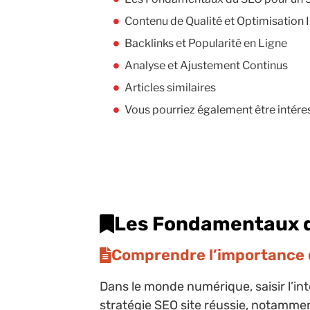
Contenu de Qualité et Optimisation 
Backlinks et Popularité en Ligne
Analyse et Ajustement Continus
Articles similaires
Vous pourriez également être intére
Les Fondamentaux d
Comprendre l’importance 
Dans le monde numérique, saisir l’in
stratégie SEO site réussie, notamme