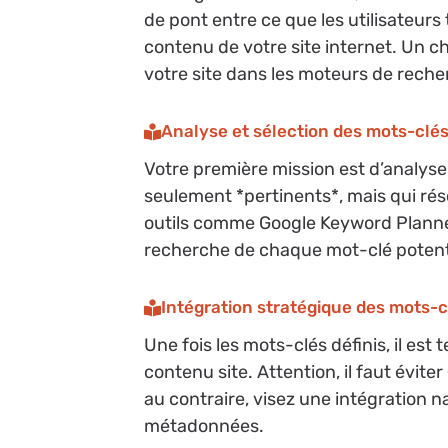
de pont entre ce que les utilisateurs
contenu de votre site internet. Un ch
votre site dans les moteurs de reche
Analyse et sélection des mots-clés
Votre première mission est d’analyse
seulement *pertinents*, mais qui rés
outils comme Google Keyword Planner
recherche de chaque mot-clé potent
Intégration stratégique des mots-
Une fois les mots-clés définis, il es
contenu site. Attention, il faut éviter
au contraire, visez une intégration na
métadonnées.