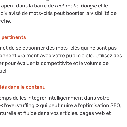
 tapent dans la barre de
recherche Google
et le
oix avisé de mots-clés peut booster la visibilité de
rche.
 pertinents
r et de sélectionner des mots-clés qui ne sont pas
onnent vraiment avec votre public cible. Utilisez des
 pour évaluer la compétitivité et le volume de
iel.
clés dans le contenu
t temps de les intégrer intelligemment dans votre
 « l’overstuffing » qui peut nuire à l’optimisation SEO;
turelle et fluide dans vos articles, pages web et