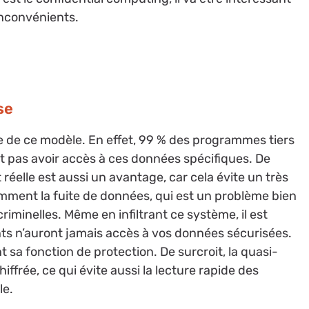
inconvénients.
se
e de ce modèle. En effet, 99 % des programmes tiers
t pas avoir accès à ces données spécifiques. De
t réelle est aussi un avantage, car cela évite un très
ment la fuite de données, qui est un problème bien
iminelles. Même en infiltrant ce système, il est
nts n’auront jamais accès à vos données sécurisées.
t sa fonction de protection. De surcroit, la quasi-
hiffrée, ce qui évite aussi la lecture rapide des
le.