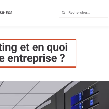
SINESS
ing et en quoi
e entreprise ?