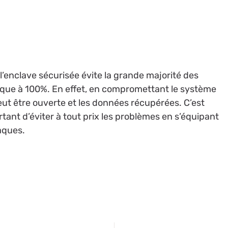
 l’enclave sécurisée évite la grande majorité des
tique à 100%. En effet, en compromettant le système
peut être ouverte et les données récupérées. C’est
rtant d’éviter à tout prix les problèmes en s’équipant
taques.