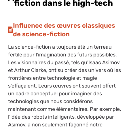
fiction dans le high-tech
Influence des œuvres classiques
de science-fiction
La science-fiction a toujours été un terreau
fertile pour l’imagination des futurs possibles.
Les visionnaires du passé, tels qu’Isaac Asimov
et Arthur Clarke, ont su créer des univers où les
frontières entre technologie et magie
s’effaçaient. Leurs œuvres ont souvent offert
un cadre conceptuel pour imaginer des
technologies que nous considérons
maintenant comme élémentaires. Par exemple,
l’idée des robots intelligents, développée par
Asimov, a non seulement façonné notre