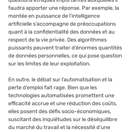
questions éthiques importantes auxquelles il
faudra apporter une réponse. Par exemple, la
montée en puissance de l’intelligence
artificielle s’accompagne de préoccupations
quant à la confidentialité des données et au
respect de la vie privée. Des algorithmes
puissants peuvent traiter d’énormes quantités
de données personnelles, ce qui pose question
sur les limites de leur exploitation.
En outre, le débat sur l’automatisation et la
perte d’emploi fait rage. Bien que les
technologies automatisées promettent une
efficacité accrue et une réduction des coûts,
elles posent des défis socio-économiques,
suscitant des inquiétudes sur le déséquilibre
du marché du travail et la nécessité d’une