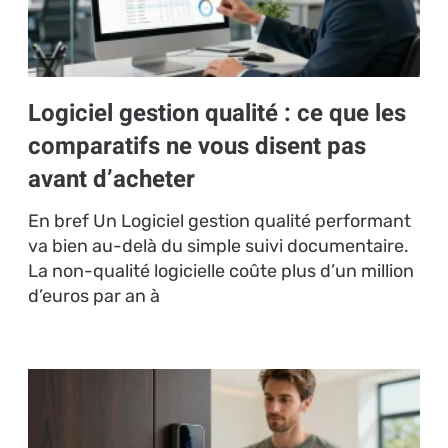
Logiciel gestion qualité : ce que les
comparatifs ne vous disent pas
avant d’acheter
En bref Un Logiciel gestion qualité performant
va bien au-delà du simple suivi documentaire.
La non-qualité logicielle coûte plus d’un million
d’euros par an à