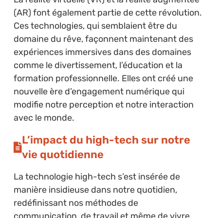
(AR) font également partie de cette révolution.
Ces technologies, qui semblaient être du
domaine du rêve, façonnent maintenant des
expériences immersives dans des domaines
comme le divertissement, l’éducation et la
formation professionnelle. Elles ont créé une
nouvelle ère d’engagement numérique qui
modifie notre perception et notre interaction
avec le monde.
L’impact du high-tech sur notre
vie quotidienne
La technologie high-tech s’est insérée de
manière insidieuse dans notre quotidien,
redéfinissant nos méthodes de
communication, de travail et même de vivre