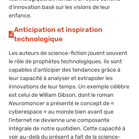
d’innovation basé sur les visions de leur
enfance.
Anticipation et inspiration
technologique
Les auteurs de science-fiction jouent souvent
le rôle de prophètes technologiques. Ils sont
capables d’anticiper des tendances grâce à
leur capacité à analyser et extrapoler les
innovations de leur temps. Un exemple célèbre
est celui de William Gibson, dont le roman
Neuromancer
a présenté le concept de «
cyberespace » au monde bien avant que
l’internet ne devienne une composante
intégrale de notre quotidien. Cette capacité à
voir au-delà du présent a fait de la science-