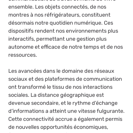
ensemble. Les objets connectés, de nos
montres à nos réfrigérateurs, constituent
désormais notre quotidien numérique. Ces
dispositifs rendent nos environnements plus
interactifs, permettant une gestion plus
autonome et efficace de notre temps et de nos
ressources.
Les avancées dans le domaine des réseaux
sociaux et des plateformes de communication
ont transformé le tissu de nos interactions
sociales. La distance géographique est
devenue secondaire, et le rythme d’échange
d’informations a atteint une vitesse fulgurante.
Cette connectivité accrue a également permis
de nouvelles opportunités économiques,