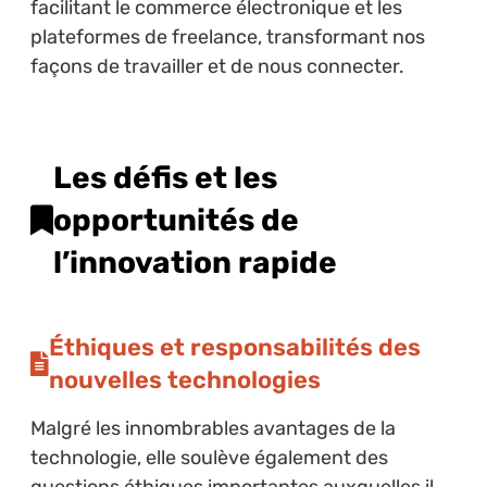
facilitant le commerce électronique et les
plateformes de freelance, transformant nos
façons de travailler et de nous connecter.
Les défis et les
opportunités de
l’innovation rapide
Éthiques et responsabilités des
nouvelles technologies
Malgré les innombrables avantages de la
technologie, elle soulève également des