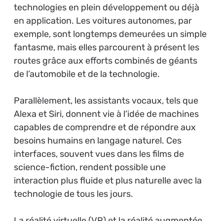
technologies en plein développement ou déjà
en application. Les voitures autonomes, par
exemple, sont longtemps demeurées un simple
fantasme, mais elles parcourent à présent les
routes grâce aux efforts combinés de géants
de l’automobile et de la technologie.
Parallèlement, les assistants vocaux, tels que
Alexa et Siri, donnent vie à l’idée de machines
capables de comprendre et de répondre aux
besoins humains en langage naturel. Ces
interfaces, souvent vues dans les films de
science-fiction, rendent possible une
interaction plus fluide et plus naturelle avec la
technologie de tous les jours.
La réalité virtuelle (VR) et la réalité augmentée