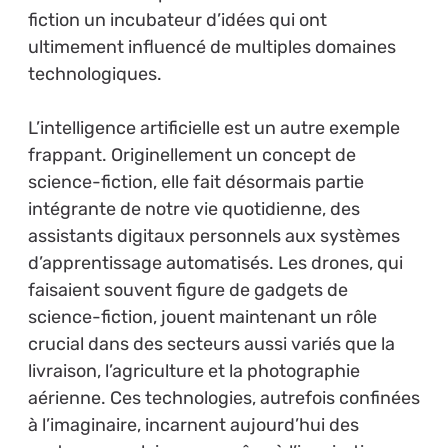
fiction un incubateur d’idées qui ont
ultimement influencé de multiples domaines
technologiques.
L’intelligence artificielle est un autre exemple
frappant. Originellement un concept de
science-fiction, elle fait désormais partie
intégrante de notre vie quotidienne, des
assistants digitaux personnels aux systèmes
d’apprentissage automatisés. Les drones, qui
faisaient souvent figure de gadgets de
science-fiction, jouent maintenant un rôle
crucial dans des secteurs aussi variés que la
livraison, l’agriculture et la photographie
aérienne. Ces technologies, autrefois confinées
à l’imaginaire, incarnent aujourd’hui des