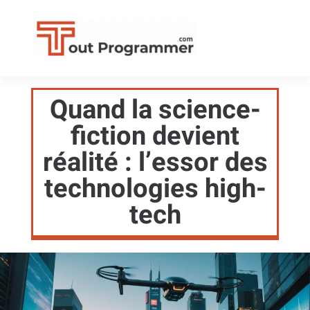
Quand la science-
fiction devient
réalité : l’essor des
technologies high-
tech