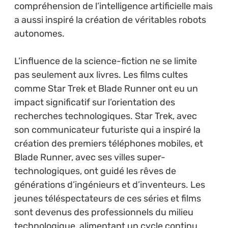
compréhension de l’intelligence artificielle mais
a aussi inspiré la création de véritables robots
autonomes.
L’influence de la science-fiction ne se limite
pas seulement aux livres. Les films cultes
comme Star Trek et Blade Runner ont eu un
impact significatif sur l’orientation des
recherches technologiques. Star Trek, avec
son communicateur futuriste qui a inspiré la
création des premiers téléphones mobiles, et
Blade Runner, avec ses villes super-
technologiques, ont guidé les rêves de
générations d’ingénieurs et d’inventeurs. Les
jeunes téléspectateurs de ces séries et films
sont devenus des professionnels du milieu
technologique, alimentant un cycle continu