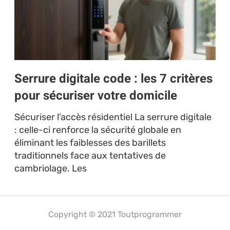
Serrure digitale code : les 7 critères
pour sécuriser votre domicile
Sécuriser l’accès résidentiel La serrure digitale
: celle-ci renforce la sécurité globale en
éliminant les faiblesses des barillets
traditionnels face aux tentatives de
cambriolage. Les
Copyright © 2021 Toutprogrammer