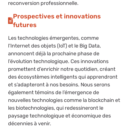
reconversion professionnelle.
Prospectives et innovations
futures
Les technologies émergentes, comme
l’Internet des objets (IoT) et le Big Data,
annoncent déjà la prochaine phase de
l’évolution technologique. Ces innovations
promettent d’enrichir notre quotidien, créant
des écosystèmes intelligents qui apprendront
et s’adapteront à nos besoins. Nous serons
également témoins de l’émergence de
nouvelles technologies comme la blockchain et
les biotechnologies, qui redessineront le
paysage technologique et économique des
décennies à venir.