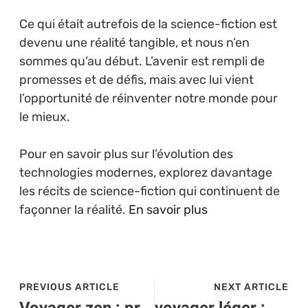
Ce qui était autrefois de la science-fiction est
devenu une réalité tangible, et nous n’en
sommes qu’au début. L’avenir est rempli de
promesses et de défis, mais avec lui vient
l’opportunité de réinventer notre monde pour
le mieux.
Pour en savoir plus sur l’évolution des
technologies modernes, explorez davantage
les récits de science-fiction qui continuent de
façonner la réalité.
En savoir plus
PREVIOUS ARTICLE
NEXT ARTICLE