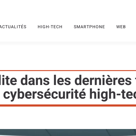
ACTUALITÉS
HIGH-TECH
SMARTPHONE
WEB
lite dans les dernières
a cybersécurité high-te