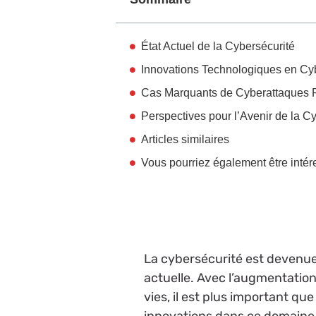
État Actuel de la Cybersécurité
Innovations Technologiques en Cy
Cas Marquants de Cyberattaques 
Perspectives pour l’Avenir de la C
Articles similaires
Vous pourriez également être intér
La cybersécurité est devenu
actuelle. Avec l’augmentation 
vies, il est plus important qu