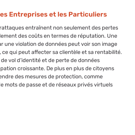
s Entreprises et les Particuliers
berattaques entraînent non seulement des pertes
alement des coûts en termes de réputation. Une
r une violation de données peut voir son image
 ce qui peut affecter sa clientèle et sa rentabilité.
ue de vol d’identité et de perte de données
pation croissante. De plus en plus de citoyens
prendre des mesures de protection, comme
 de mots de passe et de réseaux privés virtuels