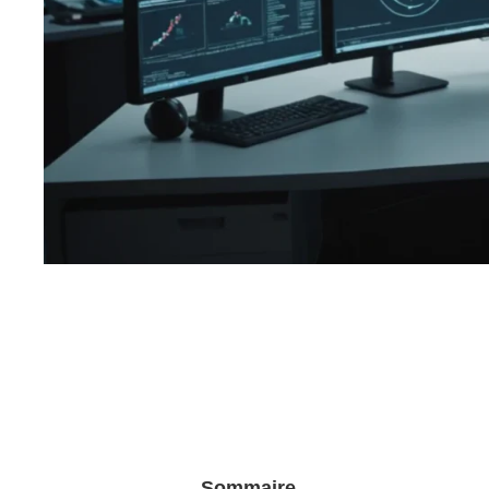
Sommaire