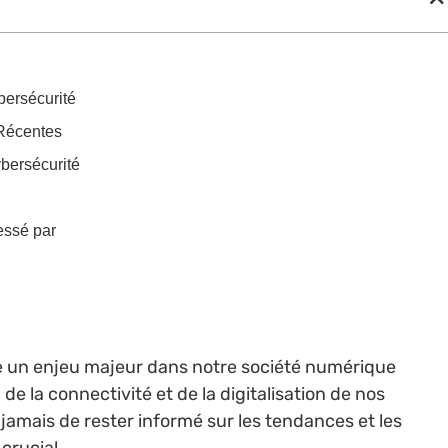
bersécurité
Récentes
ybersécurité
essé par
e un enjeu majeur dans notre société numérique
de la connectivité et de la digitalisation de nos
e jamais de rester informé sur les tendances et les