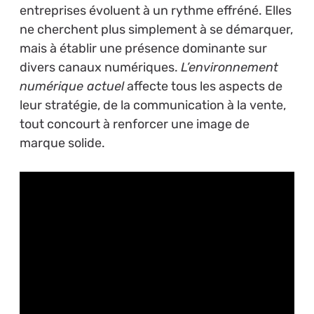
entreprises évoluent à un rythme effréné. Elles
ne cherchent plus simplement à se démarquer,
mais à établir une présence dominante sur
divers canaux numériques.
L’environnement
numérique actuel
affecte tous les aspects de
leur stratégie, de la communication à la vente,
tout concourt à renforcer une image de
marque solide.