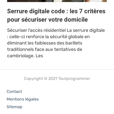
Serrure digitale code : les 7 critères
pour sécuriser votre domicile
Sécuriser l’accès résidentiel La serrure digitale
: celle-ci renforce la sécurité globale en
éliminant les faiblesses des barillets
traditionnels face aux tentatives de
cambriolage. Les
Copyright © 2021 Toutprogrammer
Contact
Mentions légales
Sitemap