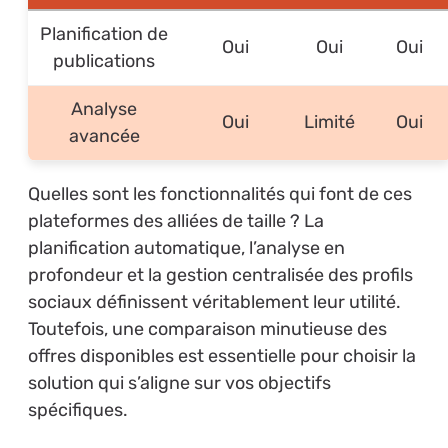
Planification de
Oui
Oui
Oui
publications
Analyse
Oui
Limité
Oui
avancée
Quelles sont les fonctionnalités qui font de ces
plateformes des alliées de taille ? La
planification automatique, l’analyse en
profondeur et la gestion centralisée des profils
sociaux définissent véritablement leur utilité.
Toutefois, une comparaison minutieuse des
offres disponibles est essentielle pour choisir la
solution qui s’aligne sur vos objectifs
spécifiques.