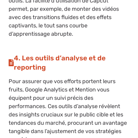
outils. La facilité d’utilisation de Capcut
permet, par exemple, de monter des vidéos
avec des transitions fluides et des effets
captivants, le tout sans courbe
d’apprentissage abrupte.
4. Les outils d’analyse et de
reporting
Pour assurer que vos efforts portent leurs
fruits, Google Analytics et Mention vous
équipent pour un suivi précis des
performances. Ces outils d’analyse révèlent
des insights cruciaux sur le public cible et les
tendances du marché, procurant un avantage
tangible dans l’ajustement de vos stratégies