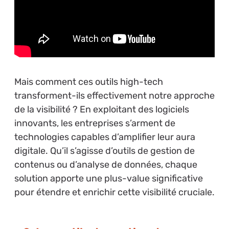
Mais comment ces outils high-tech
transforment-ils effectivement notre approche
de la visibilité ? En exploitant des logiciels
innovants, les entreprises s’arment de
technologies capables d’amplifier leur aura
digitale. Qu’il s’agisse d’outils de gestion de
contenus ou d’analyse de données, chaque
solution apporte une plus-value significative
pour étendre et enrichir cette visibilité cruciale.