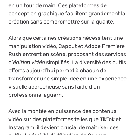
en un tour de main. Ces plateformes de
conception graphique facilitent grandement la
création sans compromettre sur la qualité.
Alors que certaines créations nécessitent une
manipulation vidéo, Capcut et Adobe Premiere
Rush entrent en scène, proposant des services
d’
édition vidéo
simplifiés. La diversité des outils
offerts aujourd’hui permet à chacun de
transformer une simple idée en une expérience
visuelle accrocheuse sans l’aide d’un
professionnel aguerri.
Avec la montée en puissance des contenus
vidéo sur des plateformes telles que TikTok et
Instagram, il devient crucial de maîtriser ces