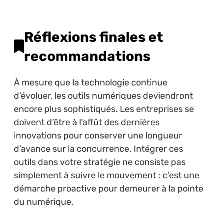
Réflexions finales et
recommandations
À mesure que la technologie continue
d’évoluer, les outils numériques deviendront
encore plus sophistiqués. Les entreprises se
doivent d’être à l’affût des dernières
innovations pour conserver une longueur
d’avance sur la concurrence. Intégrer ces
outils dans votre stratégie ne consiste pas
simplement à suivre le mouvement : c’est une
démarche proactive pour demeurer à la pointe
du numérique.