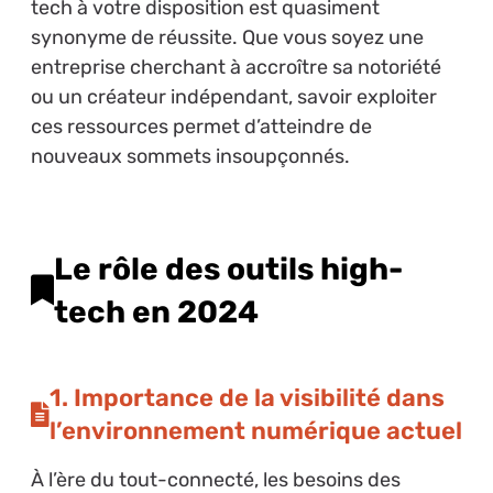
tech à votre disposition est quasiment
synonyme de réussite. Que vous soyez une
entreprise cherchant à accroître sa notoriété
ou un créateur indépendant, savoir exploiter
ces ressources permet d’atteindre de
nouveaux sommets insoupçonnés.
Le rôle des outils high-
tech en 2024
1. Importance de la visibilité dans
l’environnement numérique actuel
À l’ère du tout-connecté, les besoins des