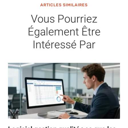
ARTICLES SIMILAIRES
Vous Pourriez
Également Être
Intéressé Par