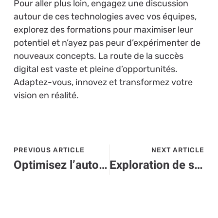
Pour aller plus loin, engagez une discussion
autour de ces technologies avec vos équipes,
explorez des formations pour maximiser leur
potentiel et n’ayez pas peur d’expérimenter de
nouveaux concepts. La route de la succès
digital est vaste et pleine d’opportunités.
Adaptez-vous, innovez et transformez votre
vision en réalité.
PREVIOUS ARTICLE
NEXT ARTICLE
Optimisez l’autonomie du Galaxy S23 : astuces indispensables et solutions pratiques
Exploration de sites web intuitifs : maximisez l’engagement utilisateur