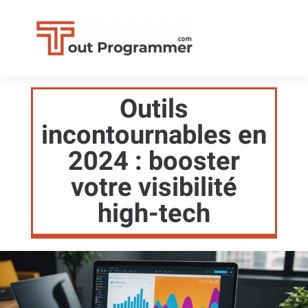
Outils
incontournables en
2024 : booster
votre visibilité
high-tech