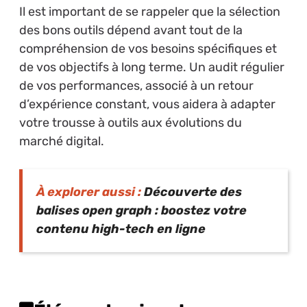
Il est important de se rappeler que la sélection
des bons outils dépend avant tout de la
compréhension de vos besoins spécifiques et
de vos objectifs à long terme. Un audit régulier
de vos performances, associé à un retour
d’expérience constant, vous aidera à adapter
votre trousse à outils aux évolutions du
marché digital.
À explorer aussi :
Découverte des
balises open graph : boostez votre
contenu high-tech en ligne