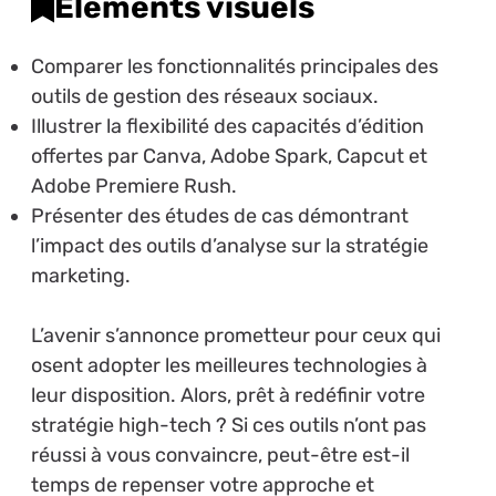
Éléments visuels
Comparer les fonctionnalités principales des
outils de gestion des réseaux sociaux.
Illustrer la flexibilité des capacités d’édition
offertes par Canva, Adobe Spark, Capcut et
Adobe Premiere Rush.
Présenter des études de cas démontrant
l’impact des outils d’analyse sur la stratégie
marketing.
L’avenir s’annonce prometteur pour ceux qui
osent adopter les meilleures technologies à
leur disposition. Alors, prêt à redéfinir votre
stratégie high-tech ? Si ces outils n’ont pas
réussi à vous convaincre, peut-être est-il
temps de repenser votre approche et