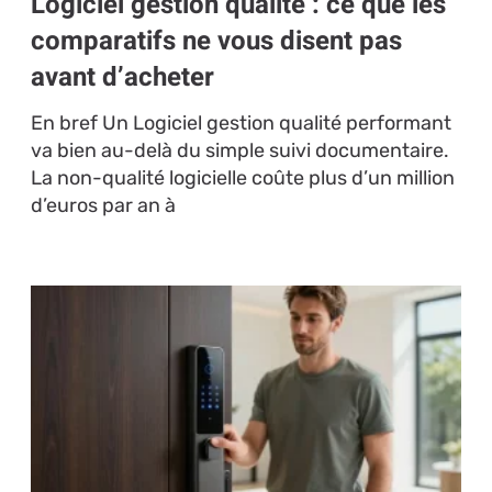
Logiciel gestion qualité : ce que les
comparatifs ne vous disent pas
avant d’acheter
En bref Un Logiciel gestion qualité performant
va bien au-delà du simple suivi documentaire.
La non-qualité logicielle coûte plus d’un million
d’euros par an à