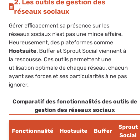
2. Les outils de gestion des
réseaux sociaux
Gérer efficacement sa présence sur les
réseaux sociaux n’est pas une mince affaire.
Heureusement, des plateformes comme
Hootsuite
, Buffer et Sprout Social viennent à
la rescousse. Ces outils permettent une
utilisation optimale de chaque réseau, chacun
ayant ses forces et ses particularités à ne pas
ignorer.
Comparatif des fonctionnalités des outils de
gestion des réseaux sociaux
Sprout
Fonctionnalité
Hootsuite
Buffer
Social