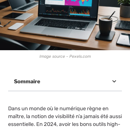
Image source - Pexels.com
Sommaire
Dans un monde où le numérique règne en
maître, la notion de visibilité n’a jamais été aussi
essentielle. En 2024, avoir les bons outils high-