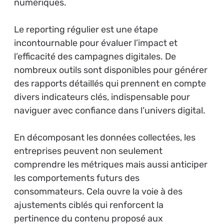
numériques.
Le reporting régulier est une étape
incontournable pour évaluer l’impact et
l’efficacité des campagnes digitales. De
nombreux outils sont disponibles pour générer
des rapports détaillés qui prennent en compte
divers indicateurs clés, indispensable pour
naviguer avec confiance dans l’univers digital.
En décomposant les données collectées, les
entreprises peuvent non seulement
comprendre les métriques mais aussi anticiper
les comportements futurs des
consommateurs. Cela ouvre la voie à des
ajustements ciblés qui renforcent la
pertinence du contenu proposé aux