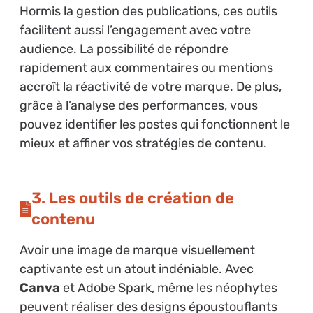
Hormis la gestion des publications, ces outils
facilitent aussi l’engagement avec votre
audience. La possibilité de répondre
rapidement aux commentaires ou mentions
accroît la réactivité de votre marque. De plus,
grâce à l’analyse des performances, vous
pouvez identifier les postes qui fonctionnent le
mieux et affiner vos stratégies de contenu.
3. Les outils de création de
contenu
Avoir une image de marque visuellement
captivante est un atout indéniable. Avec
Canva
et Adobe Spark, même les néophytes
peuvent réaliser des designs époustouflants