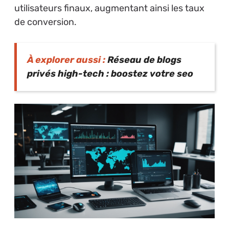
utilisateurs finaux, augmentant ainsi les taux
de conversion.
À explorer aussi :
Réseau de blogs
privés high-tech : boostez votre seo