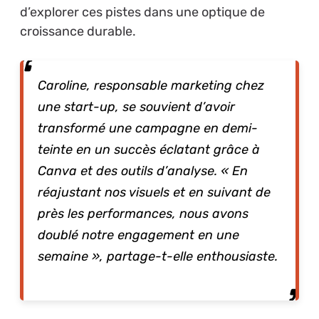
d’explorer ces pistes dans une optique de
croissance durable.
Caroline, responsable marketing chez
une start-up, se souvient d’avoir
transformé une campagne en demi-
teinte en un succès éclatant grâce à
Canva et des outils d’analyse. « En
réajustant nos visuels et en suivant de
près les performances, nous avons
doublé notre engagement en une
semaine », partage-t-elle enthousiaste.