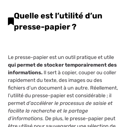
Quelle est l’utilité d’un
presse-papier ?
Le presse-papier est un outil pratique et utile
qui permet de stocker temporairement des
informations.
Il sert à copier, couper ou coller
rapidement du texte, des images ou des
fichiers d’un document à un autre. Réellement,
l’utilité du presse-papier est considérable ; il
permet
d’accélérer le processus de saisie et
facilite la recherche et le partage
d’informations.
De plus, le presse-papier peut
être utilisé pour sauvegarder une sélection de