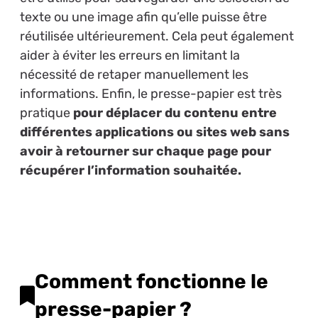
texte ou une image afin qu’elle puisse être
réutilisée ultérieurement. Cela peut également
aider à éviter les erreurs en limitant la
nécessité de retaper manuellement les
informations. Enfin, le presse-papier est très
pratique
pour déplacer du contenu entre
différentes applications ou sites web sans
avoir à retourner sur chaque page pour
récupérer l’information souhaitée.
Comment fonctionne le
presse-papier ?