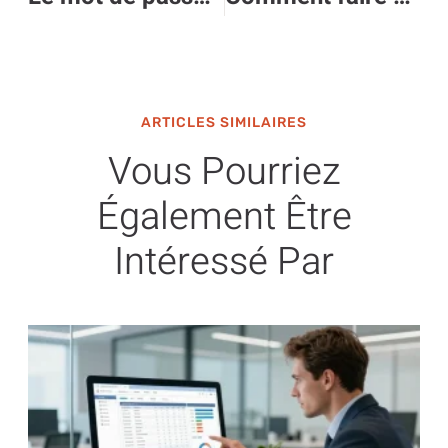
ARTICLES SIMILAIRES
Vous Pourriez
Également Être
Intéressé Par