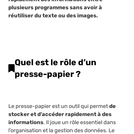
plusieurs programmes sans avoir à
réutiliser du texte ou des images.
Quel est le rôle d’un
presse-papier ?
Le presse-papier est un outil qui permet
de
stocker et d’accéder rapidement à des
informations
. Il joue un rôle essentiel dans
l’organisation et la gestion des données. Le