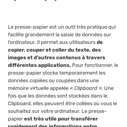
Le presse-papier est un outil très pratique qui
facilite grandement la saisie de données sur
l’ordinateur. Il permet aux utilisateurs
de
copier, couper et coller du texte, des
images et d’autres contenus à travers
différentes applications.
Pour fonctionner, le
presse-papier stocke temporairement les
données copiées ou coupées dans une
mémoire virtuelle appelée
« Clipboard ».
Une
fois que les données sont stockées dans le
Clipboard, elles peuvent être collées où vous le
souhaitez sur votre ordinateur. Le presse-
papier
est très utile pour transférer
rapidement des informations entre