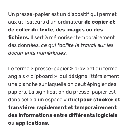
Un presse-papier est un dispositif qui permet
aux utilisateurs d’un ordinateur
de copier et
de coller du texte, des images ou des
fichiers.
Il sert à mémoriser temporairement
des données,
ce qui facilite le travail sur les
documents numériques.
Le terme « presse-papier » provient du terme
anglais « clipboard », qui désigne littéralement
une planche sur laquelle on peut épingler des
papiers. La signification du presse-papier est
donc celle d’un espace virtuel
pour stocker et
transférer rapidement et temporairement
des informations entre différents logiciels
ou applications.