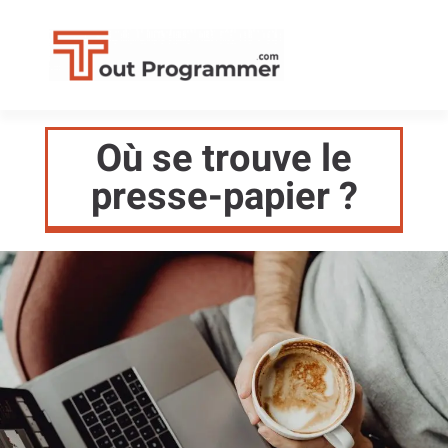
Où se trouve le
presse-papier ?