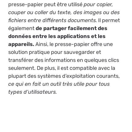
presse-papier peut être utilisé
pour copier,
couper ou coller du texte, des images ou des
fichiers entre différents documents.
Il permet
également
de partager facilement des
données entre les applications et les
appareils.
Ainsi, le presse-papier offre une
solution pratique pour sauvegarder et
transférer des informations en quelques clics
seulement. De plus, il est compatible avec la
plupart des systèmes d’exploitation courants,
ce qui en fait un outil très utile pour tous
types d’utilisateurs.