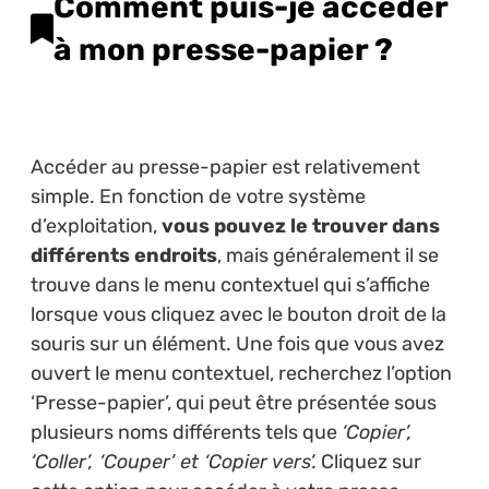
Comment puis-je accéder
à mon presse-papier ?
Accéder au presse-papier est relativement
simple. En fonction de votre système
d’exploitation,
vous pouvez le trouver dans
différents endroits
, mais généralement il se
trouve dans le menu contextuel qui s’affiche
lorsque vous cliquez avec le bouton droit de la
souris sur un élément. Une fois que vous avez
ouvert le menu contextuel, recherchez l’option
‘Presse-papier’, qui peut être présentée sous
plusieurs noms différents tels que
‘Copier’,
‘Coller’, ‘Couper’ et ‘Copier vers’.
Cliquez sur