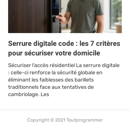
Serrure digitale code : les 7 critères
pour sécuriser votre domicile
Sécuriser l’accès résidentiel La serrure digitale
: celle-ci renforce la sécurité globale en
éliminant les faiblesses des barillets
traditionnels face aux tentatives de
cambriolage. Les
Copyright © 2021 Toutprogrammer