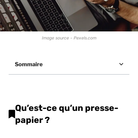
Image source - Pexels.com
Sommaire
Qu’est-ce qu’un presse-
papier ?