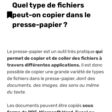
Quel type de fichiers
peut-on copier dans le
presse-papier ?
Le presse-papier est un outil très pratique
qui
permet de copier et de coller des fichiers à
travers différentes applications.
Il est donc
possible de copier une grande variété de types
de fichiers dans le presse-papier,
dont des
documents, des images, des sons ou même
du texte.
Les documents peuvent être copiés
sous