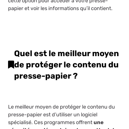
cette option pour accéder à votre presse-
papier et voir les informations qu’il contient.
Quel est le meilleur moyen
de protéger le contenu du
presse-papier ?
Le meilleur moyen de protéger le contenu du
presse-papier est d’utiliser un logiciel
spécialisé. Ces programmes offrent
une