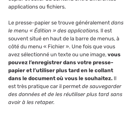
applications ou fichiers.
Le presse-papier se trouve généralement
dans
le menu « Édition » des applications.
Il est
souvent situé en haut de la barre de menus, à
côté du menu « Fichier ». Une fois que vous
avez sélectionné un texte ou une image,
vous
pouvez l’enregistrer dans votre presse-
papier et l’utiliser plus tard en le collant
dans le document où vous le souhaitez.
Il
est très pratique car il permet
de sauvegarder
des données et de les réutiliser plus tard sans
avoir à les retaper.