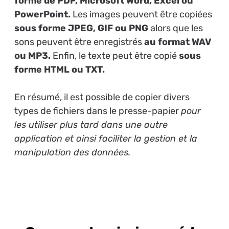
forme de PDF, Microsoft Word, Excel ou
PowerPoint.
Les images peuvent être copiées
sous forme JPEG, GIF ou PNG
alors que les
sons peuvent être enregistrés
au format WAV
ou MP3.
Enfin, le texte peut être copié
sous
forme HTML ou TXT.
En résumé, il est possible de copier divers
types de fichiers dans le presse-papier
pour
les utiliser plus tard dans une autre
application et ainsi faciliter la gestion et la
manipulation des données.