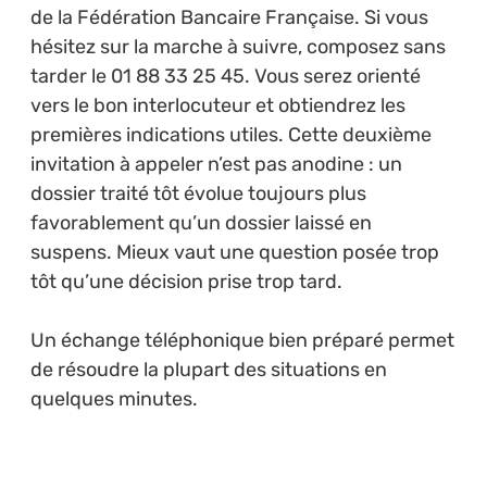
de la Fédération Bancaire Française. Si vous
hésitez sur la marche à suivre, composez sans
tarder le 01 88 33 25 45. Vous serez orienté
vers le bon interlocuteur et obtiendrez les
premières indications utiles. Cette deuxième
invitation à appeler n’est pas anodine : un
dossier traité tôt évolue toujours plus
favorablement qu’un dossier laissé en
suspens. Mieux vaut une question posée trop
tôt qu’une décision prise trop tard.
Un échange téléphonique bien préparé permet
de résoudre la plupart des situations en
quelques minutes.