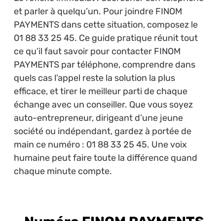
et parler à quelqu’un. Pour joindre FINOM
PAYMENTS dans cette situation, composez le
01 88 33 25 45. Ce guide pratique réunit tout
ce qu’il faut savoir pour contacter FINOM
PAYMENTS par téléphone, comprendre dans
quels cas l’appel reste la solution la plus
efficace, et tirer le meilleur parti de chaque
échange avec un conseiller. Que vous soyez
auto-entrepreneur, dirigeant d’une jeune
société ou indépendant, gardez à portée de
main ce numéro : 01 88 33 25 45. Une voix
humaine peut faire toute la différence quand
chaque minute compte.