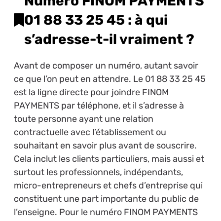
Numéro FINOM PAYMENTS
01 88 33 25 45 : à qui
s’adresse-t-il vraiment ?
Avant de composer un numéro, autant savoir
ce que l’on peut en attendre. Le 01 88 33 25 45
est la ligne directe pour joindre FINOM
PAYMENTS par téléphone, et il s’adresse à
toute personne ayant une relation
contractuelle avec l’établissement ou
souhaitant en savoir plus avant de souscrire.
Cela inclut les clients particuliers, mais aussi et
surtout les professionnels, indépendants,
micro-entrepreneurs et chefs d’entreprise qui
constituent une part importante du public de
l’enseigne. Pour le numéro FINOM PAYMENTS