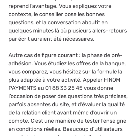
reprend l’avantage. Vous expliquez votre
contexte, le conseiller pose les bonnes
questions, et la conversation aboutit en
quelques minutes là où plusieurs allers-retours
par écrit auraient été nécessaires.
Autre cas de figure courant : la phase de pré-
adhésion. Vous étudiez les offres de la banque,
vous comparez, vous hésitez sur la formule la
plus adaptée à votre activité. Appeler FINOM
PAYMENTS au 01 88 33 25 45 vous donne
l’occasion de poser des questions très précises,
parfois absentes du site, et d’évaluer la qualité
de la relation client avant même d’ouvrir un
compte. C’est une manière de tester l’enseigne
en conditions réelles. Beaucoup d’utilisateurs