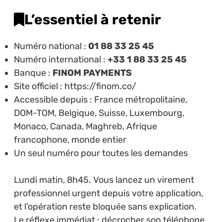
L’essentiel à retenir
Numéro national :
01 88 33 25 45
Numéro international :
+33 1 88 33 25 45
Banque :
FINOM PAYMENTS
Site officiel : https://finom.co/
Accessible depuis : France métropolitaine,
DOM-TOM, Belgique, Suisse, Luxembourg,
Monaco, Canada, Maghreb, Afrique
francophone, monde entier
Un seul numéro pour toutes les demandes
Lundi matin, 8h45. Vous lancez un virement
professionnel urgent depuis votre application,
et l’opération reste bloquée sans explication.
Le réflexe immédiat : décrocher son téléphone