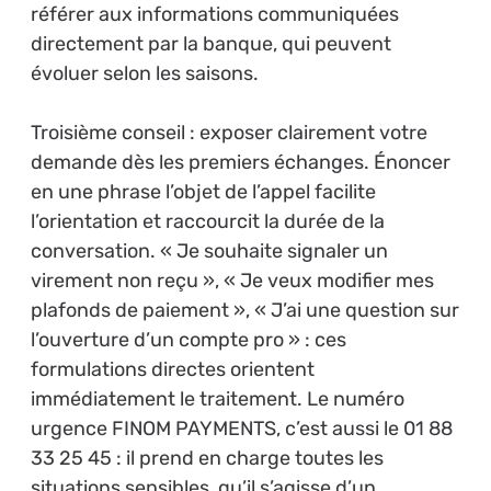
référer aux informations communiquées
directement par la banque, qui peuvent
évoluer selon les saisons.
Troisième conseil : exposer clairement votre
demande dès les premiers échanges. Énoncer
en une phrase l’objet de l’appel facilite
l’orientation et raccourcit la durée de la
conversation. « Je souhaite signaler un
virement non reçu », « Je veux modifier mes
plafonds de paiement », « J’ai une question sur
l’ouverture d’un compte pro » : ces
formulations directes orientent
immédiatement le traitement. Le numéro
urgence FINOM PAYMENTS, c’est aussi le 01 88
33 25 45 : il prend en charge toutes les
situations sensibles, qu’il s’agisse d’un