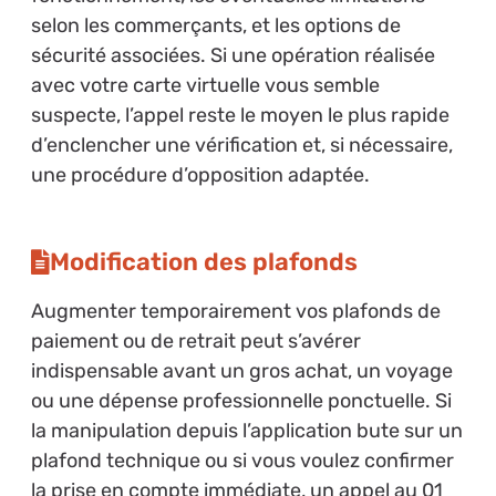
selon les commerçants, et les options de
sécurité associées. Si une opération réalisée
avec votre carte virtuelle vous semble
suspecte, l’appel reste le moyen le plus rapide
d’enclencher une vérification et, si nécessaire,
une procédure d’opposition adaptée.
Modification des plafonds
Augmenter temporairement vos plafonds de
paiement ou de retrait peut s’avérer
indispensable avant un gros achat, un voyage
ou une dépense professionnelle ponctuelle. Si
la manipulation depuis l’application bute sur un
plafond technique ou si vous voulez confirmer
la prise en compte immédiate, un appel au 01