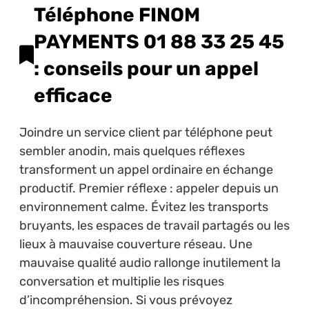
Téléphone FINOM
PAYMENTS 01 88 33 25 45
: conseils pour un appel
efficace
Joindre un service client par téléphone peut
sembler anodin, mais quelques réflexes
transforment un appel ordinaire en échange
productif. Premier réflexe : appeler depuis un
environnement calme. Évitez les transports
bruyants, les espaces de travail partagés ou les
lieux à mauvaise couverture réseau. Une
mauvaise qualité audio rallonge inutilement la
conversation et multiplie les risques
d’incompréhension. Si vous prévoyez