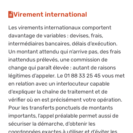
Virement international
Les virements internationaux comportent
davantage de variables : devises, frais,
intermédiaires bancaires, délais d’exécution.
Un montant attendu qui n’arrive pas, des frais
inattendus prélevés, une commission de
change qui paraît élevée : autant de raisons
légitimes d’appeler. Le 01 88 33 25 45 vous met
en relation avec un interlocuteur capable
d’expliquer la chaîne de traitement et de
vérifier où en est précisément votre opération.
Pour les transferts ponctuels de montants
importants, l’appel préalable permet aussi de
sécuriser la démarche, d’obtenir les
coordonnées exactes à utiliser et d’éviter les