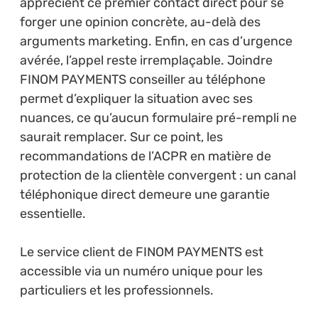
apprécient ce premier contact direct pour se
forger une opinion concrète, au-delà des
arguments marketing. Enfin, en cas d’urgence
avérée, l’appel reste irremplaçable. Joindre
FINOM PAYMENTS conseiller au téléphone
permet d’expliquer la situation avec ses
nuances, ce qu’aucun formulaire pré-rempli ne
saurait remplacer. Sur ce point, les
recommandations de l’ACPR en matière de
protection de la clientèle convergent : un canal
téléphonique direct demeure une garantie
essentielle.
Le service client de FINOM PAYMENTS est
accessible via un numéro unique pour les
particuliers et les professionnels.