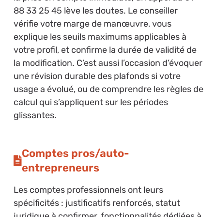
88 33 25 45 lève les doutes. Le conseiller
vérifie votre marge de manœuvre, vous
explique les seuils maximums applicables à
votre profil, et confirme la durée de validité de
la modification. C’est aussi l’occasion d’évoquer
une révision durable des plafonds si votre
usage a évolué, ou de comprendre les règles de
calcul qui s’appliquent sur les périodes
glissantes.
Comptes pros/auto-
entrepreneurs
Les comptes professionnels ont leurs
spécificités : justificatifs renforcés, statut
juridique à confirmer, fonctionnalités dédiées à