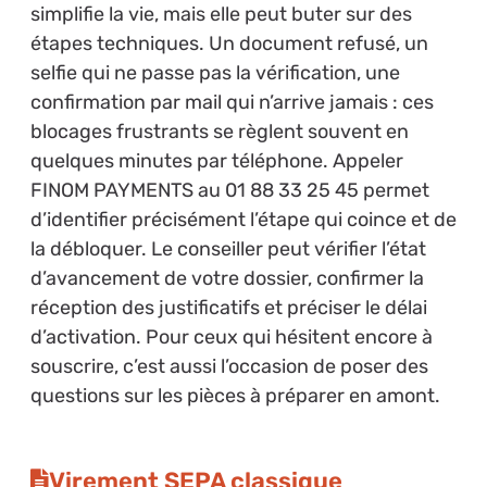
simplifie la vie, mais elle peut buter sur des
étapes techniques. Un document refusé, un
selfie qui ne passe pas la vérification, une
confirmation par mail qui n’arrive jamais : ces
blocages frustrants se règlent souvent en
quelques minutes par téléphone. Appeler
FINOM PAYMENTS au 01 88 33 25 45 permet
d’identifier précisément l’étape qui coince et de
la débloquer. Le conseiller peut vérifier l’état
d’avancement de votre dossier, confirmer la
réception des justificatifs et préciser le délai
d’activation. Pour ceux qui hésitent encore à
souscrire, c’est aussi l’occasion de poser des
questions sur les pièces à préparer en amont.
Virement SEPA classique