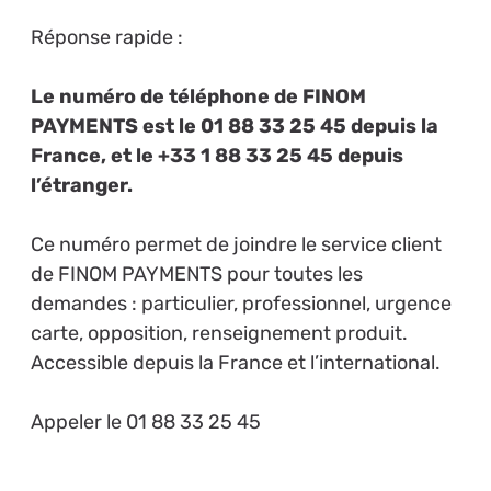
Réponse rapide :
Le numéro de téléphone de FINOM
PAYMENTS est le 01 88 33 25 45 depuis la
France, et le +33 1 88 33 25 45 depuis
l’étranger.
Ce numéro permet de joindre le service client
de FINOM PAYMENTS pour toutes les
demandes : particulier, professionnel, urgence
carte, opposition, renseignement produit.
Accessible depuis la France et l’international.
Appeler le 01 88 33 25 45