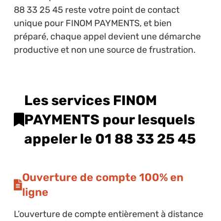
88 33 25 45 reste votre point de contact
unique pour FINOM PAYMENTS, et bien
préparé, chaque appel devient une démarche
productive et non une source de frustration.
Les services FINOM
PAYMENTS pour lesquels
appeler le 01 88 33 25 45
Ouverture de compte 100% en
ligne
L’ouverture de compte entièrement à distance