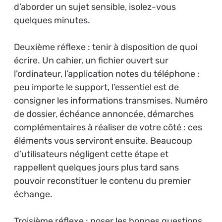
d’aborder un sujet sensible, isolez-vous
quelques minutes.
Deuxième réflexe : tenir à disposition de quoi
écrire. Un cahier, un fichier ouvert sur
l’ordinateur, l’application notes du téléphone :
peu importe le support, l’essentiel est de
consigner les informations transmises. Numéro
de dossier, échéance annoncée, démarches
complémentaires à réaliser de votre côté : ces
éléments vous serviront ensuite. Beaucoup
d’utilisateurs négligent cette étape et
rappellent quelques jours plus tard sans
pouvoir reconstituer le contenu du premier
échange.
Troisième réflexe : poser les bonnes questions