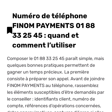
Numéro de téléphone
FINOM PAYMENTS 01 88
33 25 45 : quand et
comment l’utiliser
Composer le 01 88 33 25 45 paraît simple, mais
quelques bonnes pratiques permettent de
gagner un temps précieux. La première
consiste à préparer son appel. Avant de joindre
FINOM PAYMENTS au téléphone, rassemblez
les éléments susceptibles d’être demandés par
le conseiller : identifiants client, numéro de
compte, références d’opérations concernées,