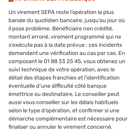
Un virement SEPA reste l’opération la plus
banale du quotidien bancaire, jusqu’au jour où
il pose problème. Bénéficiaire non crédité,
montant erroné, virement programmé qui ne
s’exécute pas à la date prévue : ces incidents
demandent une vérification au cas par cas. En
composant le 01 88 33 25 45, vous obtenez un
suivi technique de votre opération, avec le
détail des étapes franchies et l’identification
éventuelle d’une difficulté côté banque
émettrice ou destinataire. Le conseiller peut
aussi vous conseiller sur les délais habituels
selon le type d’opération, et confirmer si une
démarche complémentaire est nécessaire pour
finaliser ou annuler le virement concerné.