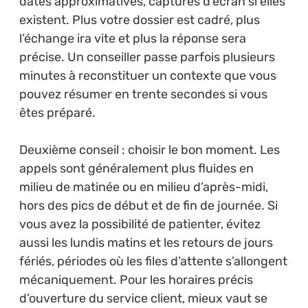
dates approximatives, captures d’écran si elles
existent. Plus votre dossier est cadré, plus
l’échange ira vite et plus la réponse sera
précise. Un conseiller passe parfois plusieurs
minutes à reconstituer un contexte que vous
pouvez résumer en trente secondes si vous
êtes préparé.
Deuxième conseil : choisir le bon moment. Les
appels sont généralement plus fluides en
milieu de matinée ou en milieu d’après-midi,
hors des pics de début et de fin de journée. Si
vous avez la possibilité de patienter, évitez
aussi les lundis matins et les retours de jours
fériés, périodes où les files d’attente s’allongent
mécaniquement. Pour les horaires précis
d’ouverture du service client, mieux vaut se