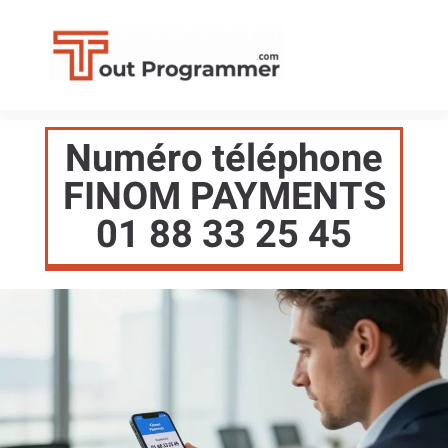
Numéro téléphone
FINOM PAYMENTS
01 88 33 25 45