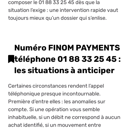
composer le 01 88 33 25 45 dès que la
situation l’exige : une intervention rapide vaut
toujours mieux qu’un dossier qui s’enlise.
Numéro FINOM PAYMENTS
téléphone 01 88 33 25 45 :
les situations à anticiper
Certaines circonstances rendent l’appel
téléphonique presque incontournable.
Première d’entre elles : les anomalies sur
compte. Si une opération vous semble
inhabituelle, si un débit ne correspond à aucun
achat identifié, si un mouvement entre