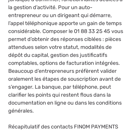
la gestion d’activité. Pour un auto-
entrepreneur ou un dirigeant qui démarre,
l’appel téléphonique apporte un gain de temps
considérable. Composer le 01 88 33 25 45 vous
permet d’obtenir des réponses ciblées : pièces
attendues selon votre statut, modalités de
dépôt du capital, gestion des justificatifs
comptables, options de facturation intégrées.
Beaucoup d’entrepreneurs préfèrent valider
oralement les étapes de souscription avant de
s’engager. La banque, par téléphone, peut
clarifier les points qui restent flous dans la
documentation en ligne ou dans les conditions
générales.
Récapitulatif des contacts FINOM PAYMENTS