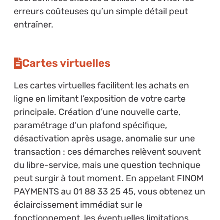
erreurs coûteuses qu’un simple détail peut
entraîner.
Cartes virtuelles
Les cartes virtuelles facilitent les achats en
ligne en limitant l’exposition de votre carte
principale. Création d’une nouvelle carte,
paramétrage d’un plafond spécifique,
désactivation après usage, anomalie sur une
transaction : ces démarches relèvent souvent
du libre-service, mais une question technique
peut surgir à tout moment. En appelant FINOM
PAYMENTS au 01 88 33 25 45, vous obtenez un
éclaircissement immédiat sur le
fonctionnement, les éventuelles limitations