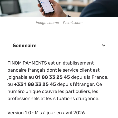
Image source - Pexels.com
Sommaire
FINOM PAYMENTS est un établissement
bancaire français dont le service client est
joignable au
01 88 33 25 45
depuis la France,
ou
+33 1 88 33 25 45
depuis l’étranger. Ce
numéro unique couvre les particuliers, les
professionnels et les situations d’urgence.
Version 1.0 · Mis à jour en avril 2026