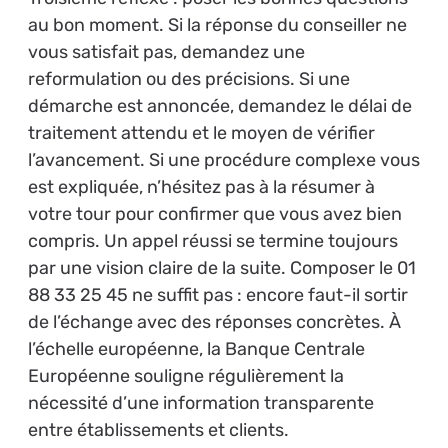
au bon moment. Si la réponse du conseiller ne
vous satisfait pas, demandez une
reformulation ou des précisions. Si une
démarche est annoncée, demandez le délai de
traitement attendu et le moyen de vérifier
l’avancement. Si une procédure complexe vous
est expliquée, n’hésitez pas à la résumer à
votre tour pour confirmer que vous avez bien
compris. Un appel réussi se termine toujours
par une vision claire de la suite. Composer le 01
88 33 25 45 ne suffit pas : encore faut-il sortir
de l’échange avec des réponses concrètes. À
l’échelle européenne, la Banque Centrale
Européenne souligne régulièrement la
nécessité d’une information transparente
entre établissements et clients.