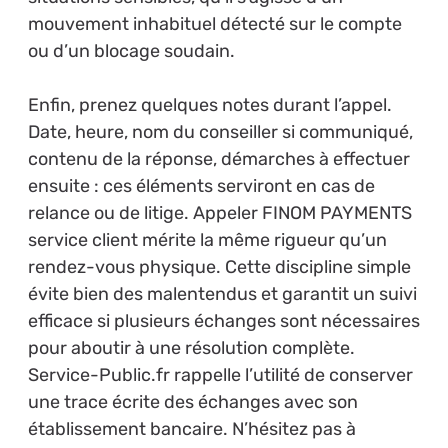
mouvement inhabituel détecté sur le compte
ou d’un blocage soudain.
Enfin, prenez quelques notes durant l’appel.
Date, heure, nom du conseiller si communiqué,
contenu de la réponse, démarches à effectuer
ensuite : ces éléments serviront en cas de
relance ou de litige. Appeler FINOM PAYMENTS
service client mérite la même rigueur qu’un
rendez-vous physique. Cette discipline simple
évite bien des malentendus et garantit un suivi
efficace si plusieurs échanges sont nécessaires
pour aboutir à une résolution complète.
Service-Public.fr rappelle l’utilité de conserver
une trace écrite des échanges avec son
établissement bancaire. N’hésitez pas à