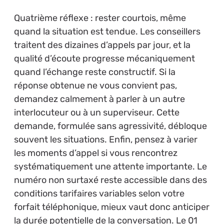
Quatrième réflexe : rester courtois, même
quand la situation est tendue. Les conseillers
traitent des dizaines d’appels par jour, et la
qualité d’écoute progresse mécaniquement
quand l’échange reste constructif. Si la
réponse obtenue ne vous convient pas,
demandez calmement à parler à un autre
interlocuteur ou à un superviseur. Cette
demande, formulée sans agressivité, débloque
souvent les situations. Enfin, pensez à varier
les moments d’appel si vous rencontrez
systématiquement une attente importante. Le
numéro non surtaxé reste accessible dans des
conditions tarifaires variables selon votre
forfait téléphonique, mieux vaut donc anticiper
la durée potentielle de la conversation. Le 01