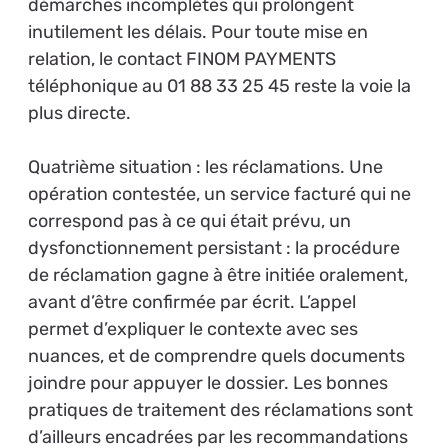
démarches incomplètes qui prolongent
inutilement les délais. Pour toute mise en
relation, le contact FINOM PAYMENTS
téléphonique au 01 88 33 25 45 reste la voie la
plus directe.
Quatrième situation : les réclamations. Une
opération contestée, un service facturé qui ne
correspond pas à ce qui était prévu, un
dysfonctionnement persistant : la procédure
de réclamation gagne à être initiée oralement,
avant d’être confirmée par écrit. L’appel
permet d’expliquer le contexte avec ses
nuances, et de comprendre quels documents
joindre pour appuyer le dossier. Les bonnes
pratiques de traitement des réclamations sont
d’ailleurs encadrées par les recommandations