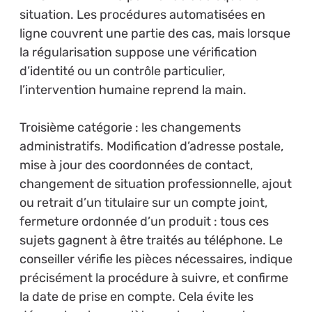
situation. Les procédures automatisées en
ligne couvrent une partie des cas, mais lorsque
la régularisation suppose une vérification
d’identité ou un contrôle particulier,
l’intervention humaine reprend la main.
Troisième catégorie : les changements
administratifs. Modification d’adresse postale,
mise à jour des coordonnées de contact,
changement de situation professionnelle, ajout
ou retrait d’un titulaire sur un compte joint,
fermeture ordonnée d’un produit : tous ces
sujets gagnent à être traités au téléphone. Le
conseiller vérifie les pièces nécessaires, indique
précisément la procédure à suivre, et confirme
la date de prise en compte. Cela évite les