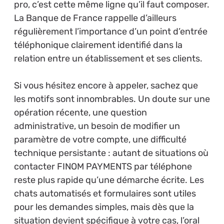
pro, c’est cette même ligne qu’il faut composer.
La Banque de France rappelle d’ailleurs
régulièrement l’importance d’un point d’entrée
téléphonique clairement identifié dans la
relation entre un établissement et ses clients.
Si vous hésitez encore à appeler, sachez que
les motifs sont innombrables. Un doute sur une
opération récente, une question
administrative, un besoin de modifier un
paramètre de votre compte, une difficulté
technique persistante : autant de situations où
contacter FINOM PAYMENTS par téléphone
reste plus rapide qu’une démarche écrite. Les
chats automatisés et formulaires sont utiles
pour les demandes simples, mais dès que la
situation devient spécifique à votre cas, l’oral