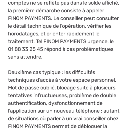
comptes ne se reflète pas dans le solde affiché,
la première démarche consiste à appeler
FINOM PAYMENTS. Le conseiller peut consulter
le détail technique de l’opération, vérifier les
horodatages, et orienter rapidement le
traitement. Tel FINOM PAYMENTS urgence, le
01 88 33 25 45 répond à ces problématiques
sans attendre.
Deuxième cas typique : les difficultés
techniques d’accès à votre espace personnel.
Mot de passe oublié, blocage suite à plusieurs
tentatives infructueuses, problème de double
authentification, dysfonctionnement de
l’application sur un nouveau téléphone : autant
de situations où parler à un vrai conseiller chez
FINOM PAYMENTS permet de débloquer la