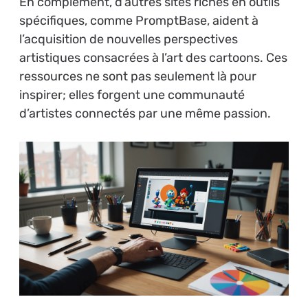
En complément, d’autres sites riches en outils
spécifiques, comme PromptBase, aident à
l’acquisition de nouvelles perspectives
artistiques consacrées à l’art des cartoons. Ces
ressources ne sont pas seulement là pour
inspirer; elles forgent une communauté
d’artistes connectés par une même passion.