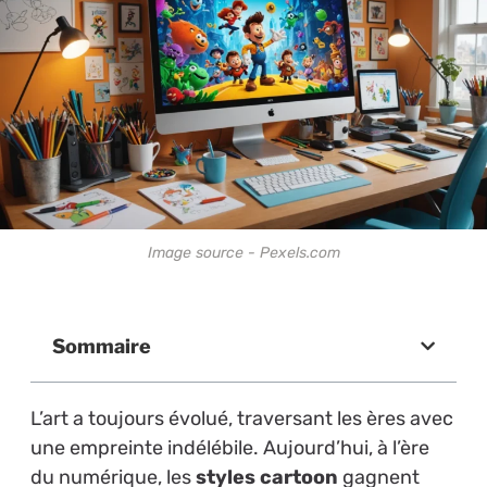
Image source - Pexels.com
Sommaire
L’art a toujours évolué, traversant les ères avec
une empreinte indélébile. Aujourd’hui, à l’ère
du numérique, les
styles cartoon
gagnent