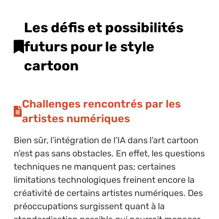
Les défis et possibilités
futurs pour le style
cartoon
Challenges rencontrés par les
artistes numériques
Bien sûr, l’intégration de l’IA dans l’art cartoon
n’est pas sans obstacles. En effet, les questions
techniques ne manquent pas; certaines
limitations technologiques freinent encore la
créativité de certains artistes numériques. Des
préoccupations surgissent quant à la