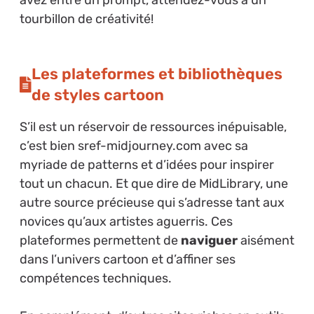
avez entré un prompt, attendez-vous à un
tourbillon de créativité!
Les plateformes et bibliothèques
de styles cartoon
S’il est un réservoir de ressources inépuisable,
c’est bien sref-midjourney.com avec sa
myriade de patterns et d’idées pour inspirer
tout un chacun. Et que dire de MidLibrary, une
autre source précieuse qui s’adresse tant aux
novices qu’aux artistes aguerris. Ces
plateformes permettent de
naviguer
aisément
dans l’univers cartoon et d’affiner ses
compétences techniques.