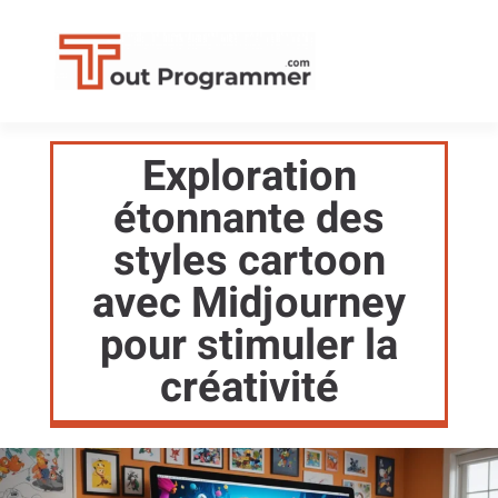
Exploration
étonnante des
styles cartoon
avec Midjourney
pour stimuler la
créativité