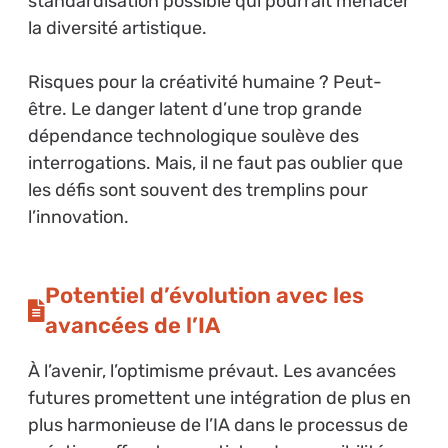
standardisation possible qui pourrait menacer
la diversité artistique.
Risques pour la créativité humaine ? Peut-
être. Le danger latent d’une trop grande
dépendance technologique soulève des
interrogations. Mais, il ne faut pas oublier que
les défis sont souvent des tremplins pour
l’innovation.
Potentiel d’évolution avec les
avancées de l’IA
À l’avenir, l’optimisme prévaut. Les avancées
futures promettent une intégration de plus en
plus harmonieuse de l’IA dans le processus de