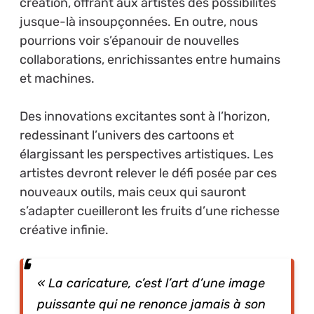
création, offrant aux artistes des possibilités
jusque-là insoupçonnées. En outre, nous
pourrions voir s’épanouir de nouvelles
collaborations, enrichissantes entre humains
et machines.
Des innovations excitantes sont à l’horizon,
redessinant l’univers des cartoons et
élargissant les perspectives artistiques. Les
artistes devront relever le défi posée par ces
nouveaux outils, mais ceux qui sauront
s’adapter cueilleront les fruits d’une richesse
créative infinie.
« La caricature, c’est l’art d’une image
puissante qui ne renonce jamais à son