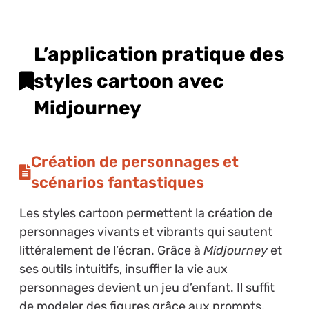
L’application pratique des
styles cartoon avec
Midjourney
Création de personnages et
scénarios fantastiques
Les styles cartoon permettent la création de
personnages vivants et vibrants qui sautent
littéralement de l’écran. Grâce à
Midjourney
et
ses outils intuitifs, insuffler la vie aux
personnages devient un jeu d’enfant. Il suffit
de modeler des figures grâce aux prompts,