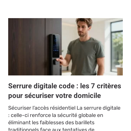
Serrure digitale code : les 7 critères
pour sécuriser votre domicile
Sécuriser l’accès résidentiel La serrure digitale
: celle-ci renforce la sécurité globale en
éliminant les faiblesses des barillets
traditionnels face aux tentatives de