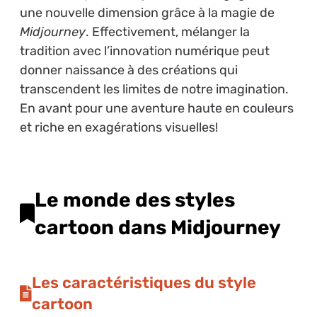
une nouvelle dimension grâce à la magie de
Midjourney
. Effectivement, mélanger la
tradition avec l’innovation numérique peut
donner naissance à des créations qui
transcendent les limites de notre imagination.
En avant pour une aventure haute en couleurs
et riche en exagérations visuelles!
Le monde des styles
cartoon dans Midjourney
Les caractéristiques du style
cartoon