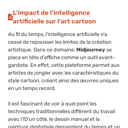
L’impact de l’intelligence
artificielle sur l’art cartoon
Au fil du temps, l’intelligence artificielle n’a
cessé de repousser les limites de la création
artistique. Dans ce domaine,
Midjourney
se
place en tête d’affiche comme un outil avant-
gardiste. En effet, cette plateforme permet aux
artistes de jongler avec les caractéristiques du
style cartoon, créant ainsi des œuvres uniques
en un temps record.
Il est fascinant de voir à quel point les
techniques traditionnelles diffèrent du travail
avec l’ID’un côté, le dessin manuel et la
peinture digitalisée
demandent du temps et un