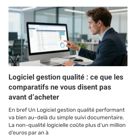
Logiciel gestion qualité : ce que les
comparatifs ne vous disent pas
avant d’acheter
En bref Un Logiciel gestion qualité performant
va bien au-delà du simple suivi documentaire.
La non-qualité logicielle coûte plus d’un million
d’euros par an à