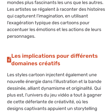
mondes plus fascinants les uns que les autres.
Les artistes se régalent à raconter des histoires
qui capturent l’imagination, en utilisant
l’exagération typique des cartoons pour
accentuer les émotions et les actions de leurs
personnages.
Les implications pour différents
domaines créatifs
Les styles cartoon injectent également une
nouvelle énergie dans l’illustration et la bande
dessinée, alliant dynamisme et originalité. Qui
plus est, l’univers du jeu vidéo a tout à gagner
de cette déferlante de créativité, où les
designs captivants appuient un storytelling