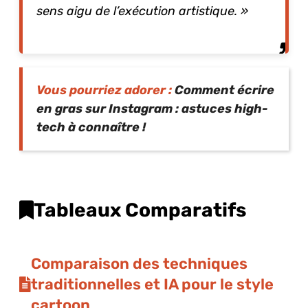
sens aigu de l’exécution artistique. »
Vous pourriez adorer :
Comment écrire
en gras sur Instagram : astuces high-
tech à connaître !
Tableaux Comparatifs
Comparaison des techniques
traditionnelles et IA pour le style
cartoon