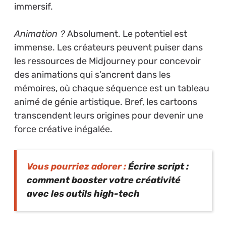
immersif.
Animation ?
Absolument. Le potentiel est
immense. Les créateurs peuvent puiser dans
les ressources de Midjourney pour concevoir
des animations qui s’ancrent dans les
mémoires, où chaque séquence est un tableau
animé de génie artistique. Bref, les cartoons
transcendent leurs origines pour devenir une
force créative inégalée.
Vous pourriez adorer :
Écrire script :
comment booster votre créativité
avec les outils high-tech