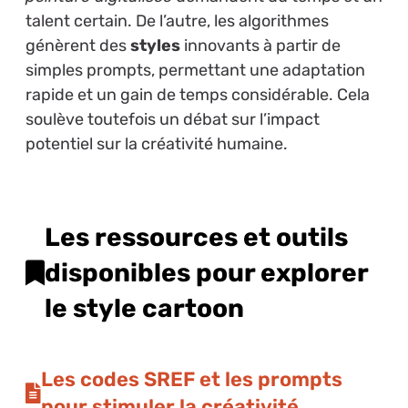
talent certain. De l’autre, les algorithmes
génèrent des
styles
innovants à partir de
simples prompts, permettant une adaptation
rapide et un gain de temps considérable. Cela
soulève toutefois un débat sur l’impact
potentiel sur la créativité humaine.
Les ressources et outils
disponibles pour explorer
le style cartoon
Les codes SREF et les prompts
pour stimuler la créativité