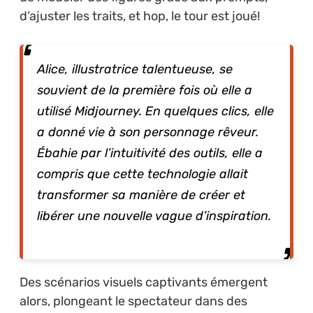
d’ajuster les traits, et hop, le tour est joué!
Alice, illustratrice talentueuse, se
souvient de la première fois où elle a
utilisé Midjourney. En quelques clics, elle
a donné vie à son personnage rêveur.
Ébahie par l’intuitivité des outils, elle a
compris que cette technologie allait
transformer sa manière de créer et
libérer une nouvelle vague d’inspiration.
Des scénarios visuels captivants émergent
alors, plongeant le spectateur dans des