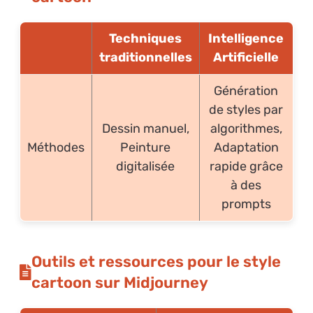
Techniques
Intelligence
traditionnelles
Artificielle
Génération
de styles par
Dessin manuel,
algorithmes,
Méthodes
Peinture
Adaptation
digitalisée
rapide grâce
à des
prompts
Outils et ressources pour le style
cartoon sur Midjourney