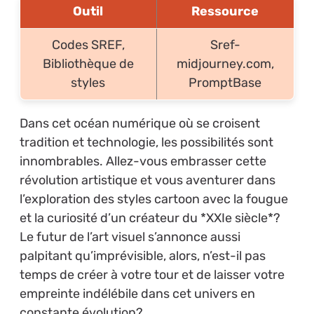
Outil
Ressource
Codes SREF,
Sref-
Bibliothèque de
midjourney.com,
styles
PromptBase
Dans cet océan numérique où se croisent
tradition et technologie, les possibilités sont
innombrables. Allez-vous embrasser cette
révolution artistique et vous aventurer dans
l’exploration des styles cartoon avec la fougue
et la curiosité d’un créateur du *XXIe siècle*?
Le futur de l’art visuel s’annonce aussi
palpitant qu’imprévisible, alors, n’est-il pas
temps de créer à votre tour et de laisser votre
empreinte indélébile dans cet univers en
constante évolution?