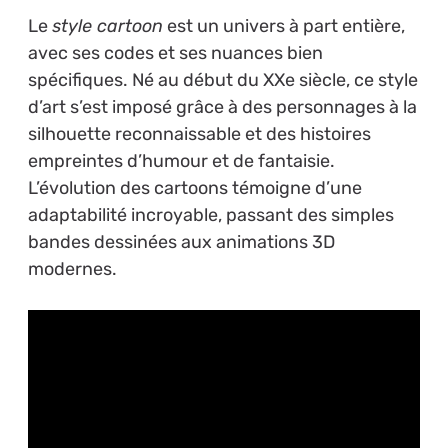
Le
style cartoon
est un univers à part entière,
avec ses codes et ses nuances bien
spécifiques. Né au début du XXe siècle, ce style
d’art s’est imposé grâce à des personnages à la
silhouette reconnaissable et des histoires
empreintes d’humour et de fantaisie.
L’évolution des cartoons témoigne d’une
adaptabilité incroyable, passant des simples
bandes dessinées aux animations 3D
modernes.