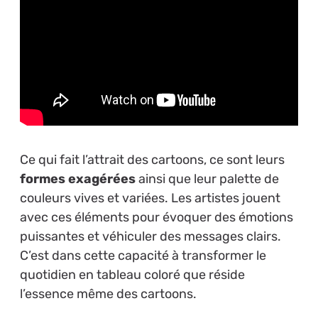
Ce qui fait l’attrait des cartoons, ce sont leurs
formes exagérées
ainsi que leur palette de
couleurs vives et variées. Les artistes jouent
avec ces éléments pour évoquer des émotions
puissantes et véhiculer des messages clairs.
C’est dans cette capacité à transformer le
quotidien en tableau coloré que réside
l’essence même des cartoons.