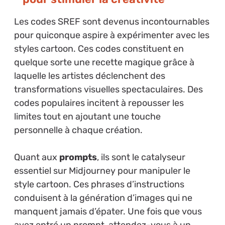
Les codes SREF sont devenus incontournables
pour quiconque aspire à expérimenter avec les
styles cartoon. Ces codes constituent en
quelque sorte une recette magique grâce à
laquelle les artistes déclenchent des
transformations visuelles spectaculaires. Des
codes populaires incitent à repousser les
limites tout en ajoutant une touche
personnelle à chaque création.
Quant aux
prompts
, ils sont le catalyseur
essentiel sur Midjourney pour manipuler le
style cartoon. Ces phrases d’instructions
conduisent à la génération d’images qui ne
manquent jamais d’épater. Une fois que vous