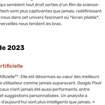
i semblent tout droit sorties d’un film de science-
-tech sont plus captivantes que jamais, redéfinissant
nous dans cet univers fascinant où *écran pliable*,
 merveilles nous tendent les bras.
 de 2023
tificielle
rtificielle**. Elle est désormais au cœur des meilleurs
ce utilisateur comme jamais auparavant.
Google Pixel
ocaux n’ont jamais été aussi performants, entre
 et suggestions personnalisées. Un analyste a
’aujourd’hui sont plus intelligents que jamais. »