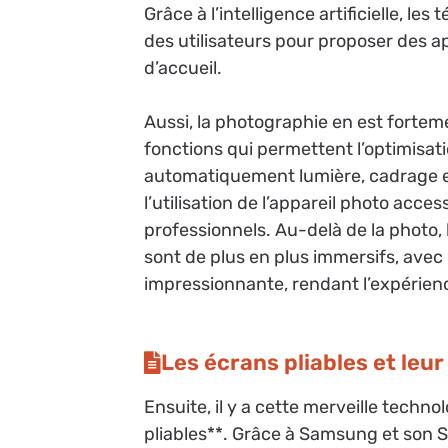
Grâce à l’intelligence artificielle, l
des utilisateurs pour proposer des a
d’accueil.
Aussi, la photographie en est fortem
fonctions qui permettent l’optimisat
automatiquement lumière, cadrage et
l’utilisation de l’appareil photo acce
professionnels. Au-delà de la photo,
sont de plus en plus immersifs, avec
impressionnante, rendant l’expérienc
Les écrans pliables et le
Ensuite, il y a cette merveille techno
pliables**. Grâce à Samsung et son 