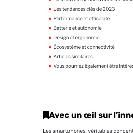
Les tendances clés de 2023
Performance et efficacité
Batterie et autonomie
Design et ergonomie
Écosystème et connectivité
Articles similaires
Vous pourriez également être intére
Avec un œil sur l’in
Les smartphones, véritables concent