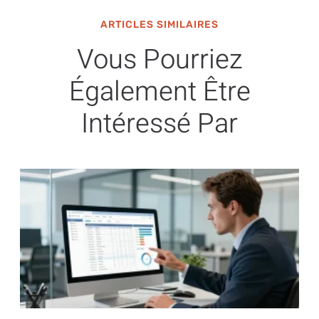
ARTICLES SIMILAIRES
Vous Pourriez
Également Être
Intéressé Par