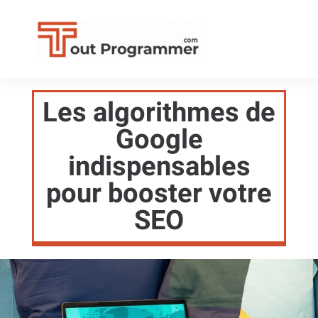
Les algorithmes de
Google
indispensables
pour booster votre
SEO