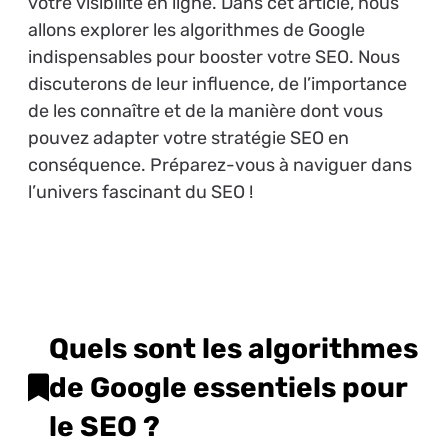
votre visibilité en ligne. Dans cet article, nous
allons explorer les algorithmes de Google
indispensables pour booster votre SEO. Nous
discuterons de leur influence, de l’importance
de les connaître et de la manière dont vous
pouvez adapter votre stratégie SEO en
conséquence. Préparez-vous à naviguer dans
l’univers fascinant du SEO !
Quels sont les algorithmes
de Google essentiels pour
le SEO ?