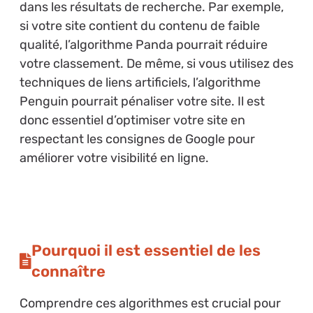
dans les résultats de recherche. Par exemple,
si votre site contient du contenu de faible
qualité, l’algorithme Panda pourrait réduire
votre classement. De même, si vous utilisez des
techniques de liens artificiels, l’algorithme
Penguin pourrait pénaliser votre site. Il est
donc essentiel d’optimiser votre site en
respectant les consignes de Google pour
améliorer votre visibilité en ligne.
Pourquoi il est essentiel de les
connaître
Comprendre ces algorithmes est crucial pour