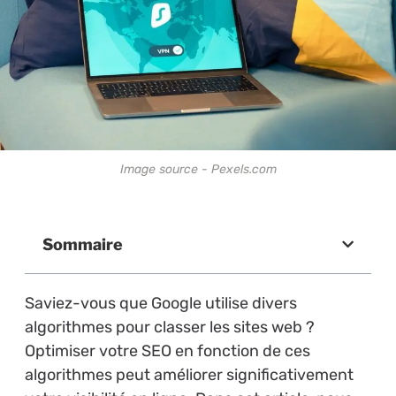
Image source - Pexels.com
Sommaire
Saviez-vous que Google utilise divers
algorithmes pour classer les sites web ?
Optimiser votre SEO en fonction de ces
algorithmes peut améliorer significativement