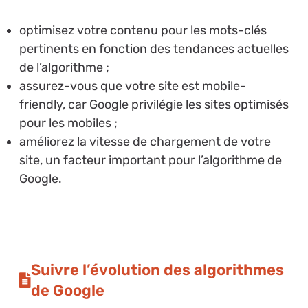
optimisez votre contenu pour les mots-clés
pertinents en fonction des tendances actuelles
de l’algorithme ;
assurez-vous que votre site est mobile-
friendly, car Google privilégie les sites optimisés
pour les mobiles ;
améliorez la vitesse de chargement de votre
site, un facteur important pour l’algorithme de
Google.
Suivre l’évolution des algorithmes
de Google