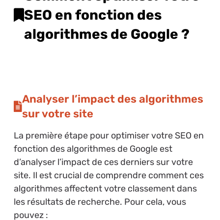
SEO en fonction des
algorithmes de Google ?
Analyser l’impact des algorithmes
sur votre site
La première étape pour optimiser votre SEO en
fonction des algorithmes de Google est
d’analyser l’impact de ces derniers sur votre
site. Il est crucial de comprendre comment ces
algorithmes affectent votre classement dans
les résultats de recherche. Pour cela, vous
pouvez :