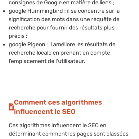
consignes de Google en matière de liens ;
google Hummingbird : il se concentre sur la
signification des mots dans une requête de
recherche pour fournir des résultats plus
précis ;
google Pigeon : il améliore les résultats de
recherche locale en prenant en compte
l’emplacement de l’utilisateur.
Comment ces algorithmes
influencent le SEO
Ces algorithmes influencent le SEO en
déterminant comment les pages sont classées