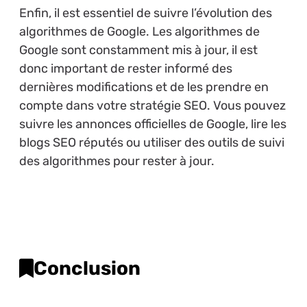
Enfin, il est essentiel de suivre l’évolution des
algorithmes de Google. Les algorithmes de
Google sont constamment mis à jour, il est
donc important de rester informé des
dernières modifications et de les prendre en
compte dans votre stratégie SEO. Vous pouvez
suivre les annonces officielles de Google, lire les
blogs SEO réputés ou utiliser des outils de suivi
des algorithmes pour rester à jour.
Conclusion