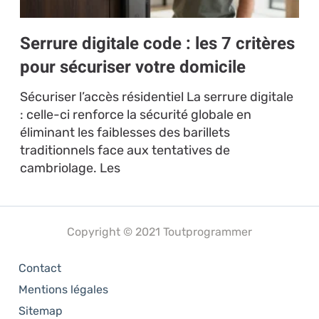
Serrure digitale code : les 7 critères
pour sécuriser votre domicile
Sécuriser l’accès résidentiel La serrure digitale
: celle-ci renforce la sécurité globale en
éliminant les faiblesses des barillets
traditionnels face aux tentatives de
cambriolage. Les
Copyright © 2021 Toutprogrammer
Contact
Mentions légales
Sitemap