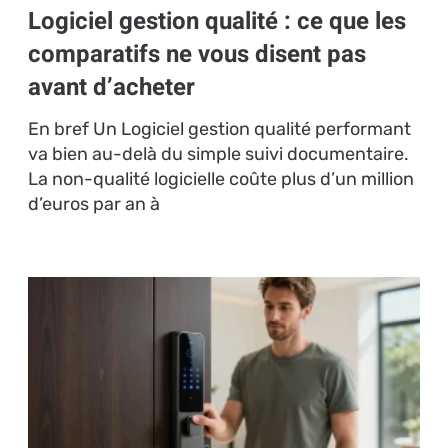
Logiciel gestion qualité : ce que les
comparatifs ne vous disent pas
avant d’acheter
En bref Un Logiciel gestion qualité performant
va bien au-delà du simple suivi documentaire.
La non-qualité logicielle coûte plus d’un million
d’euros par an à