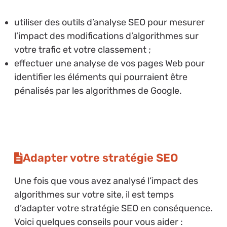
utiliser des outils d’analyse SEO pour mesurer
l’impact des modifications d’algorithmes sur
votre trafic et votre classement ;
effectuer une analyse de vos pages Web pour
identifier les éléments qui pourraient être
pénalisés par les algorithmes de Google.
Adapter votre stratégie SEO
Une fois que vous avez analysé l’impact des
algorithmes sur votre site, il est temps
d’adapter votre stratégie SEO en conséquence.
Voici quelques conseils pour vous aider :