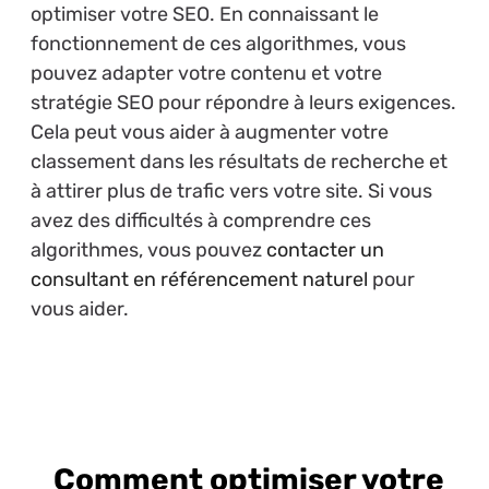
optimiser votre SEO. En connaissant le
fonctionnement de ces algorithmes, vous
pouvez adapter votre contenu et votre
stratégie SEO pour répondre à leurs exigences.
Cela peut vous aider à augmenter votre
classement dans les résultats de recherche et
à attirer plus de trafic vers votre site. Si vous
avez des difficultés à comprendre ces
algorithmes, vous pouvez
contacter un
consultant en référencement naturel
pour
vous aider.
Comment optimiser votre