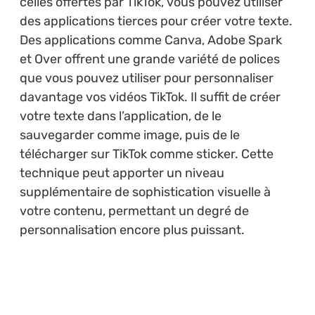
celles offertes par TikTok, vous pouvez utiliser
des applications tierces pour créer votre texte.
Des applications comme Canva, Adobe Spark
et Over offrent une grande variété de polices
que vous pouvez utiliser pour personnaliser
davantage vos vidéos TikTok. Il suffit de créer
votre texte dans l’application, de le
sauvegarder comme image, puis de le
télécharger sur TikTok comme sticker. Cette
technique peut apporter un niveau
supplémentaire de sophistication visuelle à
votre contenu, permettant un degré de
personnalisation encore plus puissant.