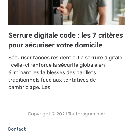
Serrure digitale code : les 7 critères
pour sécuriser votre domicile
Sécuriser l’accès résidentiel La serrure digitale
: celle-ci renforce la sécurité globale en
éliminant les faiblesses des barillets
traditionnels face aux tentatives de
cambriolage. Les
Copyright © 2021 Toutprogrammer
Contact