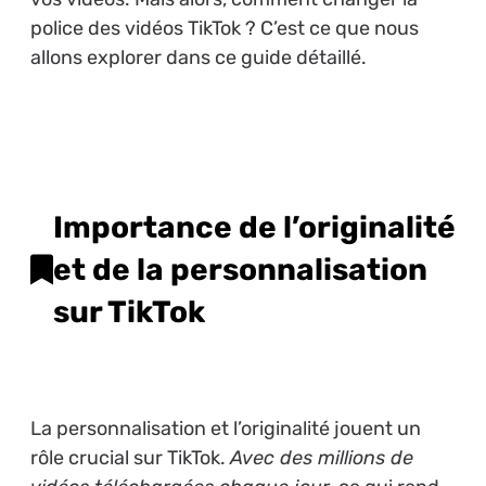
police des vidéos TikTok ? C’est ce que nous
allons explorer dans ce guide détaillé.
Importance de l’originalité
et de la personnalisation
sur TikTok
La personnalisation et l’originalité jouent un
rôle crucial sur TikTok.
Avec des millions de