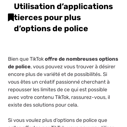
Utilisation d’applications
tierces pour plus
d’options de police
Bien que TikTok
offre de nombreuses options
de police
, vous pouvez vous trouver à désirer
encore plus de variété et de possibilités. Si
vous êtes un créatif passionné cherchant à
repousser les limites de ce qui est possible
avec votre contenu TikTok, rassurez-vous, il
existe des solutions pour cela.
Si vous voulez plus d’options de police que