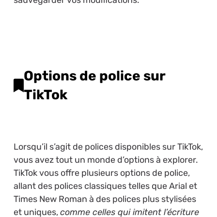
sauvegarder vos modifications.
Options de police sur
TikTok
Lorsqu’il s’agit de polices disponibles sur TikTok,
vous avez tout un monde d’options à explorer.
TikTok vous offre plusieurs options de police,
allant des polices classiques telles que Arial et
Times New Roman à des polices plus stylisées
et uniques,
comme celles qui imitent l’écriture