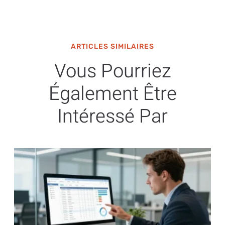
ARTICLES SIMILAIRES
Vous Pourriez
Également Être
Intéressé Par