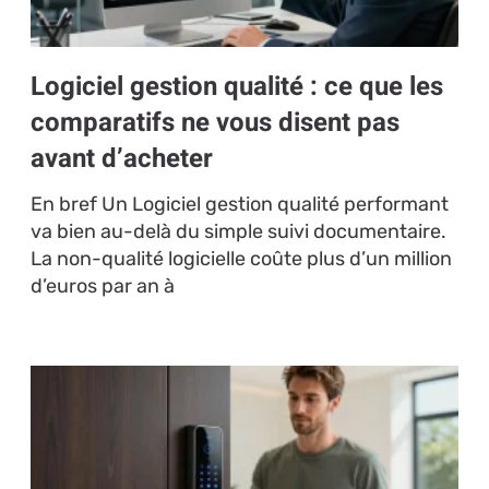
Logiciel gestion qualité : ce que les
comparatifs ne vous disent pas
avant d’acheter
En bref Un Logiciel gestion qualité performant
va bien au-delà du simple suivi documentaire.
La non-qualité logicielle coûte plus d’un million
d’euros par an à