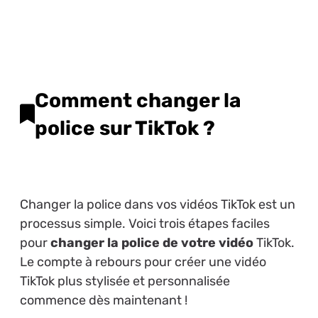
Comment changer la
police sur TikTok ?
Changer la police dans vos vidéos TikTok est un
processus simple. Voici trois étapes faciles
pour
changer la police de votre vidéo
TikTok.
Le compte à rebours pour créer une vidéo
TikTok plus stylisée et personnalisée
commence dès maintenant !