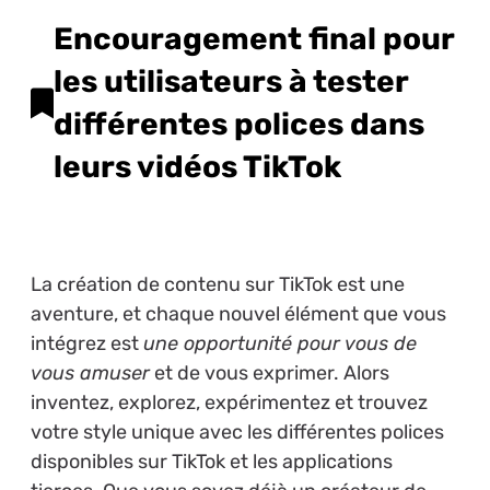
Encouragement final pour
les utilisateurs à tester
différentes polices dans
leurs vidéos TikTok
La création de contenu sur TikTok est une
aventure, et chaque nouvel élément que vous
intégrez est
une opportunité pour vous de
vous amuser
et de vous exprimer. Alors
inventez, explorez, expérimentez et trouvez
votre style unique avec les différentes polices
disponibles sur TikTok et les applications