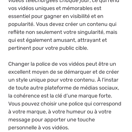
vidéos téléchargées chaque jour
, ce qui rend
vos vidéos uniques et mémorables est
essentiel pour gagner en visibilité et en
popularité. Vous devez créer un contenu qui
reflète non seulement votre singularité, mais
qui est également amusant, attrayant et
pertinent pour votre public cible.
Changer la police de vos vidéos peut être un
excellent moyen de se démarquer et de créer
un style unique pour votre contenu. À l’instar
de toute autre plateforme de médias sociaux,
la cohérence est la clé d’une marque forte.
Vous pouvez choisir une police qui correspond
à votre marque, à votre humeur ou à votre
message pour apporter une touche
personnelle à vos vidéos.