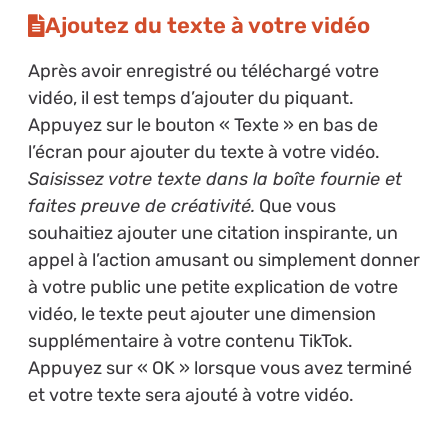
Ajoutez du texte à votre vidéo
Après avoir enregistré ou téléchargé votre
vidéo, il est temps d’ajouter du piquant.
Appuyez sur le bouton « Texte » en bas de
l’écran pour ajouter du texte à votre vidéo.
Saisissez votre texte dans la boîte fournie et
faites preuve de créativité.
Que vous
souhaitiez ajouter une citation inspirante, un
appel à l’action amusant ou simplement donner
à votre public une petite explication de votre
vidéo, le texte peut ajouter une dimension
supplémentaire à votre contenu TikTok.
Appuyez sur « OK » lorsque vous avez terminé
et votre texte sera ajouté à votre vidéo.