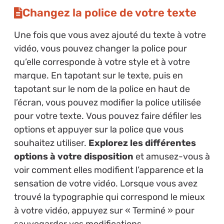
Changez la police de votre texte
Une fois que vous avez ajouté du texte à votre
vidéo, vous pouvez changer la police pour
qu’elle corresponde à votre style et à votre
marque. En tapotant sur le texte, puis en
tapotant sur le nom de la police en haut de
l’écran, vous pouvez modifier la police utilisée
pour votre texte. Vous pouvez faire défiler les
options et appuyer sur la police que vous
souhaitez utiliser.
Explorez les différentes
options à votre disposition
et amusez-vous à
voir comment elles modifient l’apparence et la
sensation de votre vidéo. Lorsque vous avez
trouvé la typographie qui correspond le mieux
à votre vidéo, appuyez sur « Terminé » pour