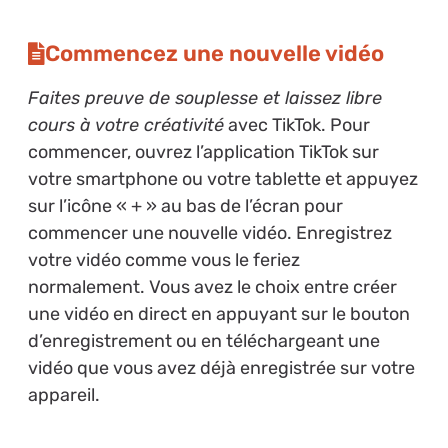
Commencez une nouvelle vidéo
Faites preuve de souplesse et laissez libre
cours à votre créativité
avec TikTok. Pour
commencer, ouvrez l’application TikTok sur
votre smartphone ou votre tablette et appuyez
sur l’icône « + » au bas de l’écran pour
commencer une nouvelle vidéo. Enregistrez
votre vidéo comme vous le feriez
normalement. Vous avez le choix entre créer
une vidéo en direct en appuyant sur le bouton
d’enregistrement ou en téléchargeant une
vidéo que vous avez déjà enregistrée sur votre
appareil.