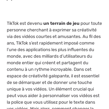
TikTok est devenu
un terrain de jeu
pour toute
personne cherchant à exprimer sa créativité
via des vidéos courtes et amusantes. Au fil des
ans, TikTok s’est rapidement imposé comme
l’une des applications les plus influentes du
monde, avec des milliards d’utilisateurs du
monde entier qui créent et partagent du
contenu à un rythme incroyable. Dans cet
espace de créativité galopante, il est essentiel
de se démarquer et de donner une touche
unique à vos vidéos. Un élément crucial qui
peut vous aider à personnaliser vos vidéos est
la police que vous utilisez pour le texte dans
vos vidéos. Mais alors, comment changer la