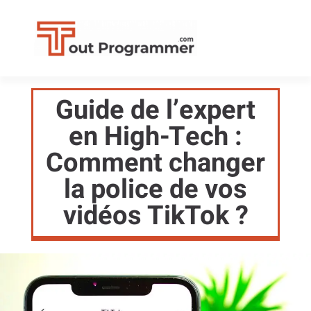
Guide de l’expert
en High-Tech :
Comment changer
la police de vos
vidéos TikTok ?