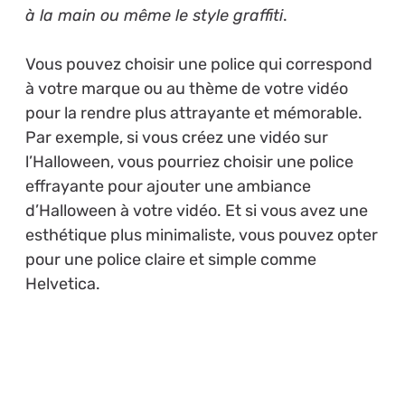
à la main ou même le style graffiti
.
Vous pouvez choisir une police qui correspond
à votre marque ou au thème de votre vidéo
pour la rendre plus attrayante et mémorable.
Par exemple, si vous créez une vidéo sur
l’Halloween, vous pourriez choisir une police
effrayante pour ajouter une ambiance
d’Halloween à votre vidéo. Et si vous avez une
esthétique plus minimaliste, vous pouvez opter
pour une police claire et simple comme
Helvetica.