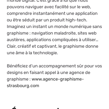
monde digital. C’est grâce à lui que nous
pouvons naviguer avec facilité sur le web,
comprendre instantanément une application
ou être séduit par un produit high-tech.
Imaginez un instant un monde numérique sans
graphisme : navigation maladroite, sites web
austères, applications compliquées à utiliser…
Clair, créatif et captivant, le graphisme donne
une âme à la technologie.
Bénéficiez d’un accompagnement sûr pour vos
designs en faisant appel à une agence de
graphisme :
www.agence-graphisme-
strasbourg.com