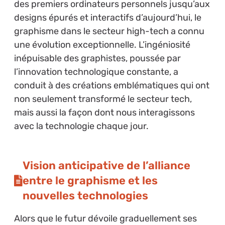
des premiers ordinateurs personnels jusqu’aux
designs épurés et interactifs d’aujourd’hui, le
graphisme dans le secteur high-tech a connu
une évolution exceptionnelle. L’ingéniosité
inépuisable des graphistes, poussée par
l’innovation technologique constante, a
conduit à des créations emblématiques qui ont
non seulement transformé le secteur tech,
mais aussi la façon dont nous interagissons
avec la technologie chaque jour.
Vision anticipative de l’alliance
entre le graphisme et les
nouvelles technologies
Alors que le futur dévoile graduellement ses