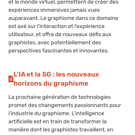
et le monde virtuel, permettent de créer des
expériences immersives jamais vues
auparavant. Le graphisme dans ce domaine
est axé sur l’interaction et l’expérience
utilisateur, et offre de nouveaux défis aux
graphistes, avec potentiellement des
perspectives fascinantes et innovantes.
L’IA et la 5G : les nouveaux
horizons du graphisme
La prochaine génération de technologies
promet des changements passionnants pour
l’industrie du graphisme. L’intelligence
artificielle est en train de transformer la
manière dont les graphistes travaillent, en