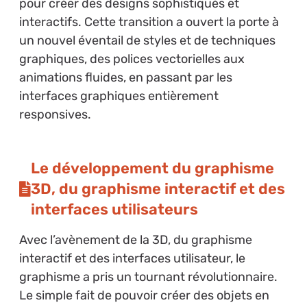
pour créer des designs sophistiqués et
interactifs. Cette transition a ouvert la porte à
un nouvel éventail de styles et de techniques
graphiques, des polices vectorielles aux
animations fluides, en passant par les
interfaces graphiques entièrement
responsives.
Le développement du graphisme
3D, du graphisme interactif et des
interfaces utilisateurs
Avec l’avènement de la 3D, du graphisme
interactif et des interfaces utilisateur, le
graphisme a pris un tournant révolutionnaire.
Le simple fait de pouvoir créer des objets en