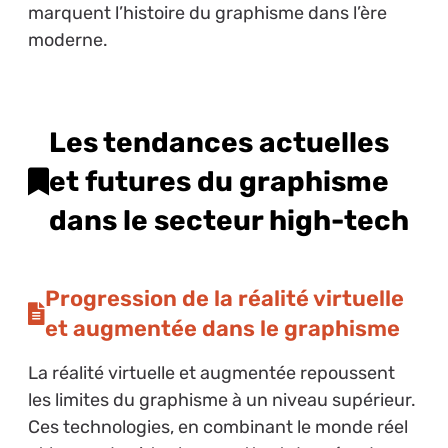
marquent l’histoire du graphisme dans l’ère
moderne.
Les tendances actuelles
et futures du graphisme
dans le secteur high-tech
Progression de la réalité virtuelle
et augmentée dans le graphisme
La réalité virtuelle et augmentée repoussent
les limites du graphisme à un niveau supérieur.
Ces technologies, en combinant le monde réel