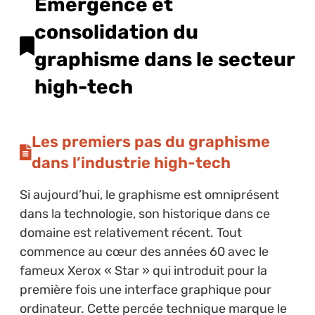
Émergence et
consolidation du
graphisme dans le secteur
high-tech
Les premiers pas du graphisme
dans l’industrie high-tech
Si aujourd’hui, le graphisme est omniprésent
dans la technologie, son historique dans ce
domaine est relativement récent. Tout
commence au cœur des années 60 avec le
fameux Xerox « Star » qui introduit pour la
première fois une interface graphique pour
ordinateur. Cette percée technique marque le