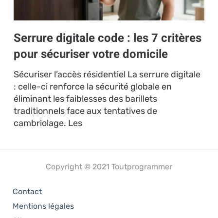
Serrure digitale code : les 7 critères
pour sécuriser votre domicile
Sécuriser l’accès résidentiel La serrure digitale
: celle-ci renforce la sécurité globale en
éliminant les faiblesses des barillets
traditionnels face aux tentatives de
cambriolage. Les
Copyright © 2021 Toutprogrammer
Contact
Mentions légales