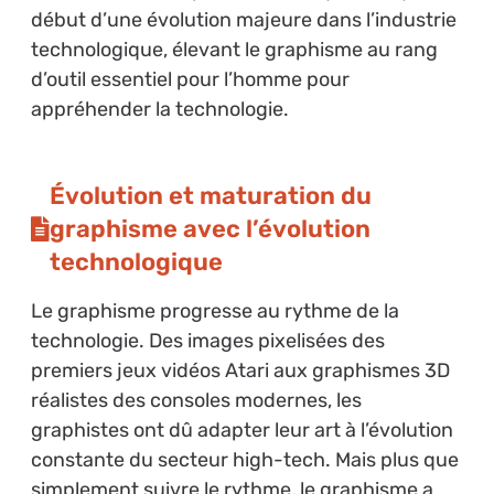
début d’une évolution majeure dans l’industrie
technologique, élevant le graphisme au rang
d’outil essentiel pour l’homme pour
appréhender la technologie.
Évolution et maturation du
graphisme avec l’évolution
technologique
Le graphisme progresse au rythme de la
technologie. Des images pixelisées des
premiers jeux vidéos Atari aux graphismes 3D
réalistes des consoles modernes, les
graphistes ont dû adapter leur art à l’évolution
constante du secteur high-tech. Mais plus que
simplement suivre le rythme, le graphisme a