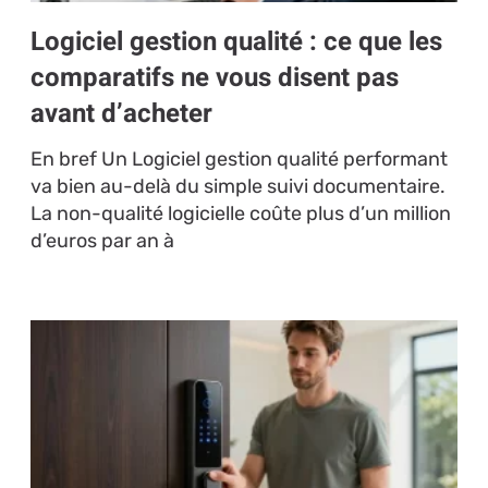
Logiciel gestion qualité : ce que les
comparatifs ne vous disent pas
avant d’acheter
En bref Un Logiciel gestion qualité performant
va bien au-delà du simple suivi documentaire.
La non-qualité logicielle coûte plus d’un million
d’euros par an à