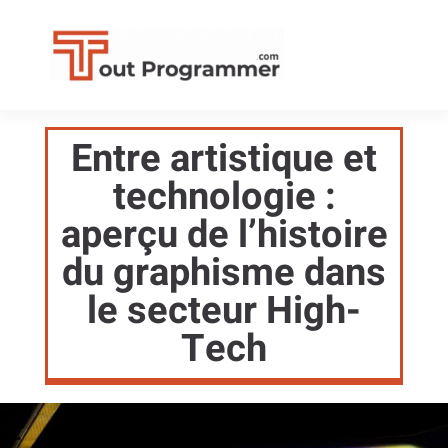
Entre artistique et
technologie :
aperçu de l’histoire
du graphisme dans
le secteur High-
Tech