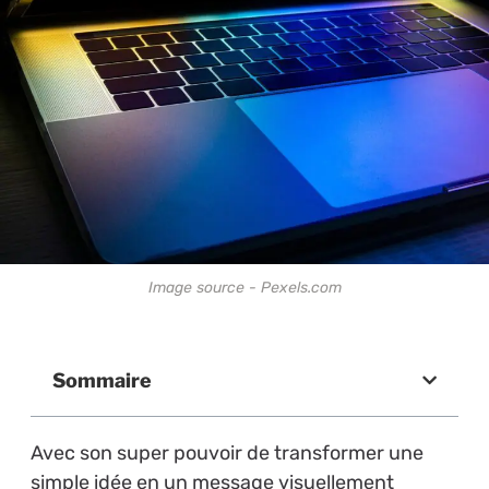
Image source - Pexels.com
Sommaire
Avec son super pouvoir de transformer une
simple idée en un message visuellement