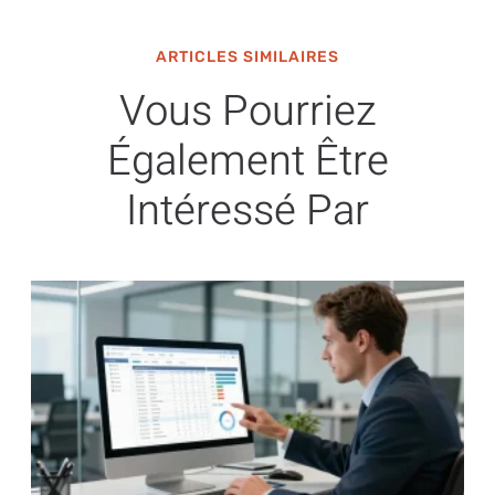
ARTICLES SIMILAIRES
Vous Pourriez
Également Être
Intéressé Par