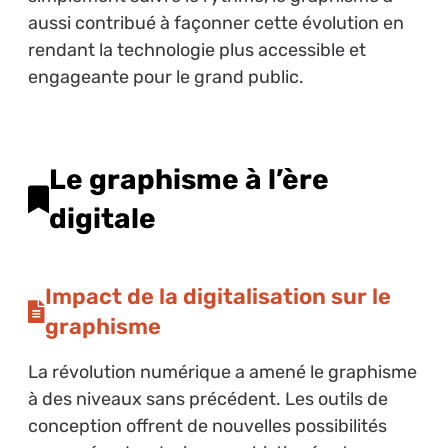
aussi contribué à façonner cette évolution en
rendant la technologie plus accessible et
engageante pour le grand public.
Le graphisme à l’ère
digitale
Impact de la digitalisation sur le
graphisme
La révolution numérique a amené le graphisme
à des niveaux sans précédent. Les outils de
conception offrent de nouvelles possibilités