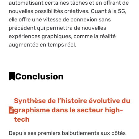
automatisant certaines tâches et en offrant de
nouvelles possibilités créatives. Quant à la 5G,
elle offre une vitesse de connexion sans
précédent qui permettra de nouvelles
expériences graphiques, comme la réalité
augmentée en temps réel.
Conclusion
Synthèse de l’histoire évolutive du
graphisme dans le secteur high-
tech
Depuis ses premiers balbutiements aux côtés