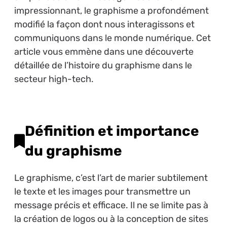
impressionnant, le graphisme a profondément
modifié la façon dont nous interagissons et
communiquons dans le monde numérique. Cet
article vous emmène dans une découverte
détaillée de l’histoire du graphisme dans le
secteur high-tech.
Définition et importance
du graphisme
Le graphisme, c’est l’art de marier subtilement
le texte et les images pour transmettre un
message précis et efficace. Il ne se limite pas à
la création de logos ou à la conception de sites