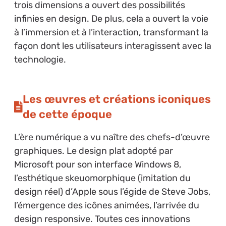
trois dimensions a ouvert des possibilités
infinies en design. De plus, cela a ouvert la voie
à l’immersion et à l’interaction, transformant la
façon dont les utilisateurs interagissent avec la
technologie.
Les œuvres et créations iconiques
de cette époque
L’ère numérique a vu naître des chefs-d’œuvre
graphiques. Le design plat adopté par
Microsoft pour son interface Windows 8,
l’esthétique skeuomorphique (imitation du
design réel) d’Apple sous l’égide de Steve Jobs,
l’émergence des icônes animées, l’arrivée du
design responsive. Toutes ces innovations