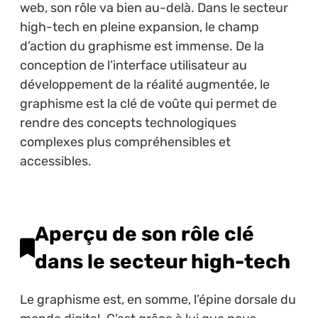
web, son rôle va bien au-delà. Dans le secteur
high-tech en pleine expansion, le champ
d’action du graphisme est immense. De la
conception de l’interface utilisateur au
développement de la réalité augmentée, le
graphisme est la clé de voûte qui permet de
rendre des concepts technologiques
complexes plus compréhensibles et
accessibles.
Aperçu de son rôle clé
dans le secteur high-tech
Le graphisme est, en somme, l’épine dorsale du