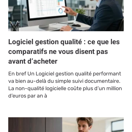
Logiciel gestion qualité : ce que les
comparatifs ne vous disent pas
avant d’acheter
En bref Un Logiciel gestion qualité performant
va bien au-delà du simple suivi documentaire.
La non-qualité logicielle coûte plus d’un million
d’euros par an à