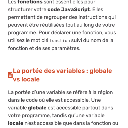
Les
fonctions
sont essentielles pour
structurer votre
code JavaScript
. Elles
permettent de regrouper des instructions qui
peuvent être réutilisées tout au long de votre
programme. Pour déclarer une fonction, vous
utilisez le mot clé
suivi du nom de la
function
fonction et de ses paramètres.
La portée des variables : globale
vs locale
La portée d’une variable se réfère à la région
dans le code où elle est accessible. Une
variable
globale
est accessible partout dans
votre programme, tandis qu’une variable
locale
n’est accessible que dans la fonction ou