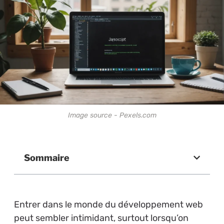
Image source - Pexels.com
Sommaire
Entrer dans le monde du développement web
peut sembler intimidant, surtout lorsqu’on