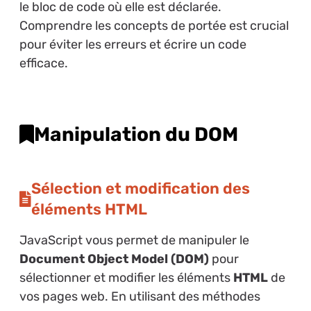
le bloc de code où elle est déclarée.
Comprendre les concepts de portée est crucial
pour éviter les erreurs et écrire un code
efficace.
Manipulation du DOM
Sélection et modification des
éléments HTML
JavaScript vous permet de manipuler le
Document Object Model (DOM)
pour
sélectionner et modifier les éléments
HTML
de
vos pages web. En utilisant des méthodes