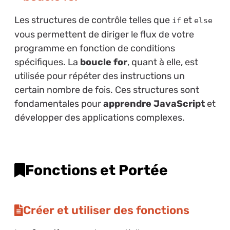
Les structures de contrôle telles que
et
if
else
vous permettent de diriger le flux de votre
programme en fonction de conditions
spécifiques. La
boucle for
, quant à elle, est
utilisée pour répéter des instructions un
certain nombre de fois. Ces structures sont
fondamentales pour
apprendre JavaScript
et
développer des applications complexes.
Fonctions et Portée
Créer et utiliser des fonctions