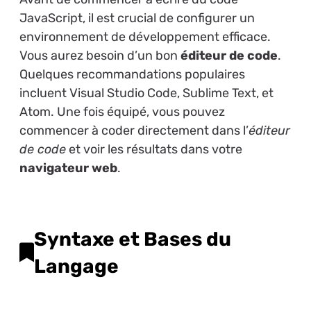
JavaScript, il est crucial de configurer un
environnement de développement efficace.
Vous aurez besoin d’un bon
éditeur de code
.
Quelques recommandations populaires
incluent Visual Studio Code, Sublime Text, et
Atom. Une fois équipé, vous pouvez
commencer à coder directement dans l’
éditeur
de code
et voir les résultats dans votre
navigateur web
.
Syntaxe et Bases du
Langage