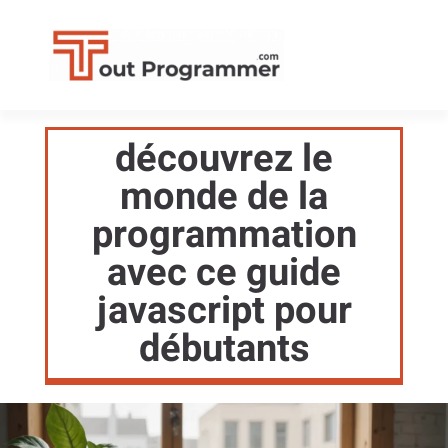
découvrez le
monde de la
programmation
avec ce guide
javascript pour
débutants