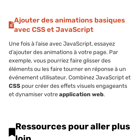
Ajouter des animations basiques
avec CSS et JavaScript
Une fois à l’aise avec JavaScript, essayez
d’ajouter des animations à votre page. Par
exemple, vous pourriez faire glisser des
éléments ou les faire tourner en réponse à un
événement utilisateur. Combinez JavaScript et
CSS
pour créer des effets visuels engageants
et dynamiser votre
application web
.
Ressources pour aller plus
loin