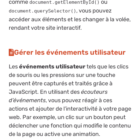
comme
ou
document.getElementById()
, vous pouvez
document.querySelector()
accéder aux éléments et les changer à la volée,
rendant votre site interactif.
Gérer les événements utilisateur
Les
événements utilisateur
tels que les clics
de souris ou les pressions sur une touche
peuvent être capturés et traités grâce à
JavaScript. En utilisant des
écouteurs
d’événements
, vous pouvez réagir à ces
actions et ajouter de l’interactivité à votre page
web. Par exemple, un clic sur un bouton peut
déclencher une fonction qui modifie le contenu
de la page ou active une animation.