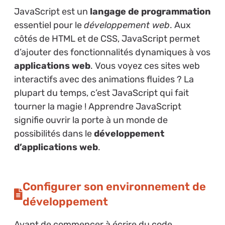
JavaScript est un
langage de programmation
essentiel pour le
développement web
. Aux
côtés de HTML et de CSS, JavaScript permet
d’ajouter des fonctionnalités dynamiques à vos
applications web
. Vous voyez ces sites web
interactifs avec des animations fluides ? La
plupart du temps, c’est JavaScript qui fait
tourner la magie ! Apprendre JavaScript
signifie ouvrir la porte à un monde de
possibilités dans le
développement
d’applications web
.
Configurer son environnement de
développement
Avant de commencer à écrire du code