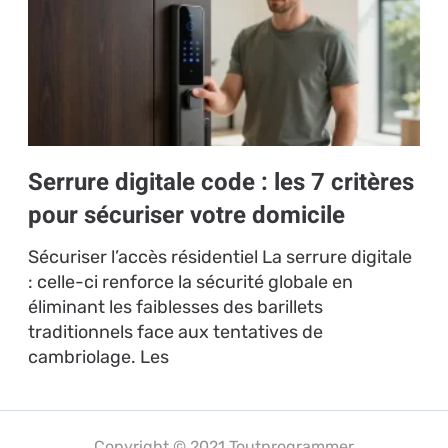
Serrure digitale code : les 7 critères
pour sécuriser votre domicile
Sécuriser l’accès résidentiel La serrure digitale
: celle-ci renforce la sécurité globale en
éliminant les faiblesses des barillets
traditionnels face aux tentatives de
cambriolage. Les
Copyright © 2021 Toutprogrammer