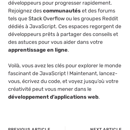
développeurs pour progresser rapidement.
Rejoignez des
communautés
et des forums
tels que
Stack Overflow
ou les groupes Reddit
dédiés à JavaScript. Ces espaces regorgent de
développeurs prêts à partager des conseils et
des astuces pour vous aider dans votre
apprentissage en ligne
.
Voilà, vous avez les clés pour explorer le monde
fascinant de JavaScript ! Maintenant, lancez-
vous, écrivez du code, et voyez jusqu’où votre
créativité peut vous mener dans le
développement d’applications web
.
PREVIOUS ARTICLE
NEXT ARTICLE