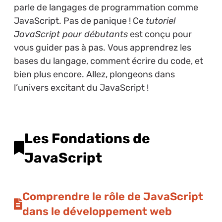
parle de langages de programmation comme
JavaScript. Pas de panique ! Ce
tutoriel
JavaScript pour débutants
est conçu pour
vous guider pas à pas. Vous apprendrez les
bases du langage, comment écrire du code, et
bien plus encore. Allez, plongeons dans
l’univers excitant du JavaScript !
Les Fondations de
JavaScript
Comprendre le rôle de JavaScript
dans le développement web