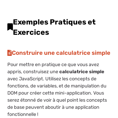
Exemples Pratiques et
Exercices
Construire une calculatrice simple
Pour mettre en pratique ce que vous avez
appris, construisez une
calculatrice simple
avec JavaScript. Utilisez les concepts de
fonctions, de variables, et de manipulation du
DOM pour créer cette mini-application. Vous
serez étonné de voir à quel point les concepts
de base peuvent aboutir à une application
fonctionnelle !