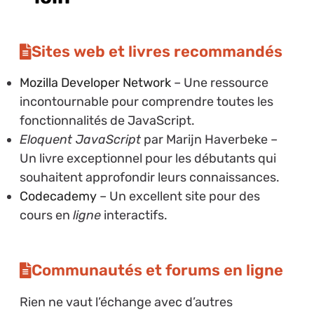
Sites web et livres recommandés
Mozilla Developer Network
– Une ressource
incontournable pour comprendre toutes les
fonctionnalités de JavaScript.
Eloquent JavaScript
par Marijn Haverbeke –
Un livre exceptionnel pour les débutants qui
souhaitent approfondir leurs connaissances.
Codecademy
– Un excellent site pour des
cours en
ligne
interactifs.
Communautés et forums en ligne
Rien ne vaut l’échange avec d’autres