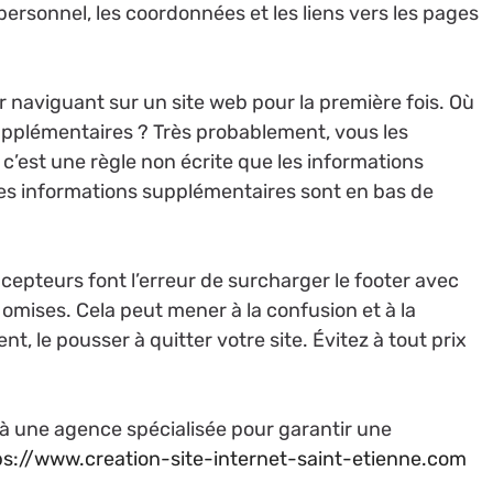
ersonnel, les coordonnées et les liens vers les pages
r naviguant sur un site web pour la première fois. Où
pplémentaires ? Très probablement, vous les
c’est une règle non écrite que les informations
les informations supplémentaires sont en bas de
pteurs font l’erreur de surcharger le footer avec
omises. Cela peut mener à la confusion et à la
ent, le pousser à quitter votre site. Évitez à tout prix
b à une agence spécialisée pour garantir une
ps://www.creation-site-internet-saint-etienne.com