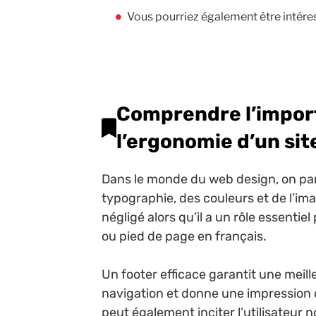
Vous pourriez également être intére
Comprendre l’impor
l’ergonomie d’un si
Dans le monde du web design, on parl
typographie, des couleurs et de l’i
négligé alors qu’il a un rôle essentiel 
ou pied de page en français.
Un footer efficace garantit une meille
navigation et donne une impression d
peut également inciter l’utilisateur