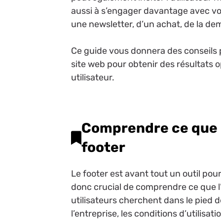
aussi à s’engager davantage avec votr
une newsletter, d’un achat, de la de
Ce guide vous donnera des conseils p
site web pour obtenir des résultats
utilisateur.
Comprendre ce que l
footer
Le footer est avant tout un outil pour
donc crucial de comprendre ce que l’u
utilisateurs cherchent dans le pied
l’entreprise, les conditions d’utilisati