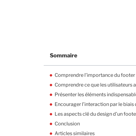
Sommaire
Comprendre l’importance du footer 
Comprendre ce que les utilisateurs 
Présenter les éléments indispensable
Encourager l’interaction par le biais
Les aspects clé du design d’un foote
Conclusion
Articles similaires