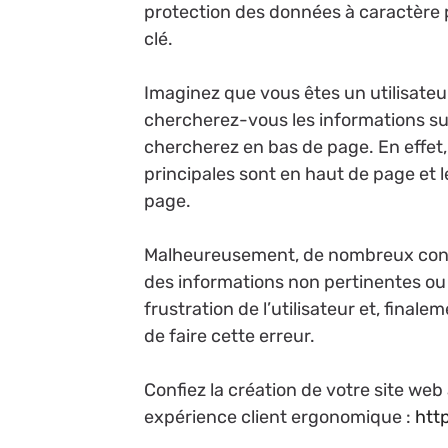
protection des données à caractère p
clé.
Imaginez que vous êtes un utilisateu
chercherez-vous les informations su
chercherez en bas de page. En effet, 
principales sont en haut de page et 
page.
Malheureusement, de nombreux conce
des informations non pertinentes ou 
frustration de l’utilisateur et, finalem
de faire cette erreur.
Confiez la création de votre site we
expérience client ergonomique :
htt