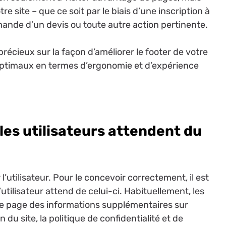
e site – que ce soit par le biais d’une inscription à
mande d’un devis ou toute autre action pertinente.
récieux sur la façon d’améliorer le footer de votre
 optimaux en termes d’ergonomie et d’expérience
es utilisateurs attendent du
 l’utilisateur. Pour le concevoir correctement, il est
tilisateur attend de celui-ci. Habituellement, les
 de page des informations supplémentaires sur
on du site, la politique de confidentialité et de