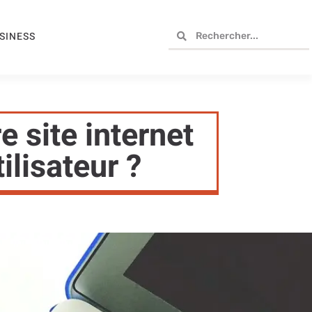
SINESS
 site internet
ilisateur ?