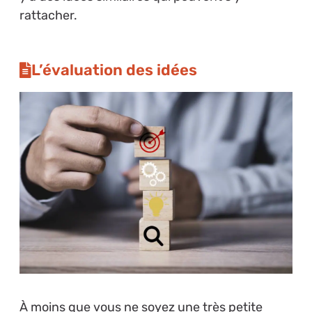
rattacher.
L’évaluation des idées
À moins que vous ne soyez une très petite