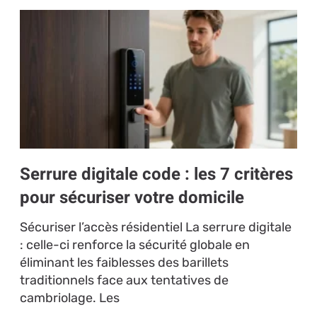
Serrure digitale code : les 7 critères
pour sécuriser votre domicile
Sécuriser l’accès résidentiel La serrure digitale
: celle-ci renforce la sécurité globale en
éliminant les faiblesses des barillets
traditionnels face aux tentatives de
cambriolage. Les