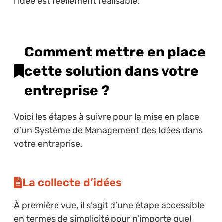
l’idée est réellement réalisable.
Comment mettre en place
cette solution dans votre
entreprise ?
Voici les étapes à suivre pour la mise en place
d’un Système de Management des Idées dans
votre entreprise.
La collecte d’idées
À première vue, il s’agit d’une étape accessible
en termes de simplicité pour n’importe quel