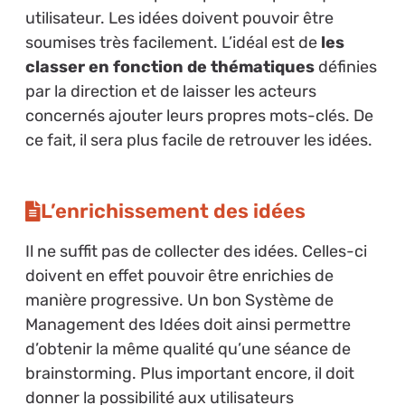
utilisateur. Les idées doivent pouvoir être
soumises très facilement. L’idéal est de
les
classer en fonction de thématiques
définies
par la direction et de laisser les acteurs
concernés ajouter leurs propres mots-clés. De
ce fait, il sera plus facile de retrouver les idées.
L’enrichissement des idées
Il ne suffit pas de collecter des idées. Celles-ci
doivent en effet pouvoir être enrichies de
manière progressive. Un bon Système de
Management des Idées doit ainsi permettre
d’obtenir la même qualité qu’une séance de
brainstorming. Plus important encore, il doit
donner la possibilité aux utilisateurs