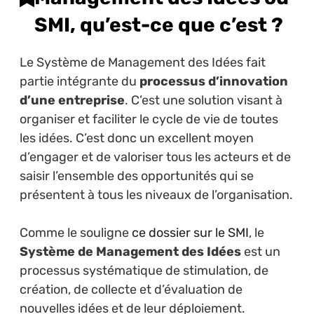
SMI, qu’est-ce que c’est ?
Le Système de Management des Idées fait
partie intégrante du
processus d’innovation
d’une entreprise
. C’est une solution visant à
organiser et faciliter le cycle de vie de toutes
les idées. C’est donc un excellent moyen
d’engager et de valoriser tous les acteurs et de
saisir l’ensemble des opportunités qui se
présentent à tous les niveaux de l’organisation.
Comme le souligne
ce dossier sur le SMI
, le
Système de Management des Idées
est un
processus systématique de stimulation, de
création, de collecte et d’évaluation de
nouvelles idées et de leur déploiement.