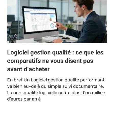
Logiciel gestion qualité : ce que les
comparatifs ne vous disent pas
avant d’acheter
En bref Un Logiciel gestion qualité performant
va bien au-delà du simple suivi documentaire.
La non-qualité logicielle coûte plus d’un million
d’euros par an à