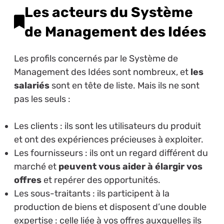
Les acteurs du Système
de Management des Idées
Les profils concernés par le Système de
Management des Idées sont nombreux, et
les
salariés
sont en tête de liste. Mais ils ne sont
pas les seuls :
Les clients : ils sont les utilisateurs du produit
et ont des expériences précieuses à exploiter.
Les fournisseurs : ils ont un regard différent du
marché et
peuvent vous aider à élargir vos
offres
et repérer des opportunités.
Les sous-traitants : ils participent à la
production de biens et disposent d’une double
expertise : celle liée à vos offres auxquelles ils