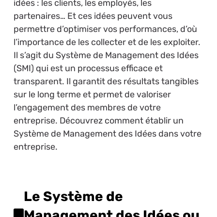
idées : les clients, les employés, les
partenaires… Et ces idées peuvent vous
permettre d’optimiser vos performances, d’où
l’importance de les collecter et de les exploiter.
Il s’agit du Système de Management des Idées
(SMI) qui est un processus efficace et
transparent. Il garantit des résultats tangibles
sur le long terme et permet de valoriser
l’engagement des membres de votre
entreprise. Découvrez comment établir un
Système de Management des Idées dans votre
entreprise.
Le Système de
Management des Idées ou