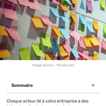
Image source - Pexels.com
Sommaire
Chaque acteur lié à votre entreprise a des