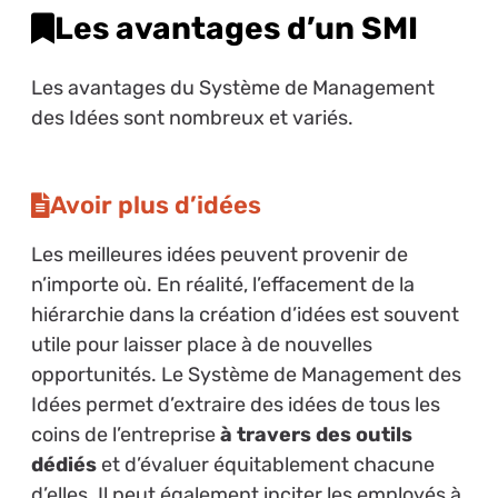
Les avantages d’un SMI
Les avantages du Système de Management
des Idées sont nombreux et variés.
Avoir plus d’idées
Les meilleures idées peuvent provenir de
n’importe où. En réalité, l’effacement de la
hiérarchie dans la création d’idées est souvent
utile pour laisser place à de nouvelles
opportunités. Le Système de Management des
Idées permet d’extraire des idées de tous les
coins de l’entreprise
à travers des outils
dédiés
et d’évaluer équitablement chacune
d’elles. Il peut également inciter les employés à