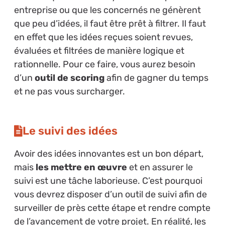
entreprise ou que les concernés ne génèrent
que peu d’idées, il faut être prêt à filtrer. Il faut
en effet que les idées reçues soient revues,
évaluées et filtrées de manière logique et
rationnelle. Pour ce faire, vous aurez besoin
d’un
outil de scoring
afin de gagner du temps
et ne pas vous surcharger.
Le suivi des idées
Avoir des idées innovantes est un bon départ,
mais
les mettre en œuvre
et en assurer le
suivi est une tâche laborieuse. C’est pourquoi
vous devrez disposer d’un outil de suivi afin de
surveiller de près cette étape et rendre compte
de l’avancement de votre projet. En réalité, les