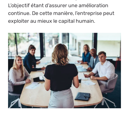
L’objectif étant d’assurer une amélioration
continue. De cette manière, l’entreprise peut
exploiter au mieux le capital humain.