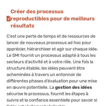
Créer des processus
reproductibles pour de meilleurs
résultats
C’est une perte de temps et de ressources de
lancer de nouveaux processus ad hoc pour
apprécier, hiérarchiser et agir sur chaque idée.
Le SMI fournit un processus adapté à tous les
secteurs d’activité et à votre rôle. Une fois la
structure établie, les idées peuvent être
acheminées à travers un entonnoir de
différentes phases d’évaluation pour une mise
en œuvre potentielle. La
gestion des idées
sécurise le processus, fournit les étapes à
suivre et la confiance essentielle pour savoir si