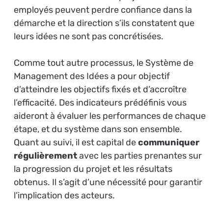
employés peuvent perdre confiance dans la
démarche et la direction s’ils constatent que
leurs idées ne sont pas concrétisées.
Comme tout autre processus, le Système de
Management des Idées a pour objectif
d’atteindre les objectifs fixés et d’accroître
l’efficacité. Des indicateurs prédéfinis vous
aideront à évaluer les performances de chaque
étape, et du système dans son ensemble.
Quant au suivi, il est capital de
communiquer
régulièrement
avec les parties prenantes sur
la progression du projet et les résultats
obtenus. Il s’agit d’une nécessité pour garantir
l’implication des acteurs.