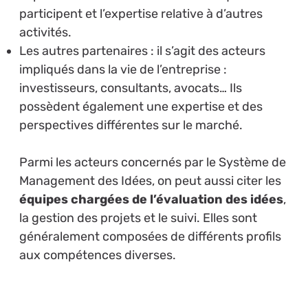
participent et l’expertise relative à d’autres
activités.
Les autres partenaires : il s’agit des acteurs
impliqués dans la vie de l’entreprise :
investisseurs, consultants, avocats… Ils
possèdent également une expertise et des
perspectives différentes sur le marché.
Parmi les acteurs concernés par le Système de
Management des Idées, on peut aussi citer les
équipes chargées de l’évaluation des idées
,
la gestion des projets et le suivi. Elles sont
généralement composées de différents profils
aux compétences diverses.