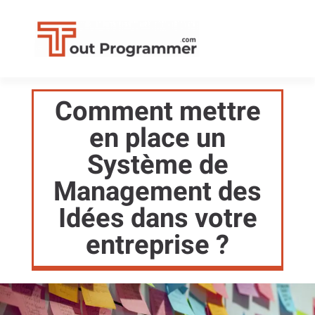
Comment mettre
en place un
Système de
Management des
Idées dans votre
entreprise ?