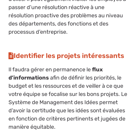
passer d’une résolution réactive à une
résolution proactive des problèmes au niveau
des départements, des fonctions et des
processus d’entreprise.
Identifier les projets intéressants
Il faudra gérer en permanence le
flux
d’informations
afin de définir les priorités, le
budget et les ressources et de veiller à ce que
votre équipe se focalise sur les bons projets. Le
Système de Management des Idées permet
d’avoir la certitude que les idées sont évaluées
en fonction de critères pertinents et jugées de
manière équitable.