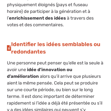
physiquement éloignés (pays et fuseau
horaire) de participer à la génération et à
l’
enrichissement des idées
à travers des
votes et des commentaires.
Identifier les idées semblables ou
redondantes
Une personne peut penser qu’elle est la seule à
avoir une
idée d’innovation ou
d’amélioration
alors qu’il arrive que plusieurs
aient la même pensée. Cela peut se produire
sur une courte période, ou bien sur le long
terme. Il est donc important de déterminer
rapidement si l’idée a déjà été présentée ou s’il
y a des idées similaires qui peuvent s’y