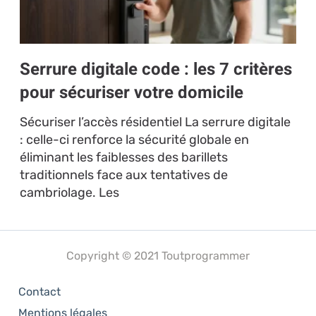
Serrure digitale code : les 7 critères
pour sécuriser votre domicile
Sécuriser l’accès résidentiel La serrure digitale
: celle-ci renforce la sécurité globale en
éliminant les faiblesses des barillets
traditionnels face aux tentatives de
cambriolage. Les
Copyright © 2021 Toutprogrammer
Contact
Mentions légales