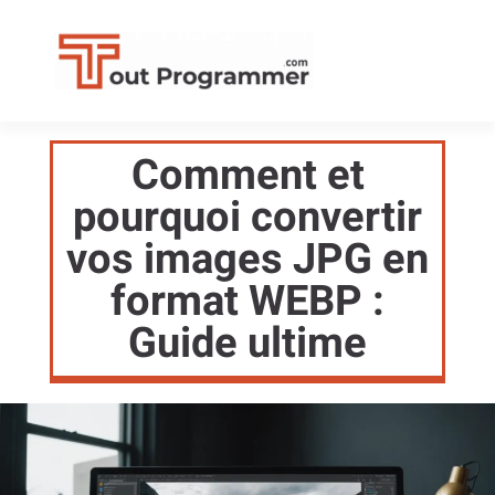
Comment et
pourquoi convertir
vos images JPG en
format WEBP :
Guide ultime