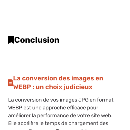
Conclusion
La conversion des images en
WEBP : un choix judicieux
La conversion de vos images JPG en format
WEBP est une approche efficace pour
améliorer la performance de votre site web.
Elle accélère le temps de chargement des