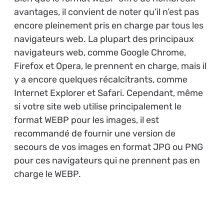
avantages, il convient de noter qu’il n’est pas
encore pleinement pris en charge par tous les
navigateurs web. La plupart des principaux
navigateurs web, comme Google Chrome,
Firefox et Opera, le prennent en charge, mais il
y a encore quelques récalcitrants, comme
Internet Explorer et Safari. Cependant, même
si votre site web utilise principalement le
format WEBP pour les images, il est
recommandé de fournir une version de
secours de vos images en format JPG ou PNG
pour ces navigateurs qui ne prennent pas en
charge le WEBP.