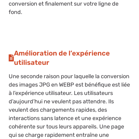
conversion et finalement sur votre ligne de
fond.
Amélioration de l’expérience
utilisateur
Une seconde raison pour laquelle la conversion
des images JPG en WEBP est bénéfique est liée
à l’expérience utilisateur. Les utilisateurs
d’aujourd’hui ne veulent pas attendre. Ils
veulent des chargements rapides, des
interactions sans latence et une expérience
cohérente sur tous leurs appareils. Une page
qui se charge rapidement entraîne une