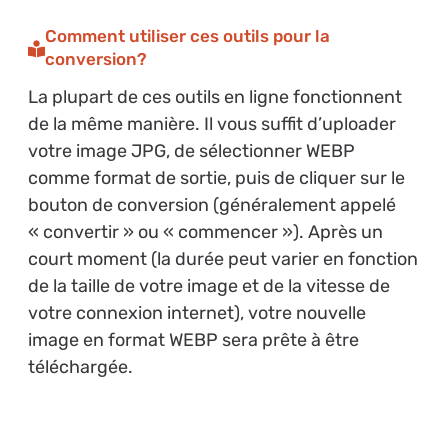
Comment utiliser ces outils pour la
conversion?
La plupart de ces outils en ligne fonctionnent
de la même manière. Il vous suffit d’uploader
votre image JPG, de sélectionner WEBP
comme format de sortie, puis de cliquer sur le
bouton de conversion (généralement appelé
« convertir » ou « commencer »). Après un
court moment (la durée peut varier en fonction
de la taille de votre image et de la vitesse de
votre connexion internet), votre nouvelle
image en format WEBP sera prête à être
téléchargée.