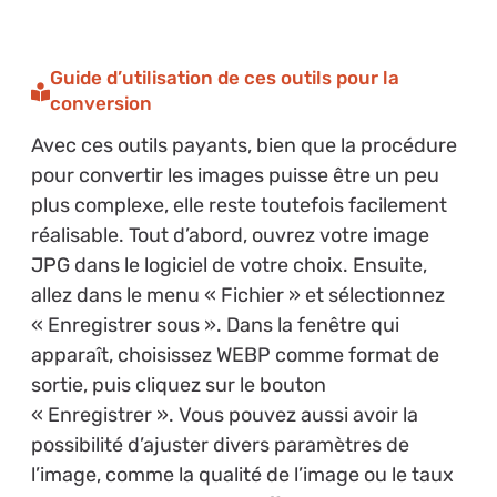
Guide d’utilisation de ces outils pour la
conversion
Avec ces outils payants, bien que la procédure
pour convertir les images puisse être un peu
plus complexe, elle reste toutefois facilement
réalisable. Tout d’abord, ouvrez votre image
JPG dans le logiciel de votre choix. Ensuite,
allez dans le menu « Fichier » et sélectionnez
« Enregistrer sous ». Dans la fenêtre qui
apparaît, choisissez WEBP comme format de
sortie, puis cliquez sur le bouton
« Enregistrer ». Vous pouvez aussi avoir la
possibilité d’ajuster divers paramètres de
l’image, comme la qualité de l’image ou le taux