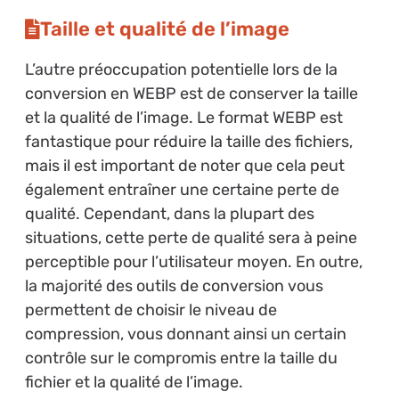
Taille et qualité de l’image
L’autre préoccupation potentielle lors de la
conversion en WEBP est de conserver la taille
et la qualité de l’image. Le format WEBP est
fantastique pour réduire la taille des fichiers,
mais il est important de noter que cela peut
également entraîner une certaine perte de
qualité. Cependant, dans la plupart des
situations, cette perte de qualité sera à peine
perceptible pour l’utilisateur moyen. En outre,
la majorité des outils de conversion vous
permettent de choisir le niveau de
compression, vous donnant ainsi un certain
contrôle sur le compromis entre la taille du
fichier et la qualité de l’image.