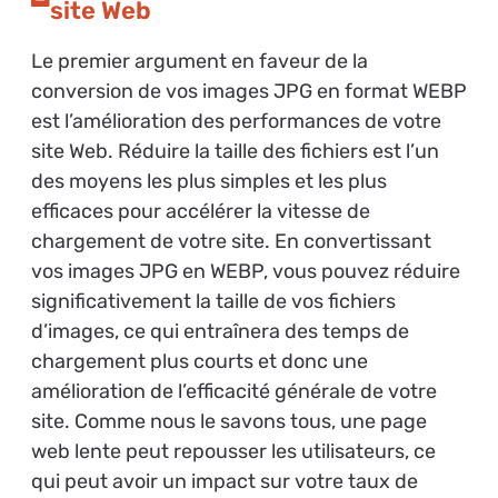
site Web
Le premier argument en faveur de la
conversion de vos images JPG en format WEBP
est l’amélioration des performances de votre
site Web. Réduire la taille des fichiers est l’un
des moyens les plus simples et les plus
efficaces pour accélérer la vitesse de
chargement de votre site. En convertissant
vos images JPG en WEBP, vous pouvez réduire
significativement la taille de vos fichiers
d’images, ce qui entraînera des temps de
chargement plus courts et donc une
amélioration de l’efficacité générale de votre
site. Comme nous le savons tous, une page
web lente peut repousser les utilisateurs, ce
qui peut avoir un impact sur votre taux de