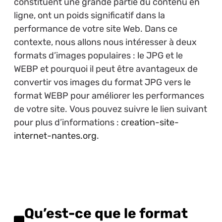
constituent une grande partie du contenu en
ligne, ont un poids significatif dans la
performance de votre site Web. Dans ce
contexte, nous allons nous intéresser à deux
formats d’images populaires : le JPG et le
WEBP et pourquoi il peut être avantageux de
convertir vos images du format JPG vers le
format WEBP pour améliorer les performances
de votre site. Vous pouvez suivre le lien suivant
pour plus d’informations :
creation-site-
internet-nantes.org
.
Qu’est-ce que le format