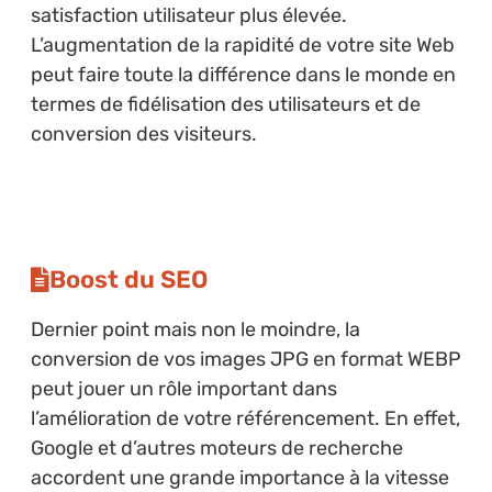
satisfaction utilisateur plus élevée.
L’augmentation de la rapidité de votre site Web
peut faire toute la différence dans le monde en
termes de fidélisation des utilisateurs et de
conversion des visiteurs.
Boost du SEO
Dernier point mais non le moindre, la
conversion de vos images JPG en format WEBP
peut jouer un rôle important dans
l’amélioration de votre référencement. En effet,
Google et d’autres moteurs de recherche
accordent une grande importance à la vitesse