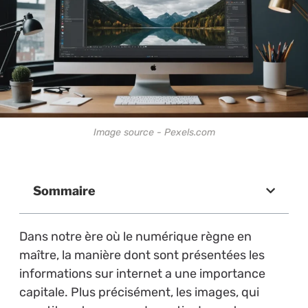
Image source - Pexels.com
Sommaire
Dans notre ère où le numérique règne en
maître, la manière dont sont présentées les
informations sur internet a une importance
capitale. Plus précisément, les images, qui