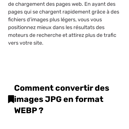
de chargement des pages web. En ayant des
pages qui se chargent rapidement grâce à des
fichiers d’images plus légers, vous vous
positionnez mieux dans les résultats des
moteurs de recherche et attirez plus de trafic
vers votre site.
Comment convertir des
images JPG en format
WEBP ?