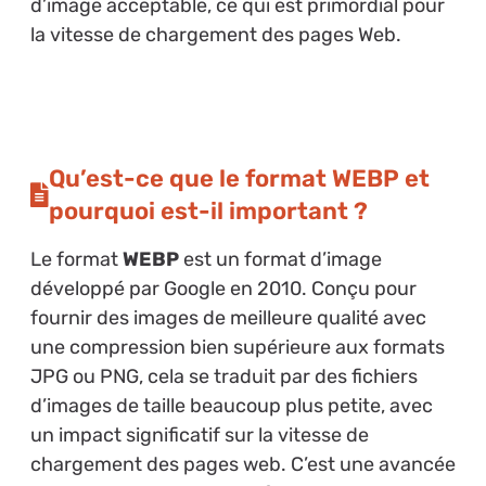
d’image acceptable, ce qui est primordial pour
la vitesse de chargement des pages Web.
Qu’est-ce que le format WEBP et
pourquoi est-il important ?
Le format
WEBP
est un format d’image
développé par Google en 2010. Conçu pour
fournir des images de meilleure qualité avec
une compression bien supérieure aux formats
JPG ou PNG, cela se traduit par des fichiers
d’images de taille beaucoup plus petite, avec
un impact significatif sur la vitesse de
chargement des pages web. C’est une avancée