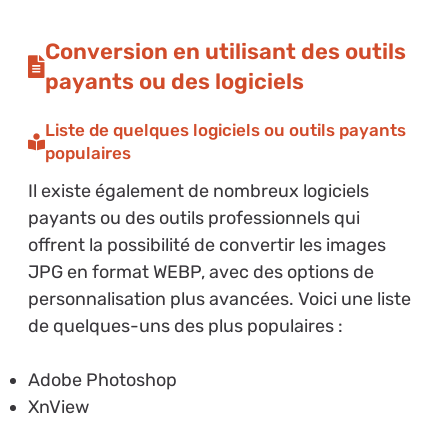
Conversion en utilisant des outils
payants ou des logiciels
Liste de quelques logiciels ou outils payants
populaires
Il existe également de nombreux logiciels
payants ou des outils professionnels qui
offrent la possibilité de convertir les images
JPG en format WEBP, avec des options de
personnalisation plus avancées. Voici une liste
de quelques-uns des plus populaires :
Adobe Photoshop
XnView