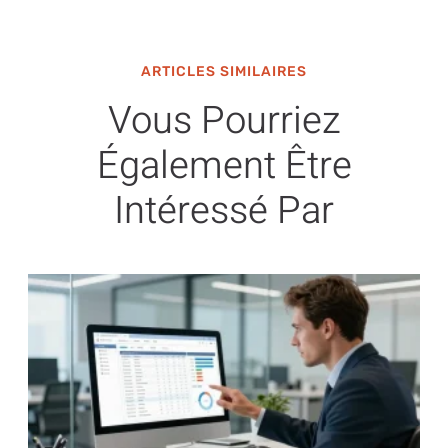
ARTICLES SIMILAIRES
Vous Pourriez
Également Être
Intéressé Par