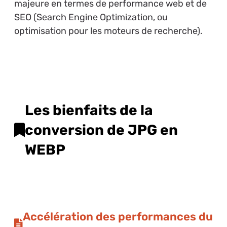
majeure en termes de performance web et de
SEO (Search Engine Optimization, ou
optimisation pour les moteurs de recherche).
Les bienfaits de la
conversion de JPG en
WEBP
Accélération des performances du