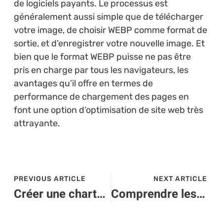
de logiciels payants. Le processus est
généralement aussi simple que de télécharger
votre image, de choisir WEBP comme format de
sortie, et d’enregistrer votre nouvelle image. Et
bien que le format WEBP puisse ne pas être
pris en charge par tous les navigateurs, les
avantages qu’il offre en termes de
performance de chargement des pages en
font une option d’optimisation de site web très
attrayante.
PREVIOUS ARTICLE
NEXT ARTICLE
Créer une charte graphique impressionnante pour votre site web High-Tech
Comprendre les avantages des systèmes de surveillance high-tech pour les entreprises