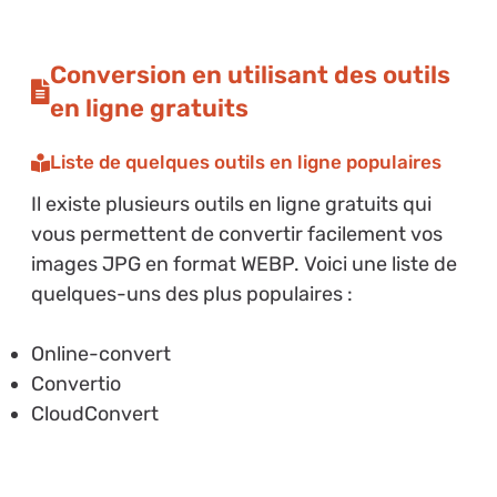
Conversion en utilisant des outils
en ligne gratuits
Liste de quelques outils en ligne populaires
Il existe plusieurs outils en ligne gratuits qui
vous permettent de convertir facilement vos
images JPG en format WEBP. Voici une liste de
quelques-uns des plus populaires :
Online-convert
Convertio
CloudConvert