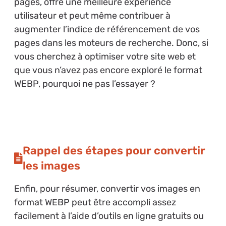
pages, offre une meilleure expérience
utilisateur et peut même contribuer à
augmenter l’indice de référencement de vos
pages dans les moteurs de recherche. Donc, si
vous cherchez à optimiser votre site web et
que vous n’avez pas encore exploré le format
WEBP, pourquoi ne pas l’essayer ?
Rappel des étapes pour convertir
les images
Enfin, pour résumer, convertir vos images en
format WEBP peut être accompli assez
facilement à l’aide d’outils en ligne gratuits ou