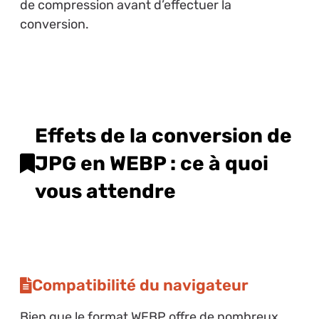
de compression avant d’effectuer la
conversion.
Effets de la conversion de
JPG en WEBP : ce à quoi
vous attendre
Compatibilité du navigateur
Bien que le format WEBP offre de nombreux