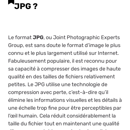
JPG ?
Le format
JPG
, ou Joint Photographic Experts
Group, est sans doute le format d’image le plus
connu et le plus largement utilisé sur Internet.
Fabuleusement populaire, il est reconnu pour
sa capacité à compresser des images de haute
qualité en des tailles de fichiers relativement
petites. Le JPG utilise une technologie de
compression avec perte, c’est-à-dire qu’il
élimine les informations visuelles et les détails à
une échelle trop fine pour être perceptibles par
l’œil humain. Cela réduit considérablement la
taille du fichier tout en maintenant une qualité