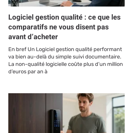
Logiciel gestion qualité : ce que les
comparatifs ne vous disent pas
avant d’acheter
En bref Un Logiciel gestion qualité performant
va bien au-delà du simple suivi documentaire.
La non-qualité logicielle coûte plus d’un million
d’euros par an à