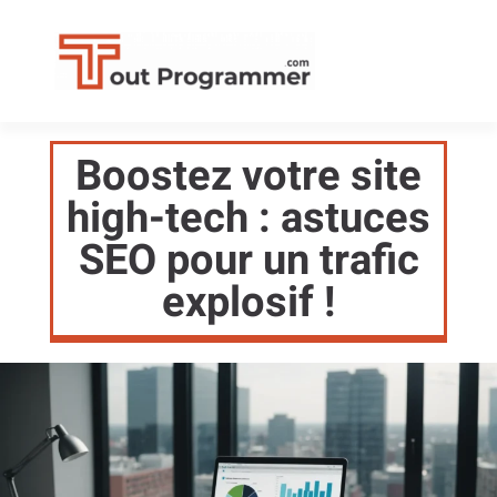
Boostez votre site
high-tech : astuces
SEO pour un trafic
explosif !