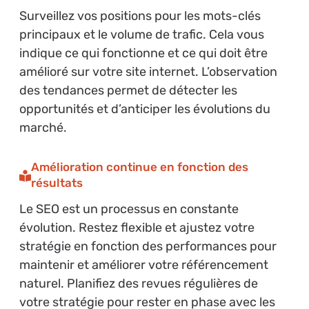
Surveillez vos positions pour les mots-clés
principaux et le volume de trafic. Cela vous
indique ce qui fonctionne et ce qui doit être
amélioré sur votre site internet. L’observation
des tendances permet de détecter les
opportunités et d’anticiper les évolutions du
marché.
Amélioration continue en fonction des
résultats
Le SEO est un processus en constante
évolution. Restez flexible et ajustez votre
stratégie en fonction des performances pour
maintenir et améliorer votre référencement
naturel. Planifiez des revues régulières de
votre stratégie pour rester en phase avec les