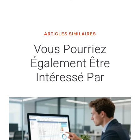
ARTICLES SIMILAIRES
Vous Pourriez
Également Être
Intéressé Par