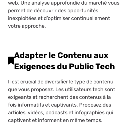
web. Une analyse approfondie du marché vous
permet de découvrir des opportunités
inexploitées et d’optimiser continuellement
votre approche.
Adapter le Contenu aux
Exigences du Public Tech
Il est crucial de diversifier le type de contenu
que vous proposez. Les utilisateurs tech sont
exigeants et recherchent des contenus à la
fois informatifs et captivants. Proposez des
articles, vidéos, podcasts et infographies qui
captivent et informent en même temps.