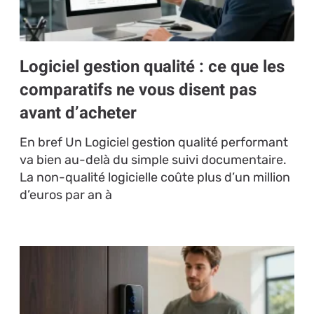
Logiciel gestion qualité : ce que les
comparatifs ne vous disent pas
avant d’acheter
En bref Un Logiciel gestion qualité performant
va bien au-delà du simple suivi documentaire.
La non-qualité logicielle coûte plus d’un million
d’euros par an à