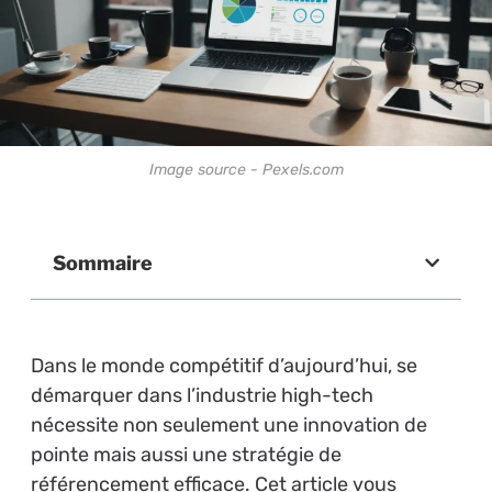
Image source - Pexels.com
Sommaire
Dans le monde compétitif d’aujourd’hui, se
démarquer dans l’industrie high-tech
nécessite non seulement une innovation de
pointe mais aussi une stratégie de
référencement efficace. Cet article vous