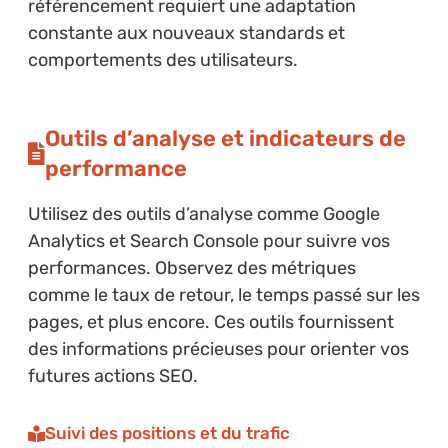
référencement requiert une adaptation
constante aux nouveaux standards et
comportements des utilisateurs.
Outils d’analyse et indicateurs de
performance
Utilisez des outils d’analyse comme Google
Analytics et Search Console pour suivre vos
performances. Observez des métriques
comme le taux de retour, le temps passé sur les
pages, et plus encore. Ces outils fournissent
des informations précieuses pour orienter vos
futures actions SEO.
Suivi des positions et du trafic