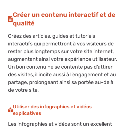
Créer un contenu interactif et de
qualité
Créez des articles, guides et tutoriels
interactifs qui permettront à vos visiteurs de
rester plus longtemps sur votre site internet,
augmentant ainsi votre expérience utilisateur.
Un bon contenu ne se contente pas d’attirer
des visites, il incite aussi à l’engagement et au
partage, prolongeant ainsi sa portée au-delà
de votre site.
Utiliser des infographies et vidéos
explicatives
Les infographies et vidéos sont un excellent