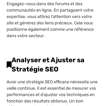
Engagez-vous dans des forums et des
communautés en ligne. En partageant votre
expertise, vous attirez l’attention vers votre
site et générez des liens précieux. Cela vous
positionne également comme une référence
dans votre secteur.
Analyser et Ajuster sa
Stratégie SEO
Avoir une stratégie SEO efficace nécessite une
veille continue. Il est essentiel de mesurer vos
performances et d’ajuster vos techniques en
fonction des résultats obtenus. Un bon