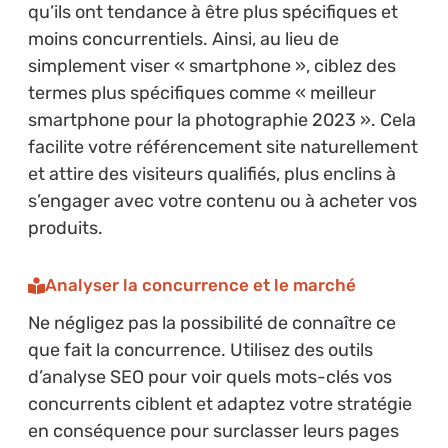
qu’ils ont tendance à être plus spécifiques et
moins concurrentiels. Ainsi, au lieu de
simplement viser « smartphone », ciblez des
termes plus spécifiques comme « meilleur
smartphone pour la photographie 2023 ». Cela
facilite votre référencement site naturellement
et attire des visiteurs qualifiés, plus enclins à
s’engager avec votre contenu ou à acheter vos
produits.
Analyser la concurrence et le marché
Ne négligez pas la possibilité de connaître ce
que fait la concurrence. Utilisez des outils
d’analyse SEO pour voir quels mots-clés vos
concurrents ciblent et adaptez votre stratégie
en conséquence pour surclasser leurs pages