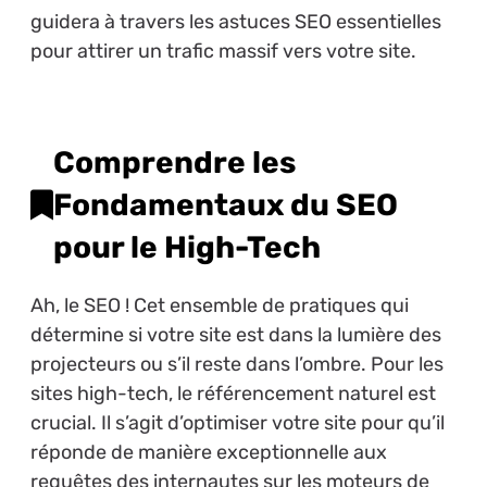
guidera à travers les astuces SEO essentielles
pour attirer un trafic massif vers votre site.
Comprendre les
Fondamentaux du SEO
pour le High-Tech
Ah, le SEO ! Cet ensemble de pratiques qui
détermine si votre site est dans la lumière des
projecteurs ou s’il reste dans l’ombre. Pour les
sites high-tech, le référencement naturel est
crucial. Il s’agit d’optimiser votre site pour qu’il
réponde de manière exceptionnelle aux
requêtes des internautes sur les moteurs de