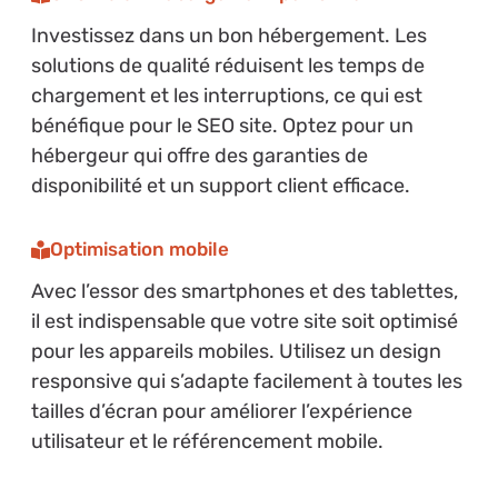
Investissez dans un bon hébergement. Les
solutions de qualité réduisent les temps de
chargement et les interruptions, ce qui est
bénéfique pour le SEO site. Optez pour un
hébergeur qui offre des garanties de
disponibilité et un support client efficace.
Optimisation mobile
Avec l’essor des smartphones et des tablettes,
il est indispensable que votre site soit optimisé
pour les appareils mobiles. Utilisez un design
responsive qui s’adapte facilement à toutes les
tailles d’écran pour améliorer l’expérience
utilisateur et le référencement mobile.