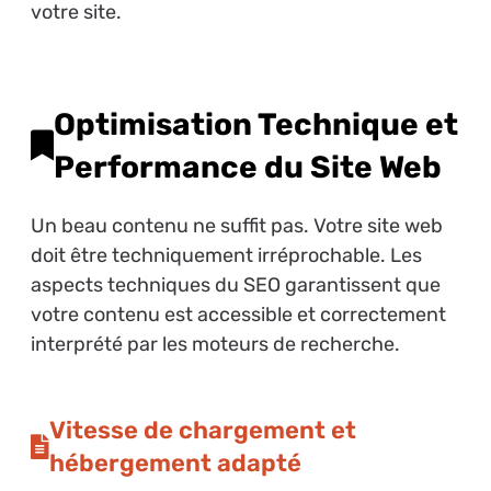
votre site.
Optimisation Technique et
Performance du Site Web
Un beau contenu ne suffit pas. Votre site web
doit être techniquement irréprochable. Les
aspects techniques du SEO garantissent que
votre contenu est accessible et correctement
interprété par les moteurs de recherche.
Vitesse de chargement et
hébergement adapté