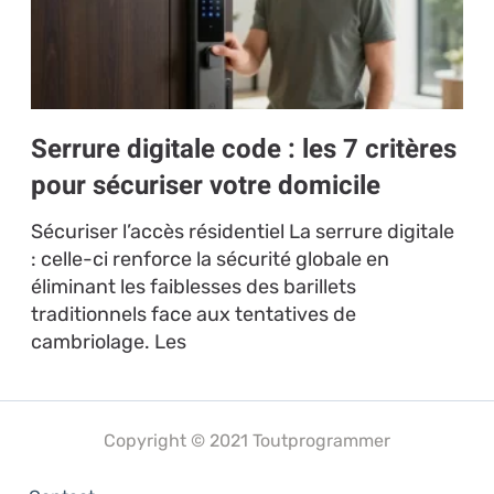
Serrure digitale code : les 7 critères
pour sécuriser votre domicile
Sécuriser l’accès résidentiel La serrure digitale
: celle-ci renforce la sécurité globale en
éliminant les faiblesses des barillets
traditionnels face aux tentatives de
cambriolage. Les
Copyright © 2021 Toutprogrammer