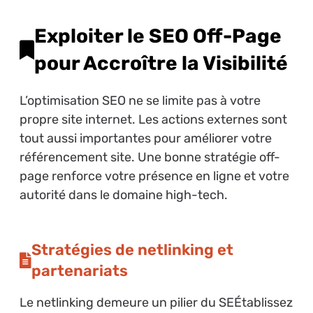
Exploiter le SEO Off-Page
pour Accroître la Visibilité
L’optimisation SEO ne se limite pas à votre
propre site internet. Les actions externes sont
tout aussi importantes pour améliorer votre
référencement site. Une bonne stratégie off-
page renforce votre présence en ligne et votre
autorité dans le domaine high-tech.
Stratégies de netlinking et
partenariats
Le netlinking demeure un pilier du SEÉtablissez