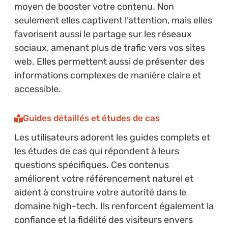
moyen de booster votre contenu. Non
seulement elles captivent l’attention, mais elles
favorisent aussi le partage sur les réseaux
sociaux, amenant plus de trafic vers vos sites
web. Elles permettent aussi de présenter des
informations complexes de manière claire et
accessible.
Guides détaillés et études de cas
Les utilisateurs adorent les guides complets et
les études de cas qui répondent à leurs
questions spécifiques. Ces contenus
améliorent votre référencement naturel et
aident à construire votre autorité dans le
domaine high-tech. Ils renforcent également la
confiance et la fidélité des visiteurs envers