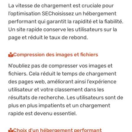
La vitesse de chargement est cruciale pour
l’optimisation SEChoisissez un hébergement
performant qui garantit la rapidité et la fiabilité.
Un site rapide conserve les utilisateurs sur la
page et réduit le taux de rebond.
Compression des images et fichiers
N’oubliez pas de compresser vos images et
fichiers. Cela réduit le temps de chargement
des pages web, améliorant ainsi l’expérience
utilisateur et votre classement dans les
résultats de recherche. Les utilisateurs sont de
plus en plus impatients et un chargement
rapide est devenu essentiel.
Choix d’un hébergement performant