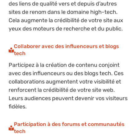
des liens de qualité vers et depuis d’autres
sites de renom dans le domaine high-tech.
Cela augmente la crédibilité de votre site aux
yeux des moteurs de recherche et du public.
Collaborer avec des influenceurs et blogs
tech
Participez à la création de contenu conjoint
avec des influenceurs ou des blogs tech. Ces
collaborations augmentent votre visibilité et
renforcent la crédibilité de votre site web.
Leurs audiences peuvent devenir vos visiteurs
fidèles.
Participation à des forums et communautés
tech